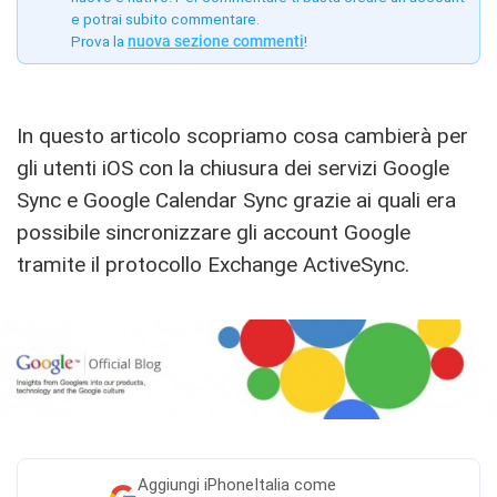
e potrai subito commentare.
Prova la
nuova sezione commenti
!
In questo articolo scopriamo cosa cambierà per
gli utenti iOS con la chiusura dei servizi Google
Sync e Google Calendar Sync grazie ai quali era
possibile sincronizzare gli account Google
tramite il protocollo Exchange ActiveSync.
Aggiungi
iPhoneItalia come