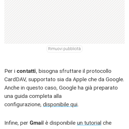
Rimuovi pubblicità
Per i
contatti
, bisogna sfruttare il protocollo
CardDAV, supportato sia da Apple che da Google.
Anche in questo caso, Google ha già preparato
una guida completa alla
configurazione,
disponibile qui
.
Infine, per
Gmai
l è disponibile
un tutorial
che