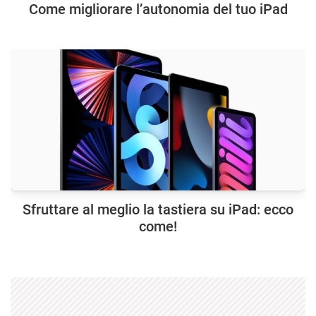
Come migliorare l’autonomia del tuo iPad
Sfruttare al meglio la tastiera su iPad: ecco
come!