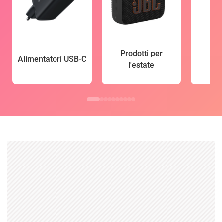
Prodotti per
Alimentatori USB-C
l'estate