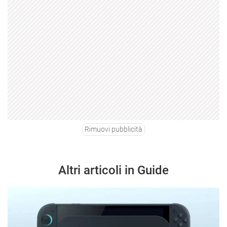
Rimuovi pubblicità
Altri articoli in Guide