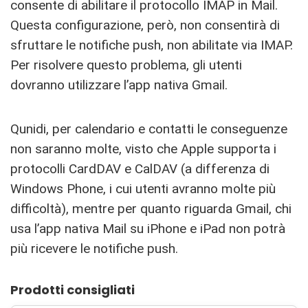
consente di abilitare il protocollo IMAP in Mail.
Questa configurazione, però, non consentirà di
sfruttare le notifiche push, non abilitate via IMAP.
Per risolvere questo problema, gli utenti
dovranno utilizzare l’app nativa Gmail.
Qunidi, per calendario e contatti le conseguenze
non saranno molte, visto che Apple supporta i
protocolli CardDAV e CalDAV (a differenza di
Windows Phone, i cui utenti avranno molte più
difficoltà), mentre per quanto riguarda Gmail, chi
usa l’app nativa Mail su iPhone e iPad non potrà
più ricevere le notifiche push.
Prodotti consigliati