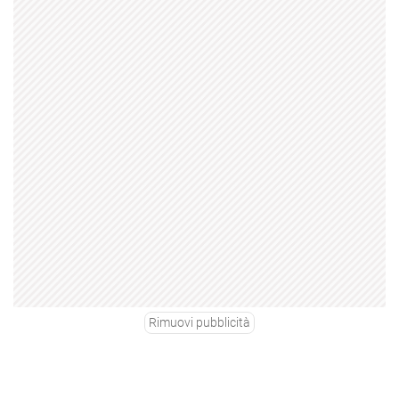
Rimuovi pubblicità