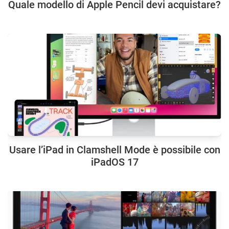
Quale modello di Apple Pencil devi acquistare?
Usare l’iPad in Clamshell Mode è possibile con
iPadOS 17