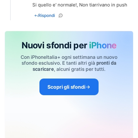
Si quello e' normale!, Non tiarrivano in push
Rispondi
Nuovi sfondi per
iPhone
Con iPhoneItalia+ ogni settimana un nuovo
sfondo esclusivo. E tanti altri già
pronti da
, alcuni gratis per tutti.
scaricare
Scopri gli sfondi