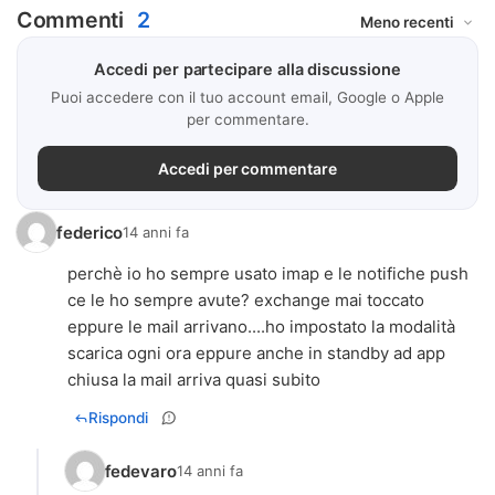
Commenti
2
Accedi per partecipare alla discussione
Puoi accedere con il tuo account email, Google o Apple
per commentare.
Accedi per commentare
federico
14 anni fa
perchè io ho sempre usato imap e le notifiche push
ce le ho sempre avute? exchange mai toccato
eppure le mail arrivano....ho impostato la modalità
scarica ogni ora eppure anche in standby ad app
chiusa la mail arriva quasi subito
Rispondi
fedevaro
14 anni fa