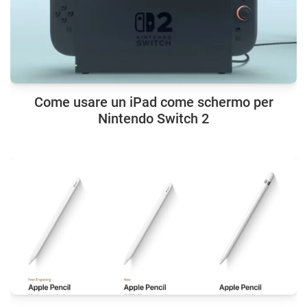
Come usare un iPad come schermo per
Nintendo Switch 2