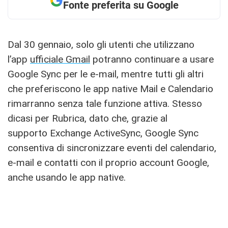
Fonte preferita su Google
Dal 30 gennaio, solo gli utenti che utilizzano
l’app
ufficiale Gmail
potranno continuare a usare
Google Sync per le e-mail, mentre tutti gli altri
che preferiscono le app native Mail e Calendario
rimarranno senza tale funzione attiva. Stesso
dicasi per Rubrica, dato che, grazie al
supporto Exchange ActiveSync, Google Sync
consentiva di sincronizzare eventi del calendario,
e-mail e contatti con il proprio account Google,
anche usando le app native.