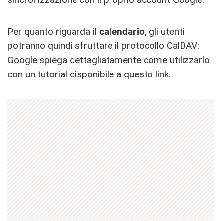
Per quanto riguarda il
calendario
, gli utenti
potranno quindi sfruttare il protocollo CalDAV:
Google spiega dettagliatamente come utilizzarlo
con un tutorial disponibile a
questo link
.