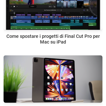
Come spostare i progetti di Final Cut Pro per
Mac su iPad