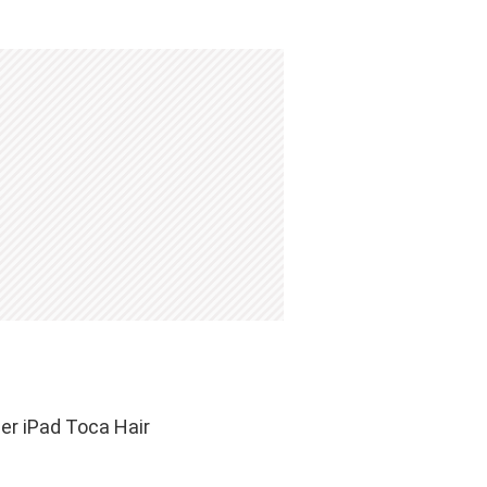
er iPad Toca Hair