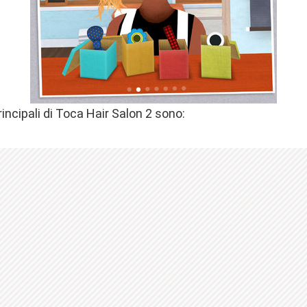
rincipali di Toca Hair Salon 2 sono: