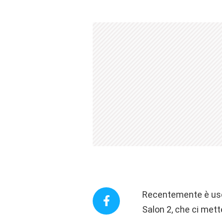
Recentemente è usci
Salon 2, che ci mett