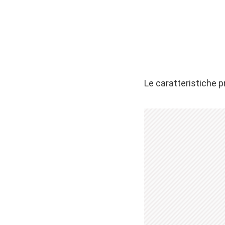
Le caratteristiche p