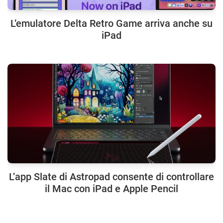
L’emulatore Delta Retro Game arriva anche su
iPad
L’app Slate di Astropad consente di controllare
il Mac con iPad e Apple Pencil