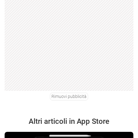
Rimuovi pubblicità
Altri articoli in App Store