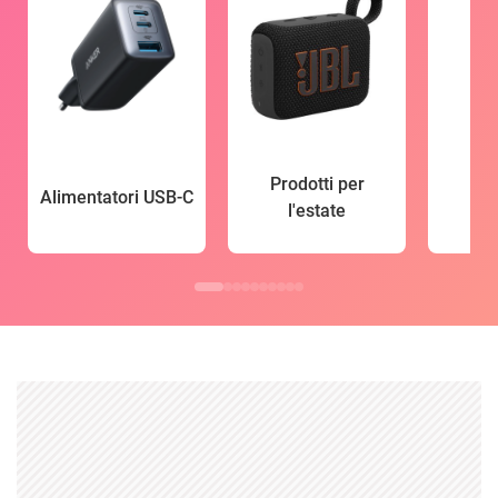
Prodotti per
Alimentatori USB-C
l'estate