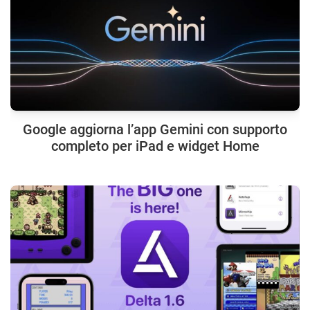
Google aggiorna l’app Gemini con supporto
completo per iPad e widget Home