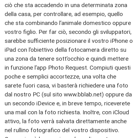
ciò che sta accadendo in una determinata zona
della casa, per controllare, ad esempio, quello
che sta combinando l’animale domestico oppure
vostro figlio. Per far ciò, secondo gli sviluppatori,
sarebbe sufficiente posizionare il vostro iPhone o
iPad con l’obiettivo della fotocamera diretto su
una zona da tenere sott’occhio e quindi mettere
in funzione l’app Photo Request. Compiuti questi
poche e semplici accortezze, una volta che
sarete fuori casa, vi basterà richiedere una foto
dal nostro PC (sul sito www.bblab.net) oppure da
un secondo iDevice e, in breve tempo, riceverete
una mail con la foto richiesta. Inoltre, con iCloud
attivo, la foto verrà salvata direttamente anche
nel rullino fotografico del vostro dispositivo.