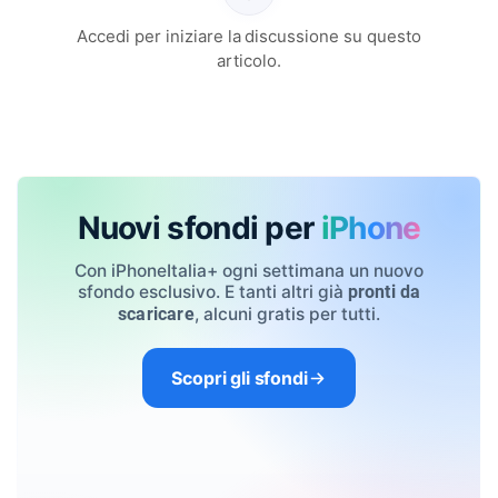
Accedi per iniziare la discussione su questo
articolo.
Nuovi sfondi per
iPhone
Con iPhoneItalia+ ogni settimana un nuovo
sfondo esclusivo. E tanti altri già
pronti da
, alcuni gratis per tutti.
scaricare
Scopri gli sfondi