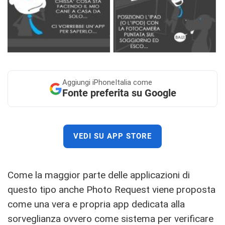
Aggiungi
iPhoneItalia come
Fonte preferita su Google
VEDI SU APP STORE
Come la maggior parte delle applicazioni di
questo tipo anche Photo Request viene proposta
come una vera e propria app dedicata alla
sorveglianza ovvero come sistema per verificare