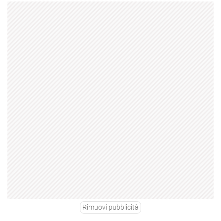
Rimuovi pubblicità