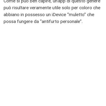
Come si può ben capire, un’app di questo genere
può risultare veramente utile solo per coloro che
abbiano in possesso un iDevice “muletto” che
possa fungere da “antifurto personale”.