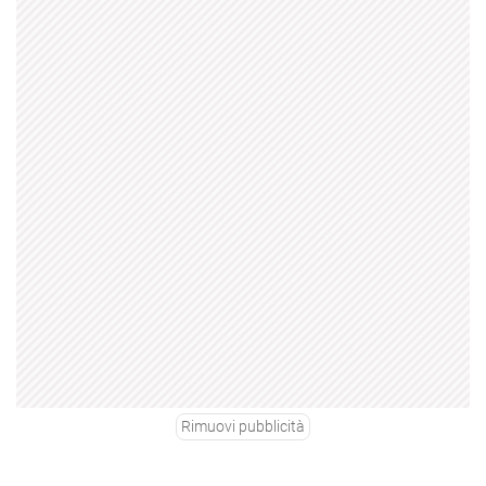
Rimuovi pubblicità