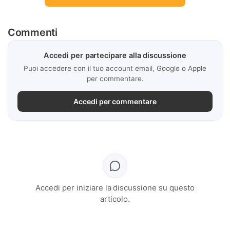
Commenti
Accedi per partecipare alla discussione
Puoi accedere con il tuo account email, Google o Apple
per commentare.
Accedi per commentare
Accedi per iniziare la discussione su questo
articolo.