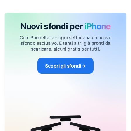
Nuovi sfondi per
iPhone
Con iPhoneItalia+ ogni settimana un nuovo
sfondo esclusivo. E tanti altri già
pronti da
, alcuni gratis per tutti.
scaricare
Scopri gli sfondi