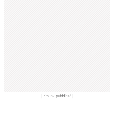
Rimuovi pubblicità