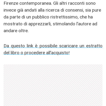
Firenze contemporanea. Gli altri racconti sono
invece già andati alla ricerca di consensi, sia pure
da parte di un pubblico ristrettissimo, che ha
mostrato di apprezzarli, stimolando l’autore ad
andare oltre.
Da questo link è possibile scaricare un estratto
del libro o procedere all’acquisto!