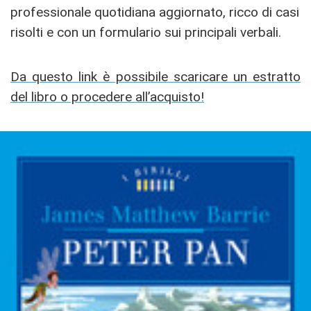
professionale quotidiana aggiornato, ricco di casi
risolti e con un formulario sui principali verbali.
Da questo link è possibile scaricare un estratto
del libro o procedere all’acquisto!