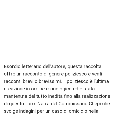
Esordio letterario dell’autore, questa raccolta
offre un racconto di genere poliziesco e venti
racconti brevi o brevissimi. Il poliziesco è l’ultima
creazione in ordine cronologico ed è stata
mantenuta del tutto inedita fino alla realizzazione
di questo libro. Narra del Commissario Chepì che
svolge indagini per un caso di omicidio nella