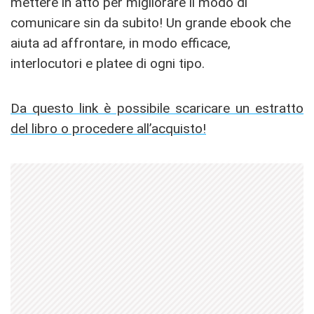
mettere in atto per migliorare il modo di
comunicare sin da subito! Un grande ebook che
aiuta ad affrontare, in modo efficace,
interlocutori e platee di ogni tipo.
Da questo link è possibile scaricare un estratto
del libro o procedere all’acquisto!