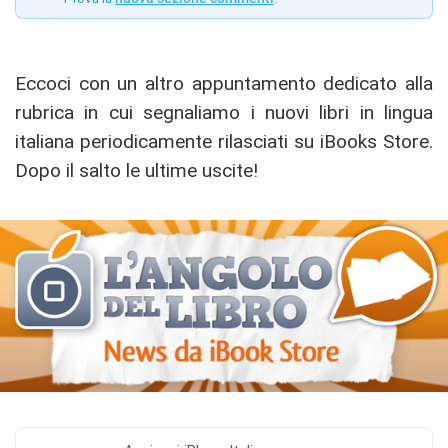
Eccoci con un altro appuntamento dedicato alla
rubrica in cui segnaliamo i nuovi libri in lingua
italiana periodicamente rilasciati su iBooks Store.
Dopo il salto le ultime uscite!