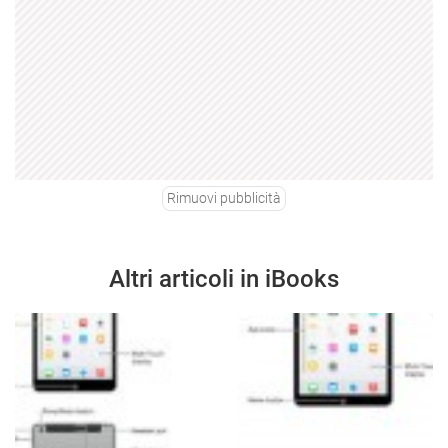
Rimuovi pubblicità
Altri articoli in iBooks