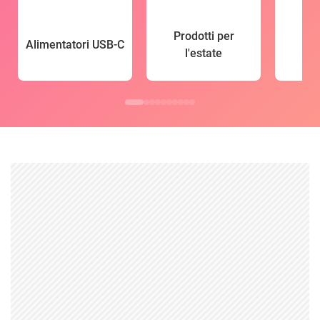
Prodotti per
Alimentatori USB-C
l'estate