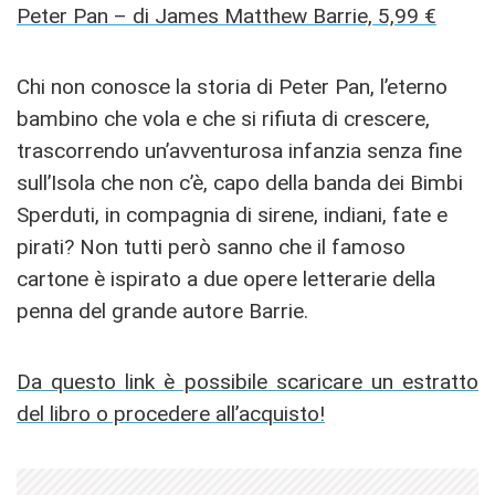
Peter Pan – di James Matthew Barrie, 5,99 €
Chi non conosce la storia di Peter Pan, l’eterno
bambino che vola e che si rifiuta di crescere,
trascorrendo un’avventurosa infanzia senza fine
sull’Isola che non c’è, capo della banda dei Bimbi
Sperduti, in compagnia di sirene, indiani, fate e
pirati? Non tutti però sanno che il famoso
cartone è ispirato a due opere letterarie della
penna del grande autore Barrie.
Da questo link è possibile scaricare un estratto
del libro o procedere all’acquisto!