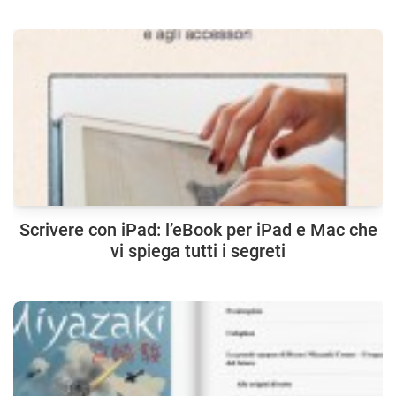
Scrivere con iPad: l’eBook per iPad e Mac che
vi spiega tutti i segreti