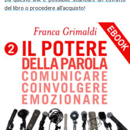
del libro o procedere all’acquisto!