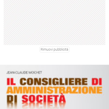
Rimuovi pubblicità