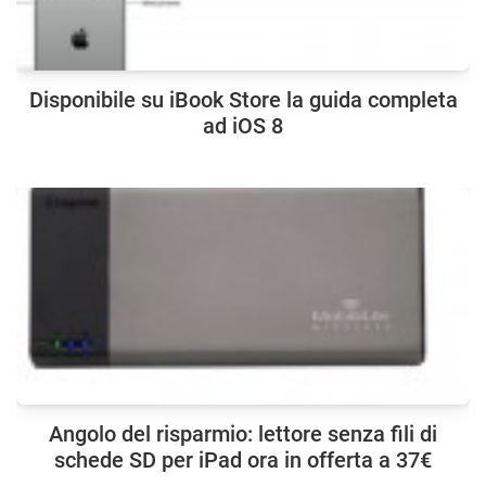
Disponibile su iBook Store la guida completa
ad iOS 8
Angolo del risparmio: lettore senza fili di
schede SD per iPad ora in offerta a 37€