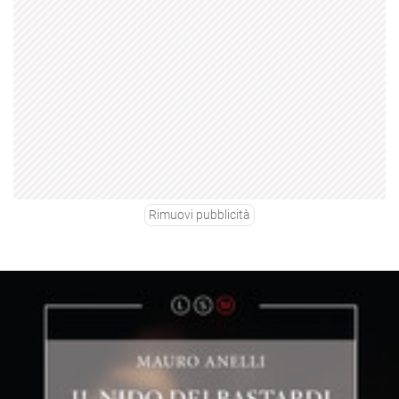
Rimuovi pubblicità