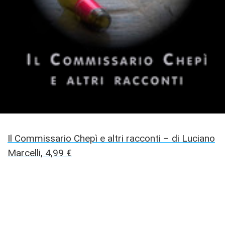
Il Commissario Chepì e altri racconti – di Luciano
Marcelli, 4,99 €