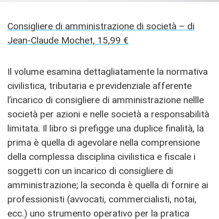
Consigliere di amministrazione di società – di
Jean-Claude Mochet, 15,99 €
Il volume esamina dettagliatamente la normativa
civilistica, tributaria e previdenziale afferente
l’incarico di consigliere di amministrazione nellle
società per azioni e nelle società a responsabilità
limitata. Il libro si prefigge una duplice finalità, la
prima è quella di agevolare nella comprensione
della complessa disciplina civilistica e fiscale i
soggetti con un incarico di consigliere di
amministrazione; la seconda è quella di fornire ai
professionisti (avvocati, commercialisti, notai,
ecc.) uno strumento operativo per la pratica