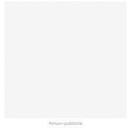
Rimuovi pubblicità