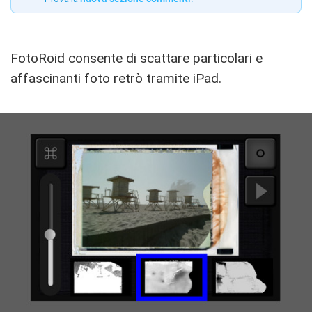
FotoRoid consente di scattare particolari e
affascinanti foto retrò tramite iPad.