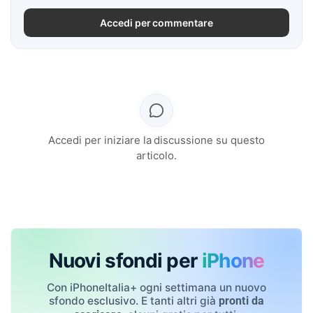
Accedi per commentare
Accedi per iniziare la discussione su questo
articolo.
Nuovi sfondi per
iPhone
Con iPhoneItalia+ ogni settimana un nuovo
sfondo esclusivo. E tanti altri già
pronti da