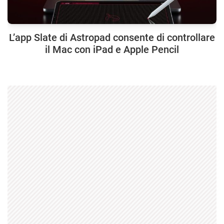
L’app Slate di Astropad consente di controllare
il Mac con iPad e Apple Pencil