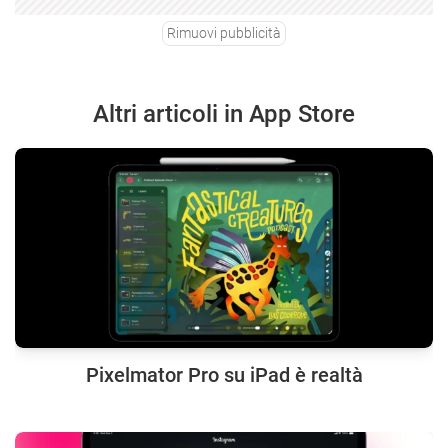
Rimuovi pubblicità
Altri articoli in App Store
Pixelmator Pro su iPad è realtà