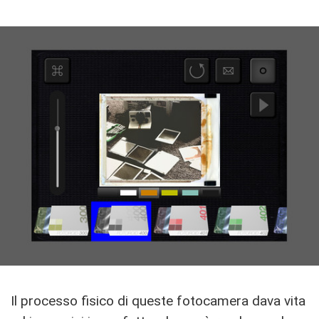
Il processo fisico di queste fotocamera dava vita