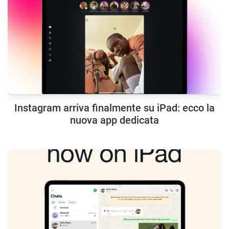
Instagram arriva finalmente su iPad: ecco la
nuova app dedicata