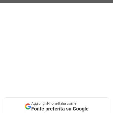
Aggiungi
iPhoneItalia come
Fonte preferita su Google