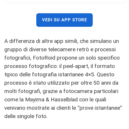
VEDI SU APP STORE
A differenza di altre app simili, che simulano un
gruppo di diverse telecamere retrò e processi
fotografici, FotoRoid propone un solo specifico
processo fotografico: il peel-apart, il formato
tipico delle fotografia istantanee 4×5. Questo
processo è stato utilizzato per oltre 50 anni da
molti fotografi, grazie a fotocamera particolari
come la Mayima & Hasselblad con le quali
venivano mostrate ai clienti le “prove istantanee”
delle singole foto.