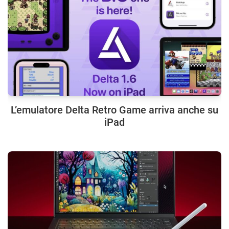
L’emulatore Delta Retro Game arriva anche su
iPad