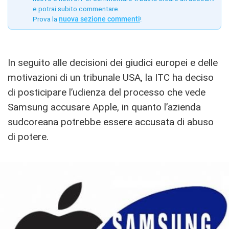
e potrai subito commentare.
Prova la
nuova sezione commenti
!
In seguito alle decisioni dei giudici europei e delle
motivazioni di un tribunale USA, la ITC ha deciso
di posticipare l’udienza del processo che vede
Samsung accusare Apple, in quanto l’azienda
sudcoreana potrebbe essere accusata di abuso
di potere.