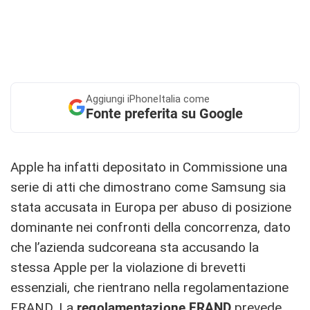
Aggiungi
iPhoneItalia come
Fonte preferita su Google
Apple ha infatti depositato in Commissione una
serie di atti che dimostrano come Samsung sia
stata accusata in Europa per abuso di posizione
dominante nei confronti della concorrenza, dato
che l’azienda sudcoreana sta accusando la
stessa Apple per la violazione di brevetti
essenziali, che rientrano nella regolamentazione
FRAND. La
regolamentazione FRAND
prevede