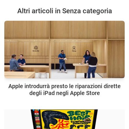
Altri articoli in Senza categoria
Apple introdurrà presto le riparazioni dirette
degli iPad negli Apple Store