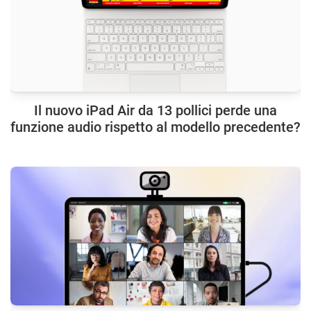
Il nuovo iPad Air da 13 pollici perde una
funzione audio rispetto al modello precedente?