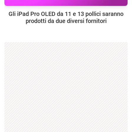
Gli iPad Pro OLED da 11 e 13 pollici saranno
prodotti da due diversi fornitori