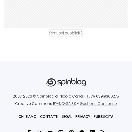
Rimuovi pubblicità
2007-2026 ©
Spinblog
di Nicolò Canal
- P.IVA 03919360275
Creative Commons
BY-NC-SA 3.0
-
Gestione Consenso
CHI SIAMO
CONTATTI
LEGAL
PRIVACY
PUBBLICITÀ