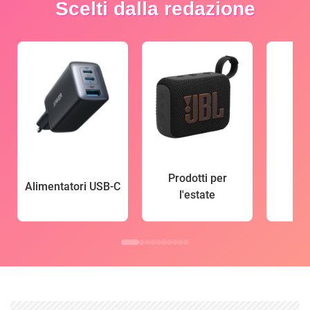
Scelti dalla redazione
Prodotti per
Alimentatori USB-C
l'estate