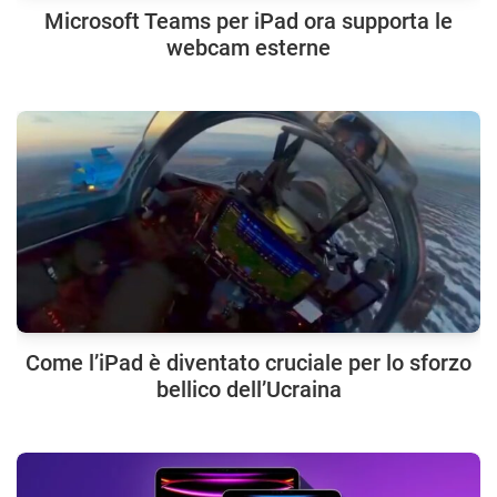
Microsoft Teams per iPad ora supporta le
webcam esterne
Come l’iPad è diventato cruciale per lo sforzo
bellico dell’Ucraina