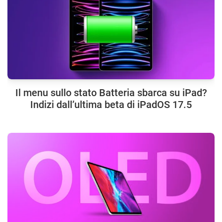
Il menu sullo stato Batteria sbarca su iPad?
Indizi dall’ultima beta di iPadOS 17.5