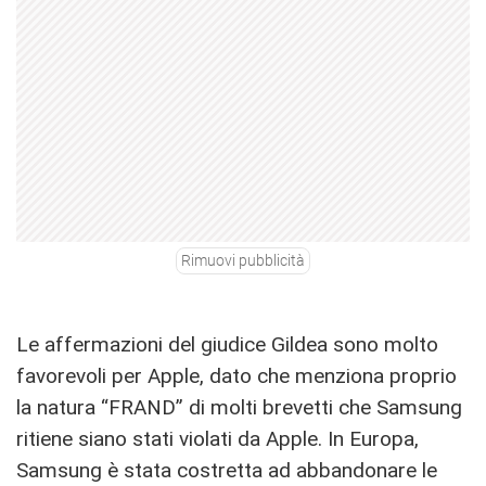
Rimuovi pubblicità
Le affermazioni del giudice Gildea sono molto
favorevoli per Apple, dato che menziona proprio
la natura “FRAND” di molti brevetti che Samsung
ritiene siano stati violati da Apple. In Europa,
Samsung è stata costretta ad abbandonare le