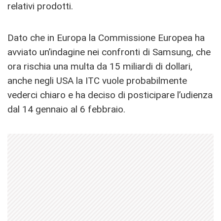
relativi prodotti.
Dato che in Europa la Commissione Europea ha
avviato un’indagine nei confronti di Samsung, che
ora rischia una multa da 15 miliardi di dollari,
anche negli USA la ITC vuole probabilmente
vederci chiaro e ha deciso di posticipare l’udienza
dal 14 gennaio al 6 febbraio.