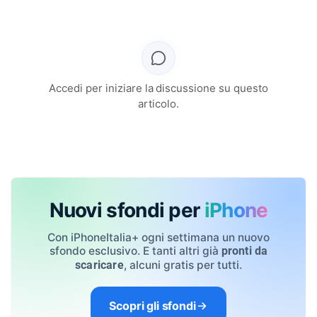
Accedi per iniziare la discussione su questo
articolo.
Nuovi sfondi per
iPhone
Con iPhoneItalia+ ogni settimana un nuovo
sfondo esclusivo. E tanti altri già
pronti da
, alcuni gratis per tutti.
scaricare
Scopri gli sfondi