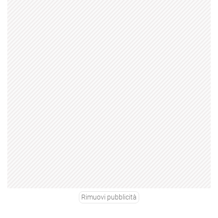
Rimuovi pubblicità