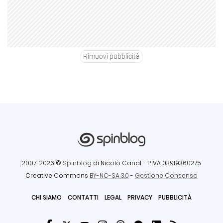
Rimuovi pubblicità
2007-2026 ©
Spinblog
di Nicolò Canal
- P.IVA 03919360275
Creative Commons
BY-NC-SA 3.0
-
Gestione Consenso
CHI SIAMO
CONTATTI
LEGAL
PRIVACY
PUBBLICITÀ