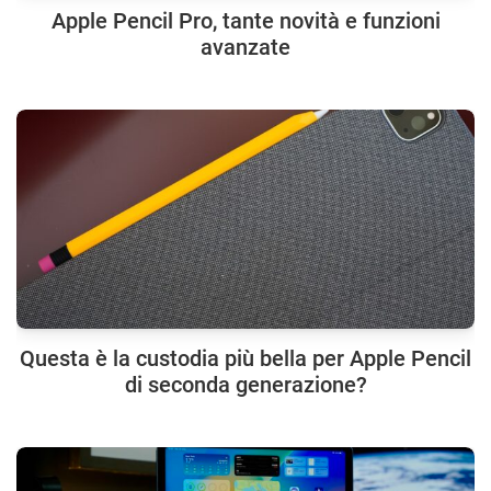
Apple Pencil Pro, tante novità e funzioni
avanzate
Questa è la custodia più bella per Apple Pencil
di seconda generazione?