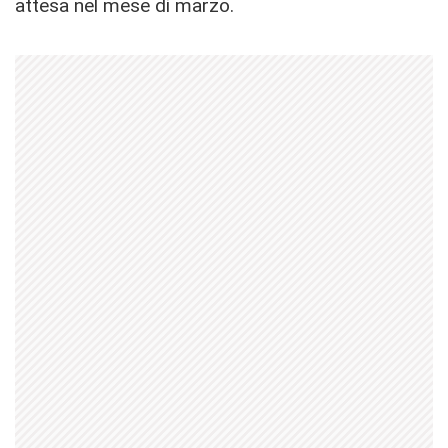
attesa nel mese di marzo.