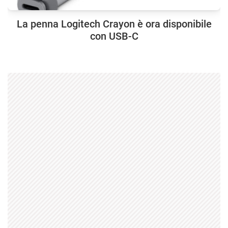
La penna Logitech Crayon è ora disponibile
con USB-C