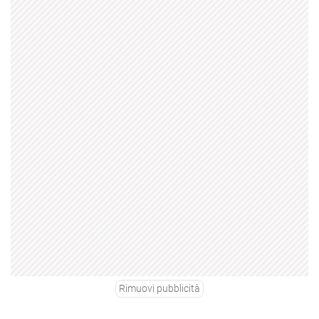
Rimuovi pubblicità