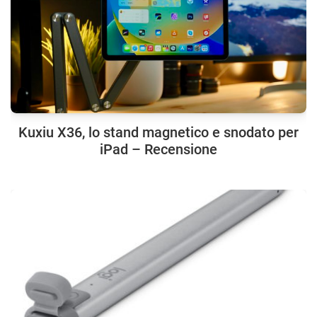
Kuxiu X36, lo stand magnetico e snodato per
iPad – Recensione