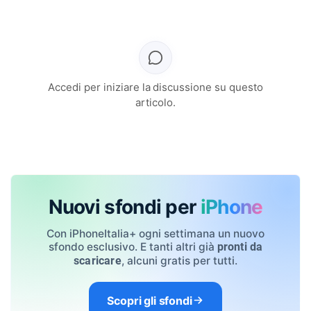
Accedi per iniziare la discussione su questo
articolo.
Nuovi sfondi per
iPhone
Con iPhoneItalia+ ogni settimana un nuovo
sfondo esclusivo. E tanti altri già
pronti da
, alcuni gratis per tutti.
scaricare
Scopri gli sfondi