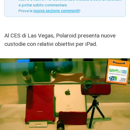
e potrai subito commentare.
Prova la
nuova sezione commenti
!
Al CES di Las Vegas, Polaroid presenta nuove
custodie con relativi obiettivi per iPad.