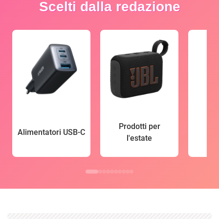
Scelti dalla redazione
Prodotti per
Alimentatori USB-C
l'estate