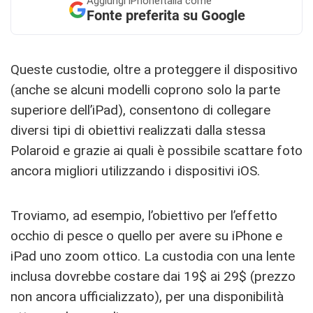
Aggiungi
iPhoneItalia come
Fonte preferita su Google
Queste custodie, oltre a proteggere il dispositivo
(anche se alcuni modelli coprono solo la parte
superiore dell’iPad), consentono di collegare
diversi tipi di obiettivi realizzati dalla stessa
Polaroid e grazie ai quali è possibile scattare foto
ancora migliori utilizzando i dispositivi iOS.
Troviamo, ad esempio, l’obiettivo per l’effetto
occhio di pesce o quello per avere su iPhone e
iPad uno zoom ottico. La custodia con una lente
inclusa dovrebbe costare dai 19$ ai 29$ (prezzo
non ancora ufficializzato), per una disponibilità