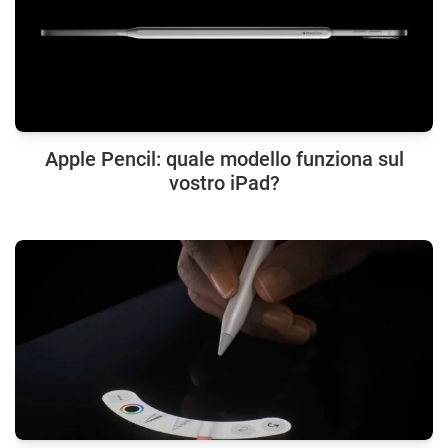
Apple Pencil: quale modello funziona sul
vostro iPad?