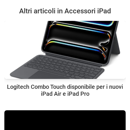
Altri articoli in Accessori iPad
Logitech Combo Touch disponibile per i nuovi
iPad Air e iPad Pro