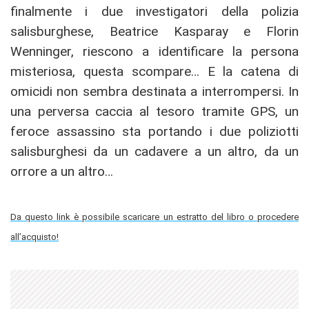
finalmente i due investigatori della polizia
salisburghese, Beatrice Kasparay e Florin
Wenninger, riescono a identificare la persona
misteriosa, questa scompare… E la catena di
omicidi non sembra destinata a interrompersi. In
una perversa caccia al tesoro tramite GPS, un
feroce assassino sta portando i due poliziotti
salisburghesi da un cadavere a un altro, da un
orrore a un altro…
Da questo link è possibile scaricare un estratto del libro o procedere
all’acquisto!