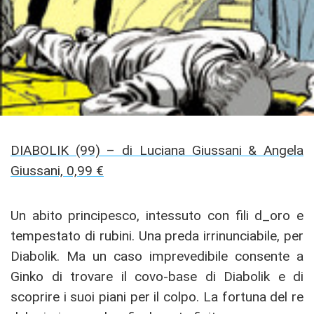
DIABOLIK (99) – di Luciana Giussani & Angela
Giussani, 0,99 €
Un abito principesco, intessuto con fili d_oro e
tempestato di rubini. Una preda irrinunciabile, per
Diabolik. Ma un caso imprevedibile consente a
Ginko di trovare il covo-base di Diabolik e di
scoprire i suoi piani per il colpo. La fortuna del re