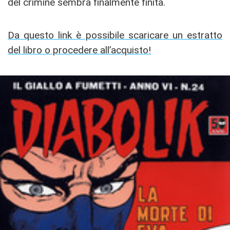
del crimine sembra finalmente finita.
Da questo link è possibile scaricare un estratto
del libro o procedere all’acquisto!