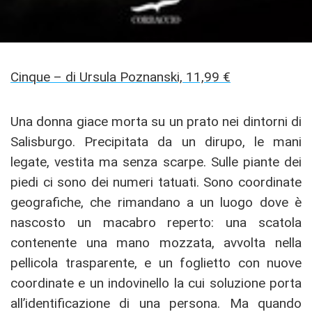
Cinque – di Ursula Poznanski, 11,99 €
Una donna giace morta su un prato nei dintorni di
Salisburgo. Precipitata da un dirupo, le mani
legate, vestita ma senza scarpe. Sulle piante dei
piedi ci sono dei numeri tatuati. Sono coordinate
geografiche, che rimandano a un luogo dove è
nascosto un macabro reperto: una scatola
contenente una mano mozzata, avvolta nella
pellicola trasparente, e un foglietto con nuove
coordinate e un indovinello la cui soluzione porta
all’identificazione di una persona. Ma quando