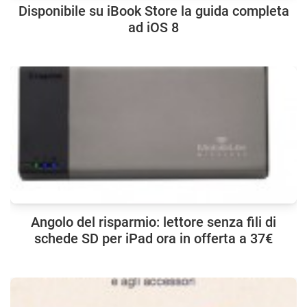
Disponibile su iBook Store la guida completa
ad iOS 8
Angolo del risparmio: lettore senza fili di
schede SD per iPad ora in offerta a 37€