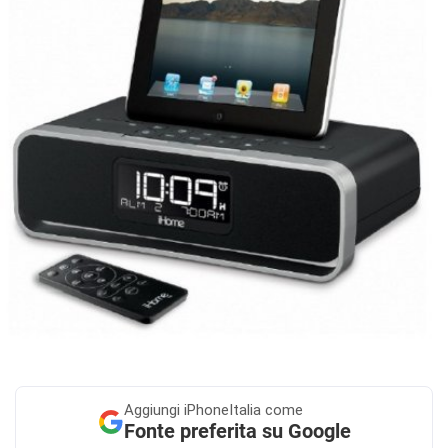
Aggiungi
iPhoneItalia come
Fonte preferita su Google