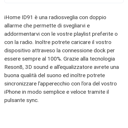
iHome ID91 è una radiosveglia con doppio
allarme che permette di svegliarvi e
addormentarvi con le vostre playlist preferite o
con la radio. Inoltre potrete caricare il vostro
dispositivo attraveso la connessione dock per
essere sempre al 100%. Grazie alla tecnologia
Reson8, 3D sound e all’equalizzatore avrete una
buona qualità del suono ed inoltre potrete
sincronizzare l’apperecchio con l’ora del vostro
iPhone in modo semplice e veloce tramite il
pulsante sync.