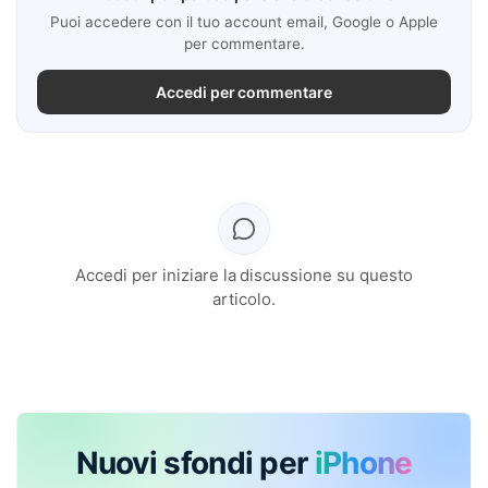
Puoi accedere con il tuo account email, Google o Apple
per commentare.
Accedi per commentare
Accedi per iniziare la discussione su questo
articolo.
Nuovi sfondi per
iPhone