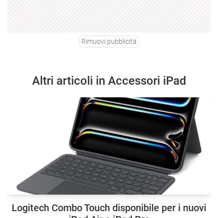
Rimuovi pubblicità
Altri articoli in Accessori iPad
Logitech Combo Touch disponibile per i nuovi