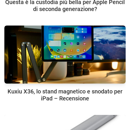
Questa è la custodia più bella per Apple Pencil
di seconda generazione?
Kuxiu X36, lo stand magnetico e snodato per
iPad – Recensione