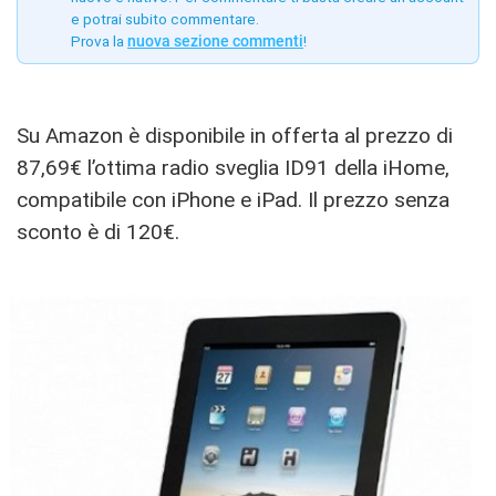
e potrai subito commentare.
Prova la
nuova sezione commenti
!
Su Amazon è disponibile in offerta al prezzo di
87,69€ l’ottima radio sveglia ID91 della iHome,
compatibile con iPhone e iPad. Il prezzo senza
sconto è di 120€.