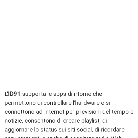
L’
ID91
supporta le apps di iHome che
permettono di controllare l’hardware e si
connettono ad Internet per previsioni del tempo e
notizie, consentono di creare playlist, di
aggiornare lo status sui siti social, di ricordare