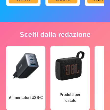
Scelti dalla redazione
Prodotti per
Alimentatori USB-C
l'estate