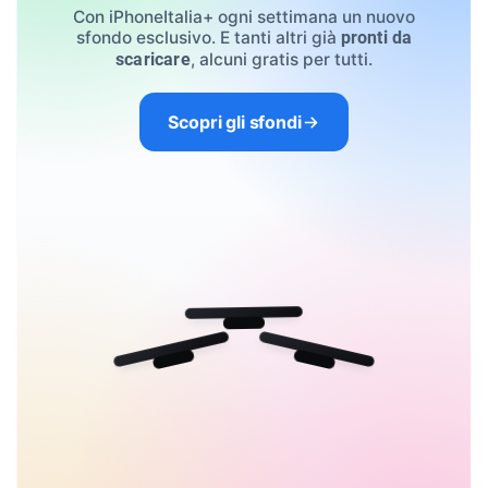
Con iPhoneItalia+ ogni settimana un nuovo
sfondo esclusivo. E tanti altri già
pronti da
, alcuni gratis per tutti.
scaricare
Scopri gli sfondi