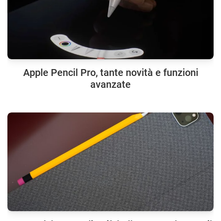
Apple Pencil Pro, tante novità e funzioni
avanzate