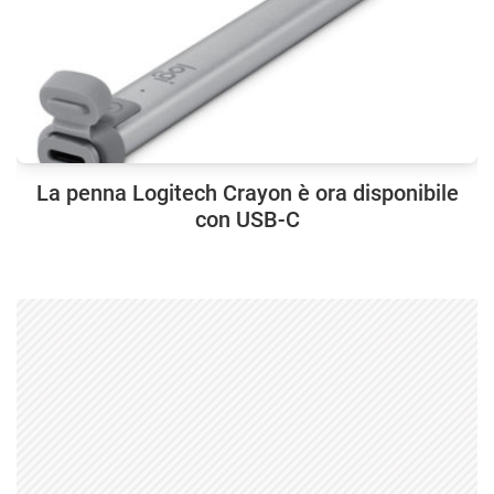
La penna Logitech Crayon è ora disponibile
con USB-C