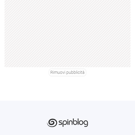
Rimuovi pubblicità