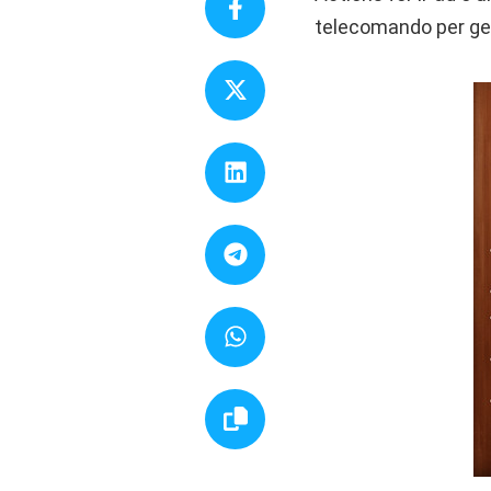
telecomando per gest