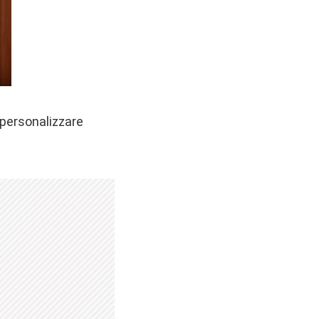
 personalizzare