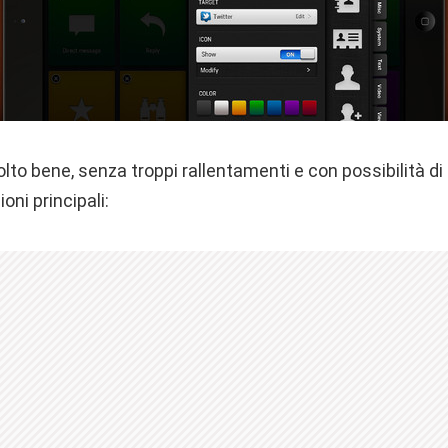
to bene, senza troppi rallentamenti e con possibilità di
oni principali: