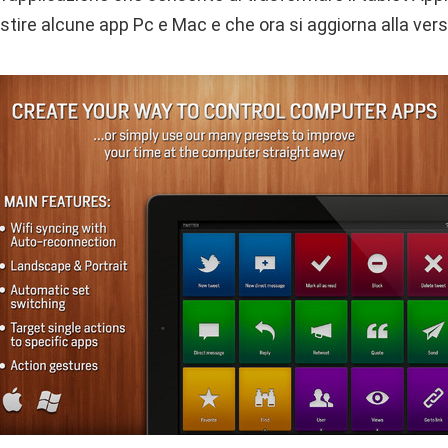
ire alcune app Pc e Mac e che ora si aggiorna alla versi