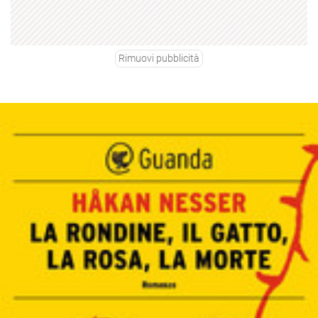
Rimuovi pubblicità