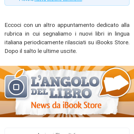
Eccoci con un altro appuntamento dedicato alla
rubrica in cui segnaliamo i nuovi libri in lingua
italiana periodicamente rilasciati su iBooks Store.
Dopo il salto le ultime uscite.