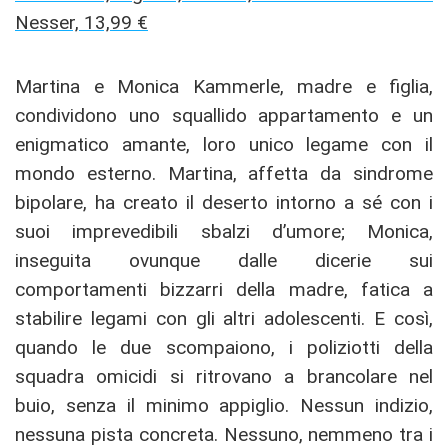
Nesser, 13,99 €
Martina e Monica Kammerle, madre e figlia,
condividono uno squallido appartamento e un
enigmatico amante, loro unico legame con il
mondo esterno. Martina, affetta da sindrome
bipolare, ha creato il deserto intorno a sé con i
suoi imprevedibili sbalzi d’umore; Monica,
inseguita ovunque dalle dicerie sui
comportamenti bizzarri della madre, fatica a
stabilire legami con gli altri adolescenti. E così,
quando le due scompaiono, i poliziotti della
squadra omicidi si ritrovano a brancolare nel
buio, senza il minimo appiglio. Nessun indizio,
nessuna pista concreta. Nessuno, nemmeno tra i