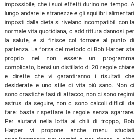
impossibile, che i suoi effetti durino nel tempo. A
lungo andare le stranezze e gli squilibri alimentari
imposti dalla dieta si rivelano incompatibili con la
normale vita quotidiana, o addirittura dannosi per
la salute, e si finisce col tornare al punto di
partenza. La forza del metodo di Bob Harper sta
proprio nel non essere un programma
complicato, bensì un distillato di 20 regole chiare
e dirette che vi garantiranno i risultati che
desiderate e uno stile di vita più sano. Non ci
sono drastiche fasi di attacco, non ci sono regimi
astrusi da seguire, non ci sono calcoli difficili da
fare: basta rispettare le regole senza sgarrare.
Per aiutarvi nella lotta ai chili di troppo, Bob
Harper vi propone anche menu studiati