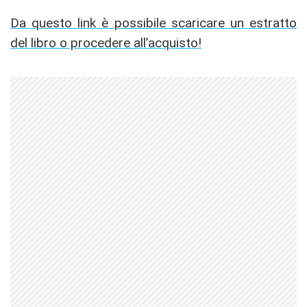
Da questo link è possibile scaricare un estratto
del libro o procedere all’acquisto!