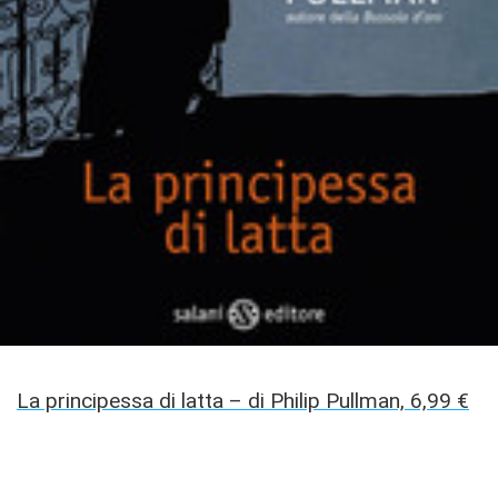
La principessa di latta – di Philip Pullman, 6,99 €