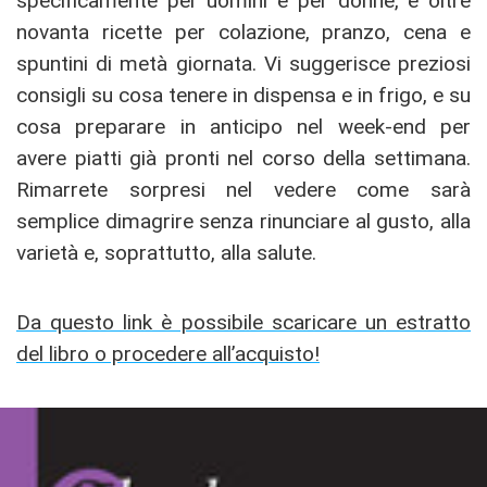
specificamente per uomini e per donne, e oltre
novanta ricette per colazione, pranzo, cena e
spuntini di metà giornata. Vi suggerisce preziosi
consigli su cosa tenere in dispensa e in frigo, e su
cosa preparare in anticipo nel week-end per
avere piatti già pronti nel corso della settimana.
Rimarrete sorpresi nel vedere come sarà
semplice dimagrire senza rinunciare al gusto, alla
varietà e, soprattutto, alla salute.
Da questo link è possibile scaricare un estratto
del libro o procedere all’acquisto!