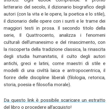
letterario del secolo, il dizionario biografico degli
autori (con la vita e le opere, la poetica e lo stile),
il dizionario delle opere con i sunti e le trame dei
maggiori testi in prosa. Il secondo titolo della
serie, Il Quattrocento, analizza i fenomeni
culturali dell’umanesimo e del rinascimento, con
la riscoperta della tradizione classica, la rinascita
degli studia humanitatis, il culto degli autori
antichi, greci e latini, come maestri di stile e
modelli di una civiltà laica e antropocentrica, il
fiorire delle discipline liberali (filologia, retorica,
storia, poesia e filosofia morale).
Da questo link è possibile scaricare un estratto
del libro o procedere all’acquisto!