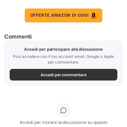
OFFERTE AMAZON DI OGGI
Commenti
Accedi per partecipare alla discussione
Puoi accedere con il tuo account email, Google o Apple
per commentare.
Accedi per commentare
Accedi per iniziare la discussione su questo