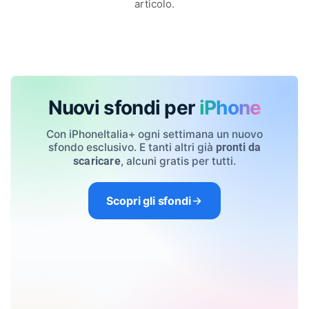
articolo.
Nuovi sfondi per
iPhone
Con iPhoneItalia+ ogni settimana un nuovo
sfondo esclusivo. E tanti altri già
pronti da
, alcuni gratis per tutti.
scaricare
Scopri gli sfondi