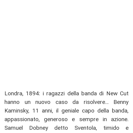
Londra, 1894: i ragazzi della banda di New Cut
hanno un nuovo caso da risolvere… Benny
Kaminsky, 11 anni, il geniale capo della banda,
appassionato, generoso e sempre in azione.
Samuel Dobney detto Sventola, timido e