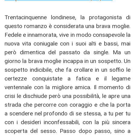
Trentacinquenne londinese, la protagonista di
questo romanzo è considerata una brava moglie.
Fedele e innamorata, vive in modo consapevole la
nuova vita coniugale con i suoi alti e bassi, mai
però dimentica del passato da single. Ma un
giorno la brava moglie incappa in un sospetto. Un
sospetto indicibile, che fa crollare in un soffio le
certezze conquistate a fatica e il legame
ventennale con la migliore amica. Il momento di
crisi le dischiude però una possibilità, le apre una
strada che percorre con coraggio e che la porta
a scendere nel profondo di se stessa, a tu per tu
con i desideri inconfessabili, con la più sincera
scoperta del sesso. Passo dopo passo, sino a