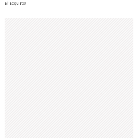
all’acquisto!