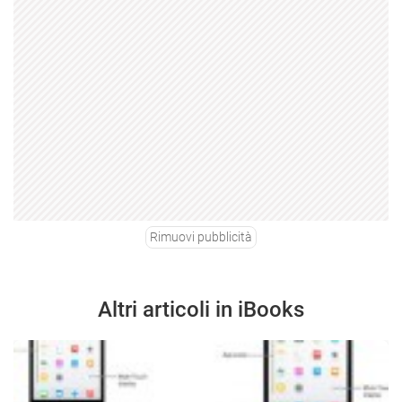
Rimuovi pubblicità
Altri articoli in iBooks