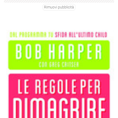
Rimuovi pubblicità