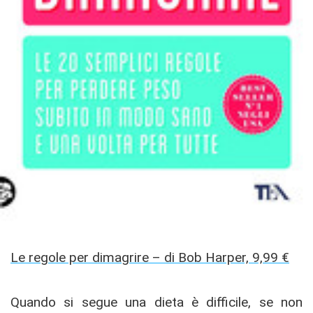
Le regole per dimagrire – di Bob Harper, 9,99 €
Quando si segue una dieta è difficile, se non