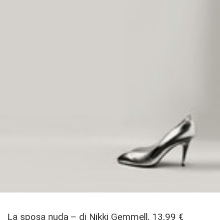
La sposa nuda – di Nikki Gemmell, 13,99 €