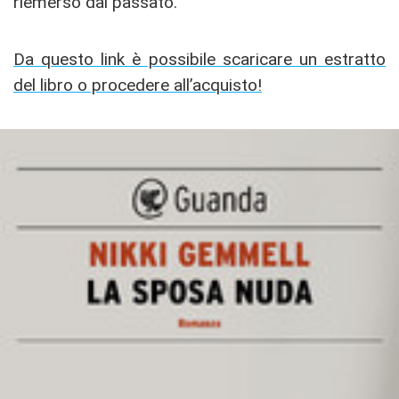
riemerso dal passato.
Da questo link è possibile scaricare un estratto
del libro o procedere all’acquisto!