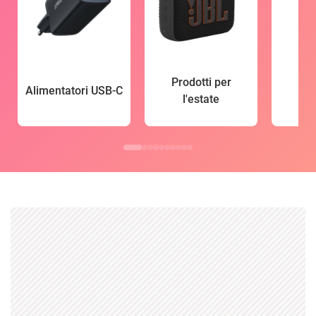
Prodotti per
Alimentatori USB-C
l'estate