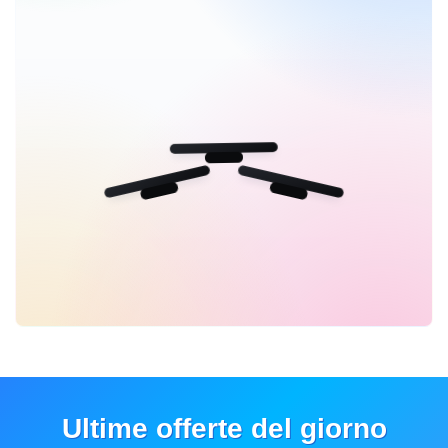
Ultime offerte del giorno