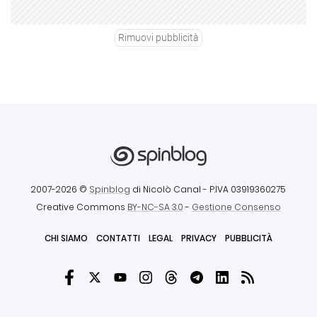
Rimuovi pubblicità
2007-2026 ©
Spinblog
di Nicolò Canal
- P.IVA 03919360275
Creative Commons
BY-NC-SA 3.0
-
Gestione Consenso
CHI SIAMO
CONTATTI
LEGAL
PRIVACY
PUBBLICITÀ