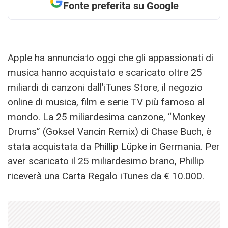
Fonte preferita su Google
Apple ha annunciato oggi che gli appassionati di
musica hanno acquistato e scaricato oltre 25
miliardi di canzoni dall’iTunes Store, il negozio
online di musica, film e serie TV più famoso al
mondo. La 25 miliardesima canzone, “Monkey
Drums” (Goksel Vancin Remix) di Chase Buch, è
stata acquistata da Phillip Lüpke in Germania. Per
aver scaricato il 25 miliardesimo brano, Phillip
riceverà una Carta Regalo iTunes da € 10.000.