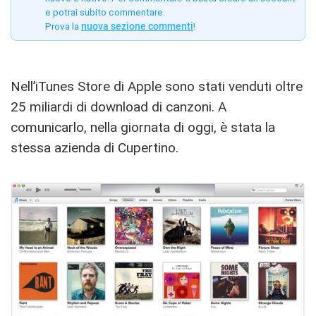
e potrai subito commentare.
Prova la
nuova sezione commenti
!
Nell’iTunes Store di Apple sono stati venduti oltre
25 miliardi di download di canzoni. A
comunicarlo, nella giornata di oggi, è stata la
stessa azienda di Cupertino.