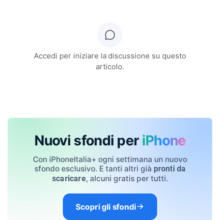
Accedi per iniziare la discussione su questo
articolo.
Nuovi sfondi per
iPhone
Con iPhoneItalia+ ogni settimana un nuovo
sfondo esclusivo. E tanti altri già
pronti da
, alcuni gratis per tutti.
scaricare
Scopri gli sfondi