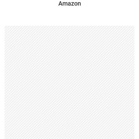
Amazon