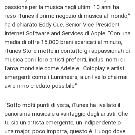
passione per la musica negli ultimi 10 anni ha
reso iTunes il primo negozio di musica al mondo,”
ha dichiarato Eddy Cue, Senior Vice President
Internet Software and Services di Apple. “Con una
media di oltre 15.000 brani scaricati al minuto,
iTunes Store mette in contatto gli appassionati di
musica con i loro artisti preferiti, inclusi nomi di
fama mondiale come Adele e i Coldplay e artisti
emergenti come i Lumineers, a un livello che mai
avremmo creduto possibile.”
“Sotto molti punti di vista, iTunes ha livellato il
panorama musicale a vantaggio degli artisti. Che
tu sia un artista emergente, un indipendente o
una major, poco importa, questo è il luogo dove