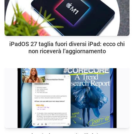
iPadOS 27 taglia fuori diversi iPad: ecco chi
non riceverà l’aggiornamento