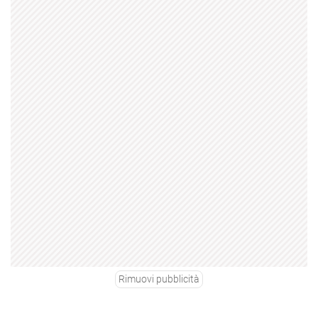
Rimuovi pubblicità