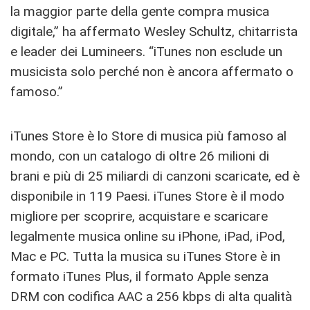
la maggior parte della gente compra musica
digitale,” ha affermato Wesley Schultz, chitarrista
e leader dei Lumineers. “iTunes non esclude un
musicista solo perché non è ancora affermato o
famoso.”
iTunes Store è lo Store di musica più famoso al
mondo, con un catalogo di oltre 26 milioni di
brani e più di 25 miliardi di canzoni scaricate, ed è
disponibile in 119 Paesi. iTunes Store è il modo
migliore per scoprire, acquistare e scaricare
legalmente musica online su iPhone, iPad, iPod,
Mac e PC. Tutta la musica su iTunes Store è in
formato iTunes Plus, il formato Apple senza
DRM con codifica AAC a 256 kbps di alta qualità