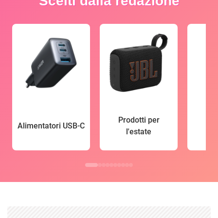
Scelti dalla redazione
Prodotti per
Alimentatori USB-C
l'estate