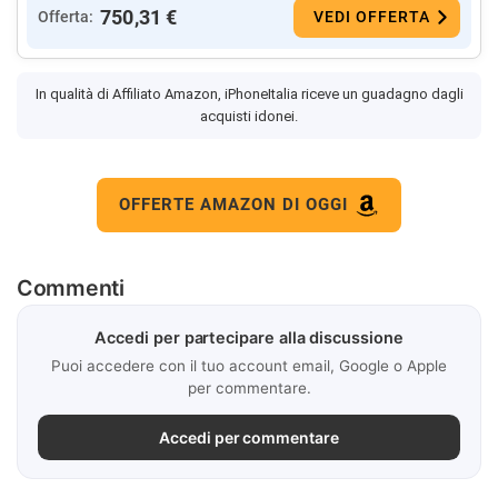
750,31 €
Offerta:
VEDI OFFERTA
In qualità di Affiliato Amazon, iPhoneItalia riceve un guadagno dagli
acquisti idonei.
OFFERTE AMAZON DI OGGI
Commenti
Accedi per partecipare alla discussione
Puoi accedere con il tuo account email, Google o Apple
per commentare.
Accedi per commentare