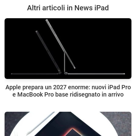
Altri articoli in News iPad
Apple prepara un 2027 enorme: nuovi iPad Pro
e MacBook Pro base ridisegnato in arrivo