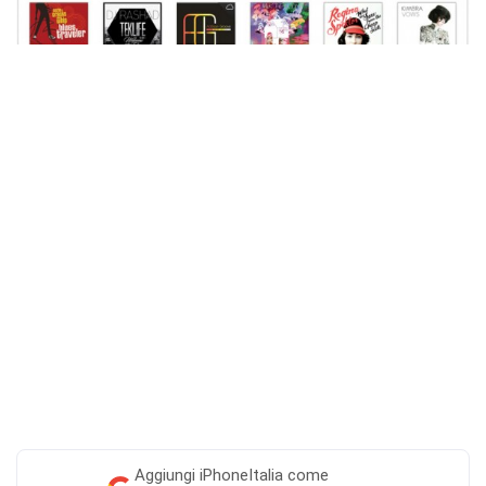
Aggiungi
iPhoneItalia come