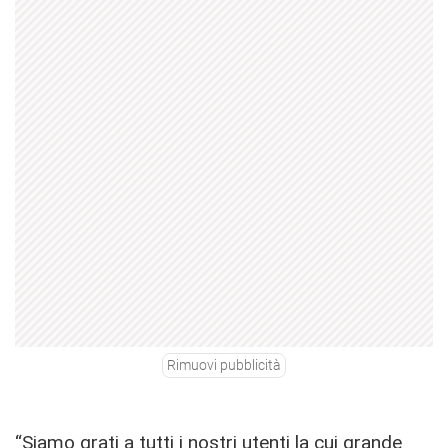
Rimuovi pubblicità
“Siamo grati a tutti i nostri utenti la cui grande