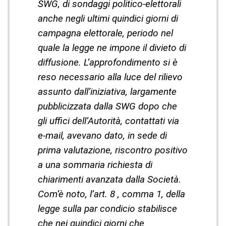
SWG, di sondaggi politico-elettorali
anche negli ultimi quindici giorni di
campagna elettorale, periodo nel
quale la legge ne impone il divieto di
diffusione. L’approfondimento si è
reso necessario alla luce del rilievo
assunto dall’iniziativa, largamente
pubblicizzata dalla SWG dopo che
gli uffici dell’Autorità, contattati via
e-mail, avevano dato, in sede di
prima valutazione, riscontro positivo
a una sommaria richiesta di
chiarimenti avanzata dalla Società.
Com’è noto, l’art. 8 , comma 1, della
legge sulla par condicio stabilisce
che nei quindici giorni che