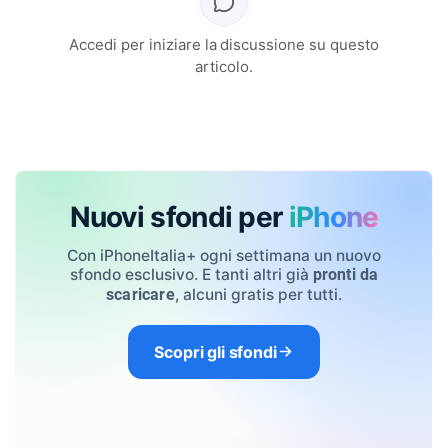
Accedi per iniziare la discussione su questo
articolo.
Nuovi sfondi per
iPhone
Con iPhoneItalia+ ogni settimana un nuovo
sfondo esclusivo. E tanti altri già
pronti da
, alcuni gratis per tutti.
scaricare
Scopri gli sfondi