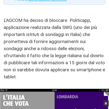
L’AGCOM ha deciso di bloccare Politicapp,
applicazione realizzata dalla SWG (uno dei più
importanti istituti di sondaggi in Italia) che
prometteva di fornire aggiornamenti sui
sondaggi anche a ridosso delle elezioni,
sfruttando il fatto che la legge italiana sul divieto
di pubblicare tali informazioni a 15 giorni dal voto
non si sarebbe dovuta applicare su smartphone e
tablet.