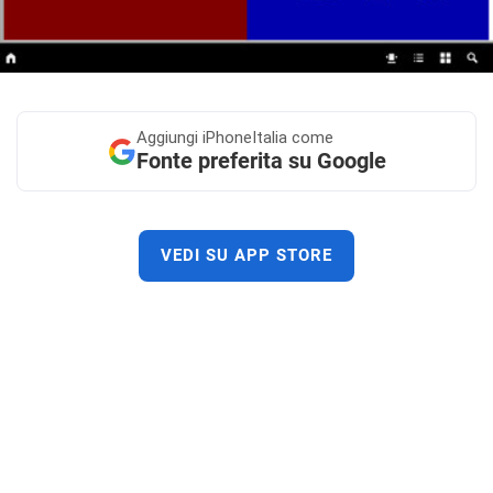
Aggiungi
iPhoneItalia come
Fonte preferita su Google
VEDI SU APP STORE