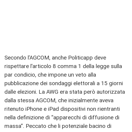
Secondo l’AGCOM, anche Politicapp deve
rispettare l’articolo 8 comma 1 della legge sulla
par condicio, che impone un veto alla
pubblicazione dei sondaggi elettorali a 15 giorni
dalle elezioni. La AWG era stata però autorizzata
dalla stessa AGCOM, che inizialmente aveva
ritenuto iPhone e iPad dispositivi non rientranti
nella definizione di “apparecchi di diffusione di
massa”. Peccato che li potenziale bacino di