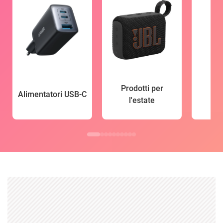
Prodotti per
Alimentatori USB-C
l'estate