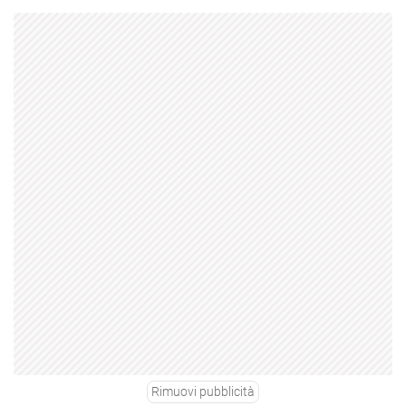
Rimuovi pubblicità