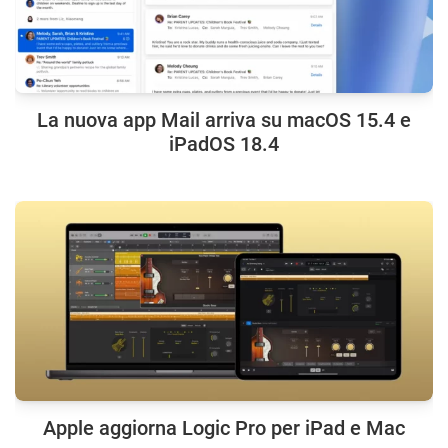
La nuova app Mail arriva su macOS 15.4 e
iPadOS 18.4
Apple aggiorna Logic Pro per iPad e Mac