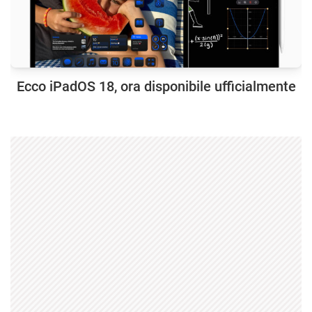
Ecco iPadOS 18, ora disponibile ufficialmente