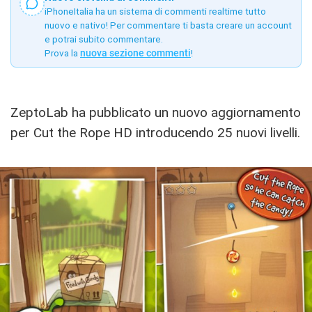
iPhoneItalia ha un sistema di commenti realtime tutto
nuovo e nativo! Per commentare ti basta creare un account
e potrai subito commentare.
Prova la
nuova sezione commenti
!
ZeptoLab ha pubblicato un nuovo aggiornamento
per Cut the Rope HD introducendo 25 nuovi livelli.