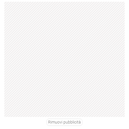
Rimuovi pubblicità