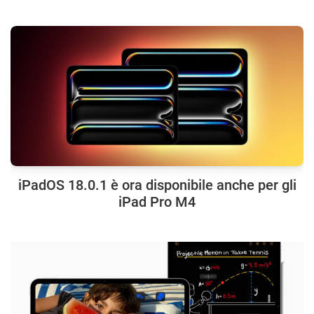
iPadOS 18.0.1 è ora disponibile anche per gli
iPad Pro M4