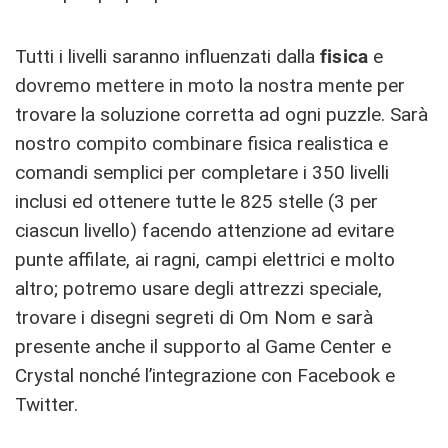
Tutti i livelli saranno influenzati dalla
fisica
e
dovremo mettere in moto la nostra mente per
trovare la soluzione corretta ad ogni puzzle. Sarà
nostro compito combinare fisica realistica e
comandi semplici per completare i 350 livelli
inclusi ed ottenere tutte le 825 stelle (3 per
ciascun livello) facendo attenzione ad evitare
punte affilate, ai ragni, campi elettrici e molto
altro; potremo usare degli attrezzi speciale,
trovare i disegni segreti di Om Nom e sarà
presente anche il supporto al Game Center e
Crystal nonché l’integrazione con Facebook e
Twitter.