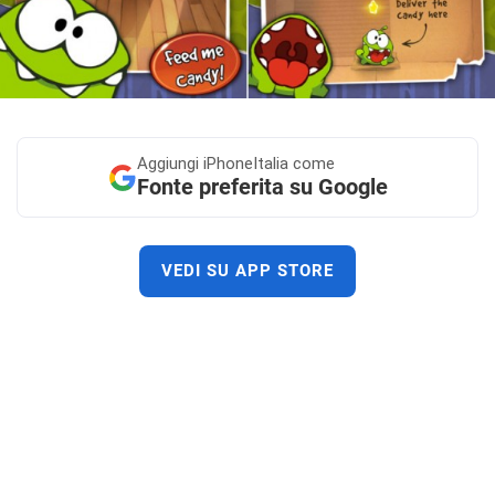
Aggiungi
iPhoneItalia come
Fonte preferita su Google
VEDI SU APP STORE