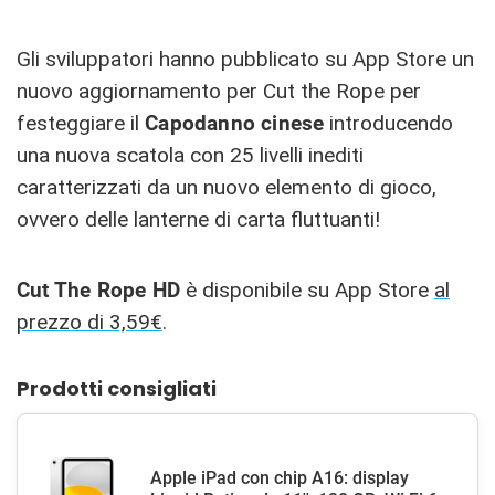
Gli sviluppatori hanno pubblicato su App Store un
nuovo aggiornamento per Cut the Rope per
festeggiare il
Capodanno cinese
introducendo
una nuova scatola con 25 livelli inediti
caratterizzati da un nuovo elemento di gioco,
ovvero delle lanterne di carta fluttuanti!
Cut The Rope HD
è disponibile su App Store
al
prezzo di 3,59€
.
Prodotti consigliati
Apple iPad con chip A16: display