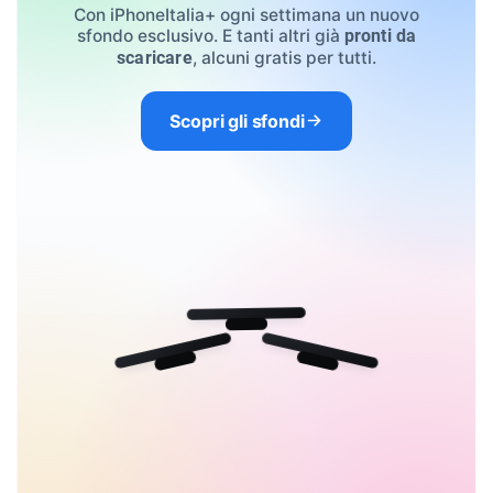
Con iPhoneItalia+ ogni settimana un nuovo
sfondo esclusivo. E tanti altri già
pronti da
, alcuni gratis per tutti.
scaricare
Scopri gli sfondi