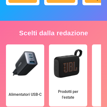
Scelti dalla redazione
Prodotti per
Alimentatori USB-C
l'estate