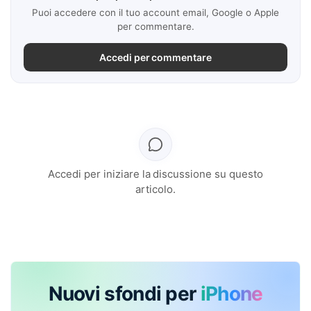
Puoi accedere con il tuo account email, Google o Apple
per commentare.
Accedi per commentare
Accedi per iniziare la discussione su questo
articolo.
Nuovi sfondi per
iPhone