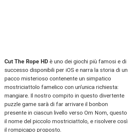
Cut The Rope HD
è uno dei giochi più famosi e di
successo disponibili per iOS e narra la storia di un
pacco misterioso contenente un simpatico
mostriciattolo famelico con un’unica richiesta:
mangiare. Il nostro compito in questo divertente
puzzle game sarà di far arrivare il bonbon
presente in ciascun livello verso Om Nom, questo
il nome del piccolo mostriciattolo, e risolvere così
il rompicapo proposto.