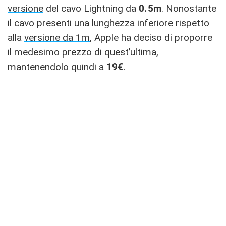
versione
del cavo Lightning da
0.5m
. Nonostante
il cavo presenti una lunghezza inferiore rispetto
alla
versione da 1m
, Apple ha deciso di proporre
il medesimo prezzo di quest’ultima,
mantenendolo quindi a
19€
.