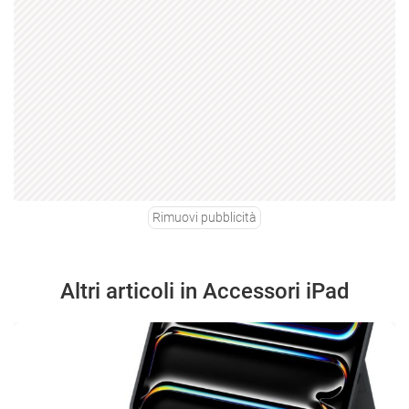
Rimuovi pubblicità
Altri articoli in Accessori iPad