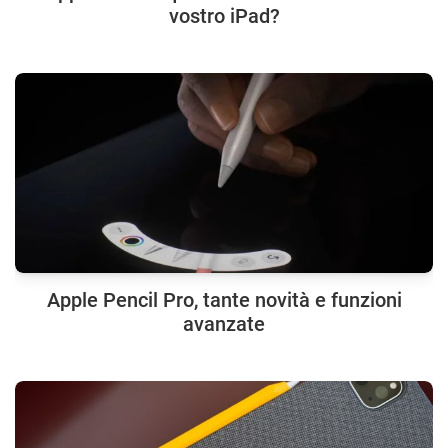
vostro iPad?
Apple Pencil Pro, tante novità e funzioni
avanzate