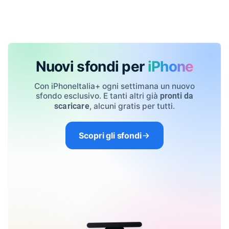
Nuovi sfondi per
iPhone
Con iPhoneItalia+ ogni settimana un nuovo
sfondo esclusivo. E tanti altri già
pronti da
, alcuni gratis per tutti.
scaricare
Scopri gli sfondi