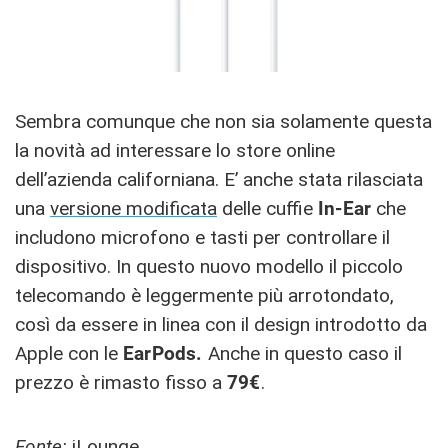
Sembra comunque che non sia solamente questa
la novità ad interessare lo store online
dell’azienda californiana. E’ anche stata rilasciata
una
versione modificata
delle cuffie
In-Ear
che
includono microfono e tasti per controllare il
dispositivo. In questo nuovo modello il piccolo
telecomando è leggermente più arrotondato,
così da essere in linea con il design introdotto da
Apple con le
EarPods.
Anche in questo caso il
prezzo è rimasto fisso a
79€
.
Fonte:
iLounge