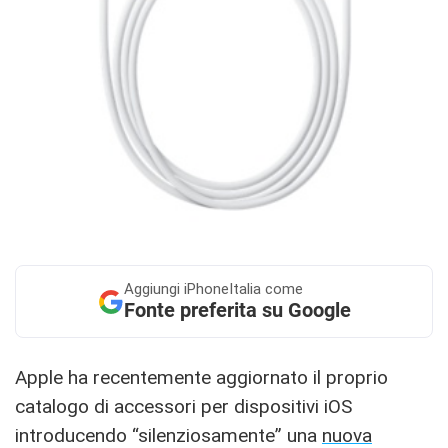
Aggiungi
iPhoneItalia come
Fonte preferita su Google
Apple ha recentemente aggiornato il proprio
catalogo di accessori per dispositivi iOS
introducendo “silenziosamente” una
nuova