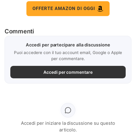
OFFERTE AMAZON DI OGGI
Commenti
Accedi per partecipare alla discussione
Puoi accedere con il tuo account email, Google o Apple
per commentare.
Accedi per commentare
Accedi per iniziare la discussione su questo
articolo.