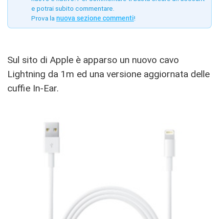
e potrai subito commentare.
Prova la
nuova sezione commenti
!
Sul sito di Apple è apparso un nuovo cavo
Lightning da 1m ed una versione aggiornata delle
cuffie In-Ear.