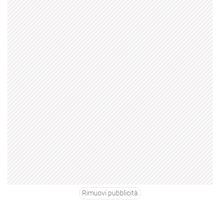
Rimuovi pubblicità