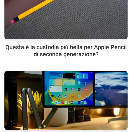
Questa è la custodia più bella per Apple Pencil
di seconda generazione?