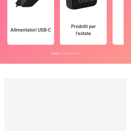
Prodotti per
Alimentatori USB-C
l'estate