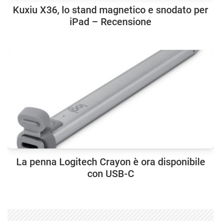
Kuxiu X36, lo stand magnetico e snodato per
iPad – Recensione
La penna Logitech Crayon è ora disponibile
con USB-C