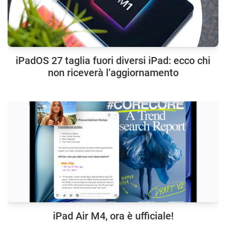
iPadOS 27 taglia fuori diversi iPad: ecco chi
non riceverà l’aggiornamento
iPad Air M4, ora è ufficiale!