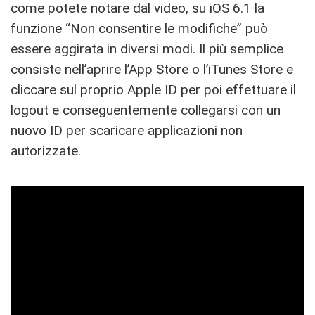
come potete notare dal video, su iOS 6.1 la
funzione “Non consentire le modifiche” può
essere aggirata in diversi modi. Il più semplice
consiste nell’aprire l’App Store o l’iTunes Store e
cliccare sul proprio Apple ID per poi effettuare il
logout e conseguentemente collegarsi con un
nuovo ID per scaricare applicazioni non
autorizzate.