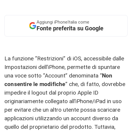
Aggiungi
iPhoneItalia come
Fonte preferita su Google
La funzione “Restrizioni” di iOS, accessibile dalle
Impostazioni dell’iPhone, permette di spuntare
una voce sotto “Account” denominata “
Non
consentire le modifiche
” che, di fatto, dovrebbe
impedire il logout dal proprio Apple ID
originariamente collegato all’iPhone/iPad in uso
per evitare che un altro utente possa scaricare
applicazioni utilizzando un account diverso da
quello del proprietario del prodotto. Tuttavia,