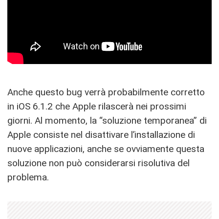
Anche questo bug verrà probabilmente corretto
in iOS 6.1.2 che Apple rilascerà nei prossimi
giorni. Al momento, la “soluzione temporanea” di
Apple consiste nel disattivare l’installazione di
nuove applicazioni, anche se ovviamente questa
soluzione non può considerarsi risolutiva del
problema.