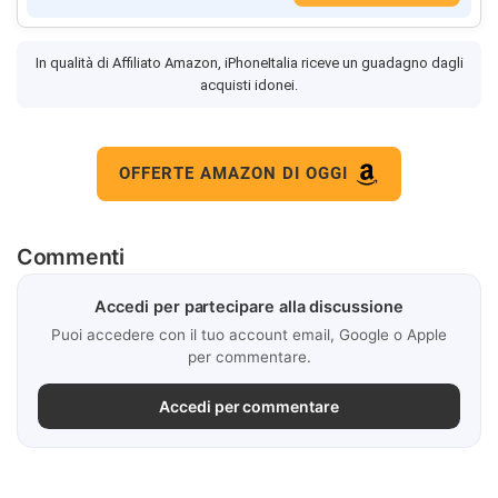
In qualità di Affiliato Amazon, iPhoneItalia riceve un guadagno dagli
acquisti idonei.
OFFERTE AMAZON DI OGGI
Commenti
Accedi per partecipare alla discussione
Puoi accedere con il tuo account email, Google o Apple
per commentare.
Accedi per commentare