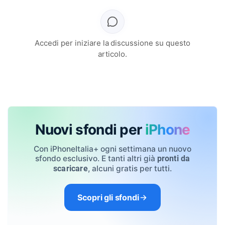
Accedi per iniziare la discussione su questo
articolo.
Nuovi sfondi per
iPhone
Con iPhoneItalia+ ogni settimana un nuovo
sfondo esclusivo. E tanti altri già
pronti da
, alcuni gratis per tutti.
scaricare
Scopri gli sfondi