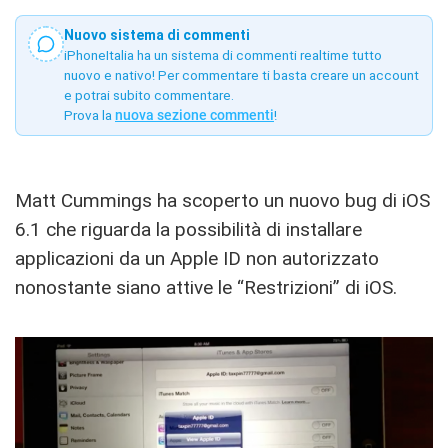
Nuovo sistema di commenti
iPhoneItalia ha un sistema di commenti realtime tutto
nuovo e nativo! Per commentare ti basta creare un account
e potrai subito commentare.
Prova la
nuova sezione commenti
!
Matt Cummings ha scoperto un nuovo bug di iOS
6.1 che riguarda la possibilità di installare
applicazioni da un Apple ID non autorizzato
nonostante siano attive le “Restrizioni” di iOS.