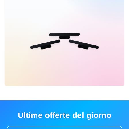
Ultime offerte del giorno