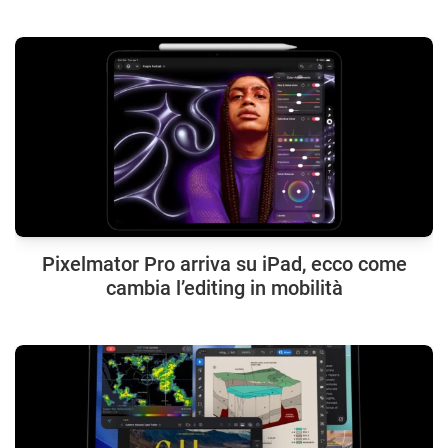
Pixelmator Pro arriva su iPad, ecco come
cambia l’editing in mobilità