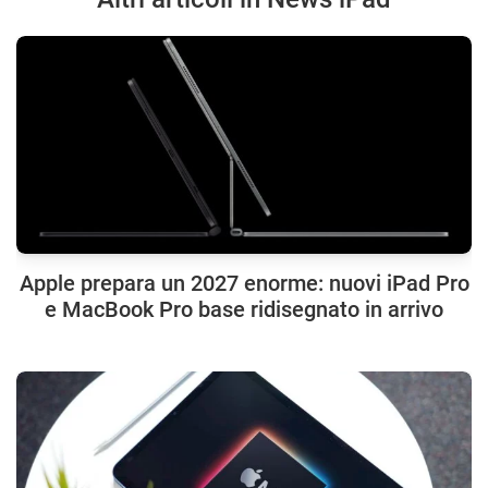
Apple prepara un 2027 enorme: nuovi iPad Pro
e MacBook Pro base ridisegnato in arrivo