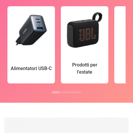
Prodotti per
Alimentatori USB-C
l'estate