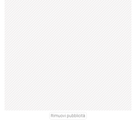
Rimuovi pubblicità