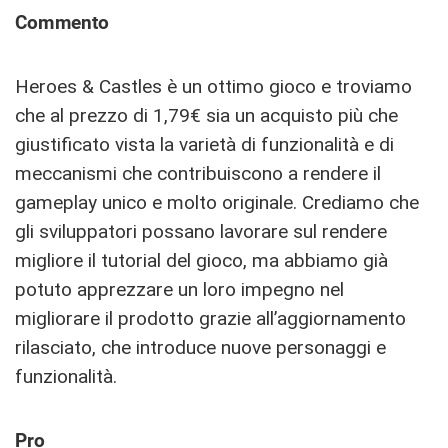
Commento
Heroes & Castles è un ottimo gioco e troviamo
che al prezzo di 1,79€ sia un acquisto più che
giustificato vista la varietà di funzionalità e di
meccanismi che contribuiscono a rendere il
gameplay unico e molto originale. Crediamo che
gli sviluppatori possano lavorare sul rendere
migliore il tutorial del gioco, ma abbiamo già
potuto apprezzare un loro impegno nel
migliorare il prodotto grazie all’aggiornamento
rilasciato, che introduce nuove personaggi e
funzionalità.
Pro