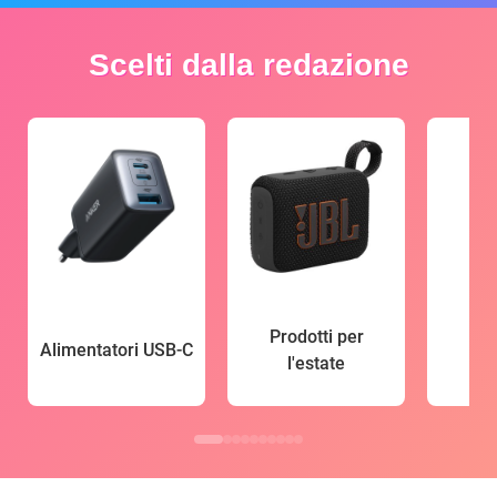
Scelti dalla redazione
Prodotti per
Alimentatori USB-C
l'estate