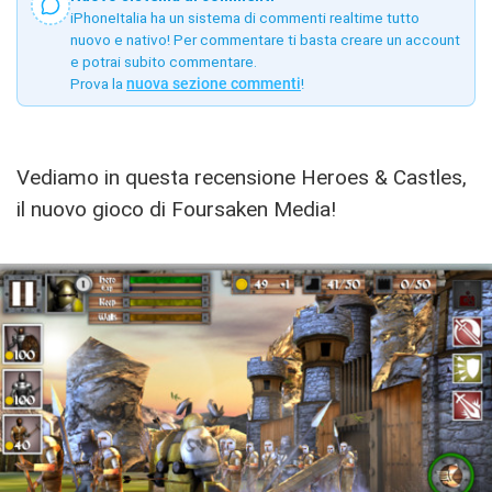
iPhoneItalia ha un sistema di commenti realtime tutto
nuovo e nativo! Per commentare ti basta creare un account
e potrai subito commentare.
Prova la
nuova sezione commenti
!
Vediamo in questa recensione Heroes & Castles,
il nuovo gioco di Foursaken Media!