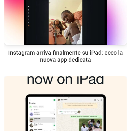
Instagram arriva finalmente su iPad: ecco la
nuova app dedicata