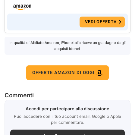
VEDI OFFERTA
In qualità di Affiliato Amazon, iPhoneItalia riceve un guadagno dagli
acquisti idonei.
OFFERTE AMAZON DI OGGI
Commenti
Accedi per partecipare alla discussione
Puoi accedere con il tuo account email, Google o Apple
per commentare.