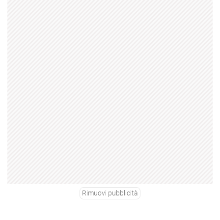
Rimuovi pubblicità