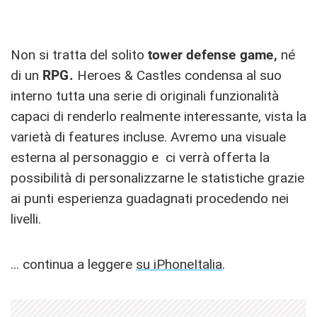
Non si tratta del solito
tower defense game,
né
di un
RPG.
Heroes & Castles condensa al suo
interno tutta una serie di originali funzionalità
capaci di renderlo realmente interessante, vista la
varietà di features incluse. Avremo una visuale
esterna al personaggio e ci verrà offerta la
possibilità di personalizzarne le statistiche grazie
ai punti esperienza guadagnati procedendo nei
livelli.
… continua a leggere
su iPhoneItalia
.