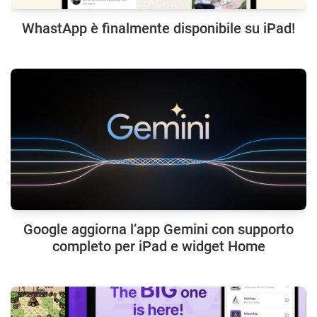
WhastApp è finalmente disponibile su iPad!
Google aggiorna l’app Gemini con supporto
completo per iPad e widget Home