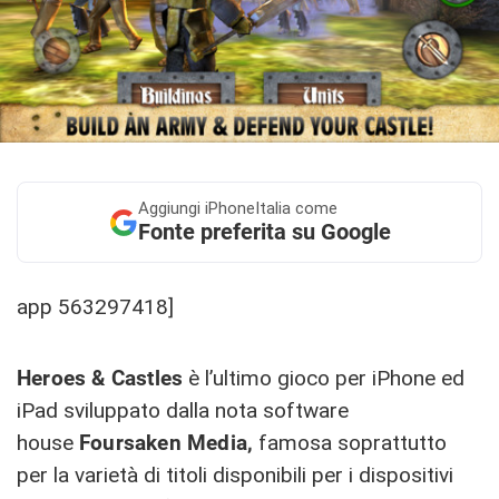
Aggiungi
iPhoneItalia come
Fonte preferita su Google
app 563297418]
Heroes & Castles
è l’ultimo gioco per iPhone ed
iPad sviluppato dalla nota software
house
Foursaken Media,
famosa soprattutto
per la varietà di titoli disponibili per i dispositivi