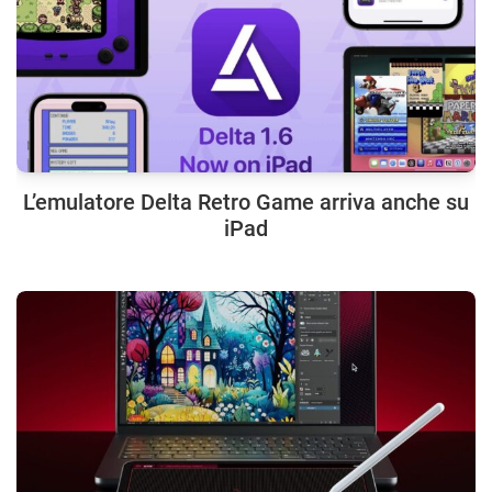
L’emulatore Delta Retro Game arriva anche su
iPad