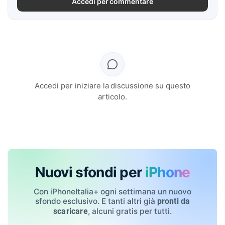
Accedi per commentare
Accedi per iniziare la discussione su questo
articolo.
Nuovi sfondi per
iPhone
Con iPhoneItalia+ ogni settimana un nuovo
sfondo esclusivo. E tanti altri già
pronti da
, alcuni gratis per tutti.
scaricare