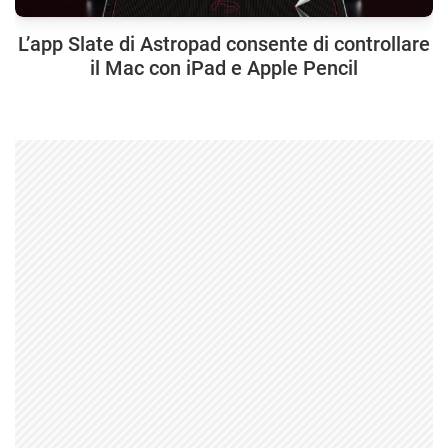
L’app Slate di Astropad consente di controllare
il Mac con iPad e Apple Pencil