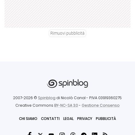
Rimuovi pubblicità
2007-2026 ©
Spinblog
di Nicolò Canal
- P.IVA 03919360275
Creative Commons
BY-NC-SA 3.0
-
Gestione Consenso
CHI SIAMO
CONTATTI
LEGAL
PRIVACY
PUBBLICITÀ