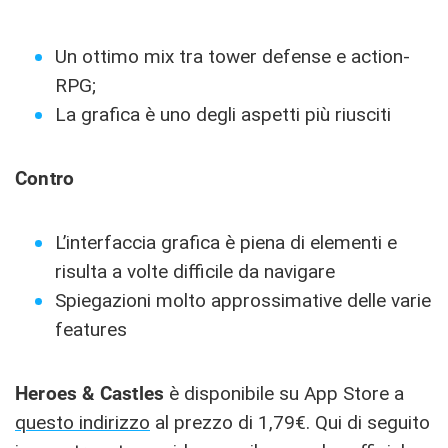
Un ottimo mix tra tower defense e action-
RPG;
La grafica è uno degli aspetti più riusciti
Contro
L’interfaccia grafica è piena di elementi e
risulta a volte difficile da navigare
Spiegazioni molto approssimative delle varie
features
Heroes & Castles
è disponibile su App Store a
questo indirizzo
al prezzo di 1,79€. Qui di seguito