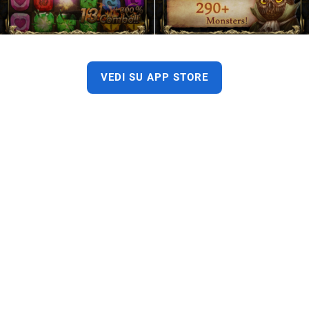
VEDI SU APP STORE