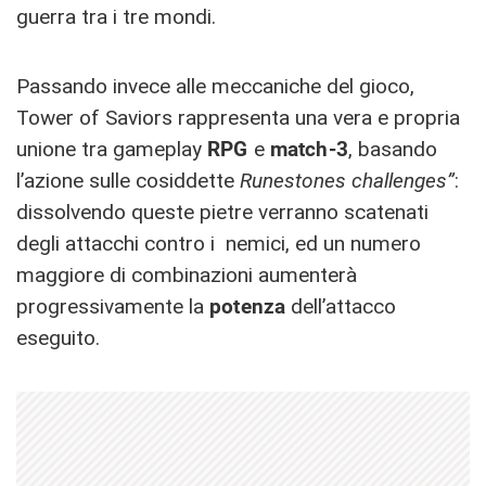
guerra tra i tre mondi.
Passando invece alle meccaniche del gioco,
Tower of Saviors rappresenta una vera e propria
unione tra gameplay
RPG
e
match-3
, basando
l’azione sulle cosiddette
Runestones challenges”
:
dissolvendo queste pietre verranno scatenati
degli attacchi contro i nemici, ed un numero
maggiore di combinazioni aumenterà
progressivamente la
potenza
dell’attacco
eseguito.