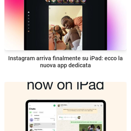
Instagram arriva finalmente su iPad: ecco la
nuova app dedicata