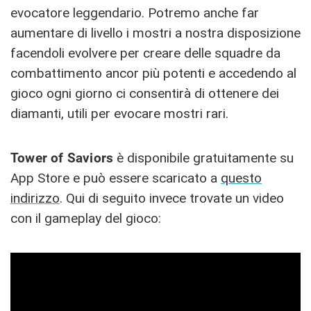
evocatore leggendario. Potremo anche far
aumentare di livello i mostri a nostra disposizione
facendoli evolvere per creare delle squadre da
combattimento ancor più potenti e accedendo al
gioco ogni giorno ci consentirà di ottenere dei
diamanti, utili per evocare mostri rari.
Tower of Saviors
è disponibile gratuitamente su
App Store e può essere scaricato a
questo
indirizzo
. Qui di seguito invece trovate un video
con il gameplay del gioco: