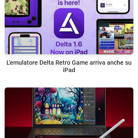
L’emulatore Delta Retro Game arriva anche su
iPad