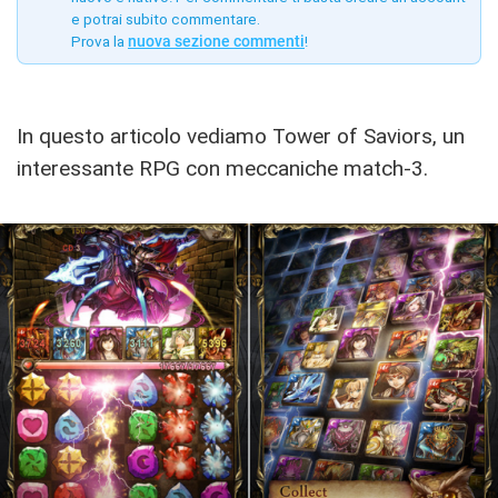
e potrai subito commentare.
Prova la
nuova sezione commenti
!
In questo articolo vediamo Tower of Saviors, un
interessante RPG con meccaniche match-3.