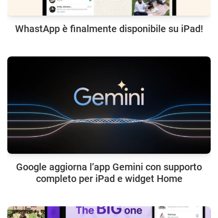
WhastApp è finalmente disponibile su iPad!
Google aggiorna l’app Gemini con supporto
completo per iPad e widget Home