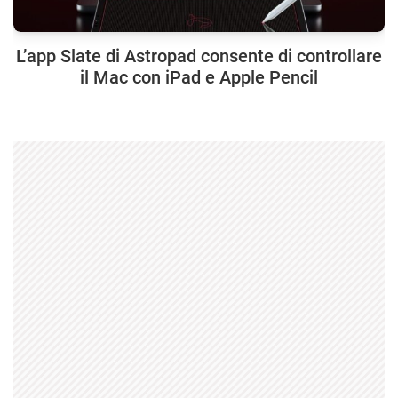
L’app Slate di Astropad consente di controllare
il Mac con iPad e Apple Pencil