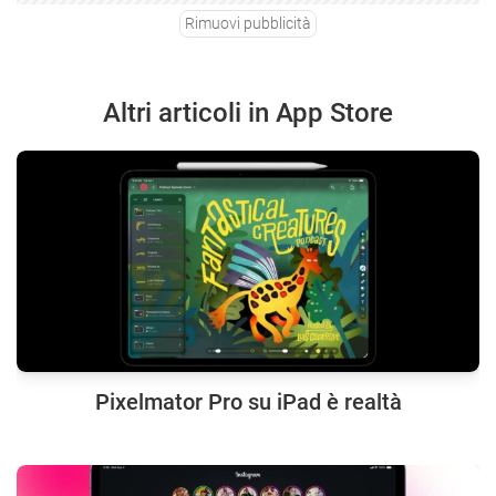
Rimuovi pubblicità
Altri articoli in App Store
Pixelmator Pro su iPad è realtà