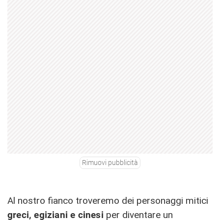
Rimuovi pubblicità
Al nostro fianco troveremo dei personaggi mitici
greci, egiziani e cinesi
per diventare un