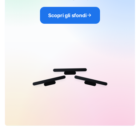
Scopri gli sfondi