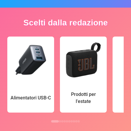
Scelti dalla redazione
Prodotti per
Alimentatori USB-C
l'estate