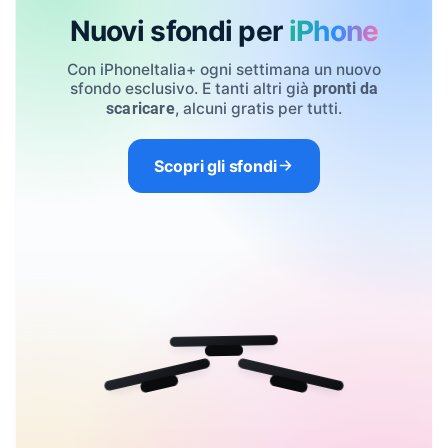
Nuovi sfondi per
iPhone
Con iPhoneItalia+ ogni settimana un nuovo
sfondo esclusivo. E tanti altri già
pronti da
, alcuni gratis per tutti.
scaricare
Scopri gli sfondi