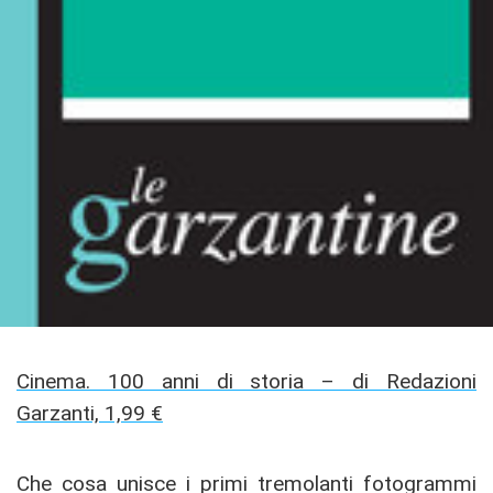
Cinema. 100 anni di storia – di Redazioni
Garzanti, 1,99 €
Che cosa unisce i primi tremolanti fotogrammi