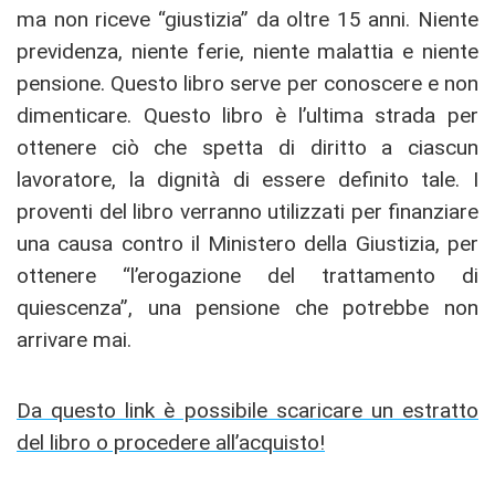
ma non riceve “giustizia” da oltre 15 anni. Niente
previdenza, niente ferie, niente malattia e niente
pensione. Questo libro serve per conoscere e non
dimenticare. Questo libro è l’ultima strada per
ottenere ciò che spetta di diritto a ciascun
lavoratore, la dignità di essere definito tale. I
proventi del libro verranno utilizzati per finanziare
una causa contro il Ministero della Giustizia, per
ottenere “l’erogazione del trattamento di
quiescenza”, una pensione che potrebbe non
arrivare mai.
Da questo link è possibile scaricare un estratto
del libro o procedere all’acquisto!