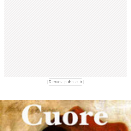
Rimuovi pubblicità