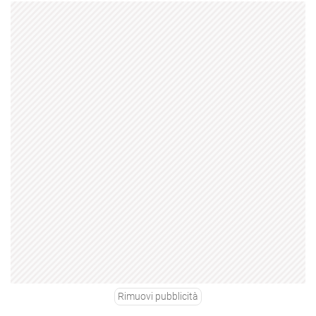
Rimuovi pubblicità