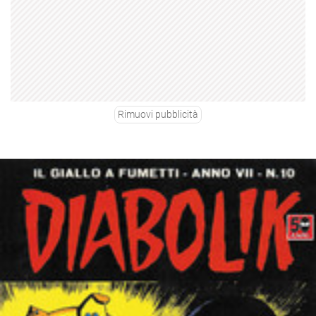
Rimuovi pubblicità