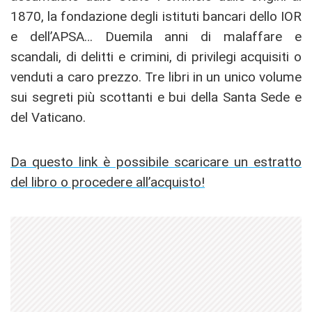
1870, la fondazione degli istituti bancari dello IOR
e dell’APSA… Duemila anni di malaffare e
scandali, di delitti e crimini, di privilegi acquisiti o
venduti a caro prezzo. Tre libri in un unico volume
sui segreti più scottanti e bui della Santa Sede e
del Vaticano.
Da questo link è possibile scaricare un estratto
del libro o procedere all’acquisto!