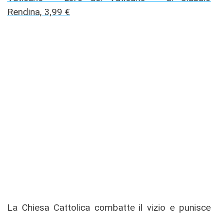
Rendina, 3,99 €
La Chiesa Cattolica combatte il vizio e punisce