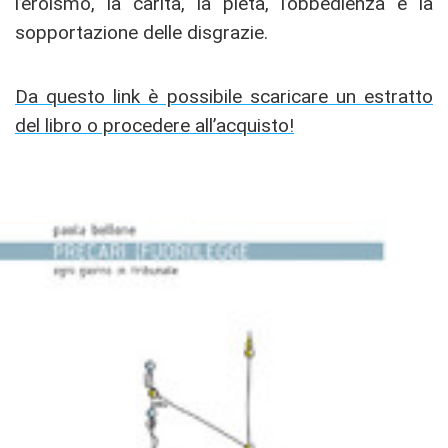
l’eroismo, la carità, la pietà, l’obbedienza e la
sopportazione delle disgrazie.
Da questo link è possibile scaricare un estratto
del libro o procedere all’acquisto!