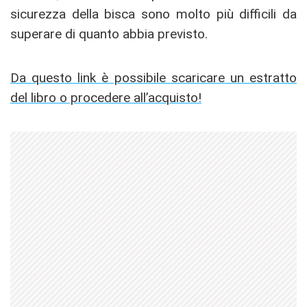
sicurezza della bisca sono molto più difficili da
superare di quanto abbia previsto.
Da questo link è possibile scaricare un estratto
del libro o procedere all’acquisto!