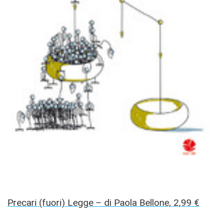
Precari (fuori) Legge – di Paola Bellone, 2,99 €