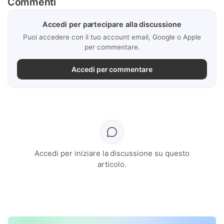
Commenti
Accedi per partecipare alla discussione
Puoi accedere con il tuo account email, Google o Apple
per commentare.
Accedi per commentare
Accedi per iniziare la discussione su questo
articolo.