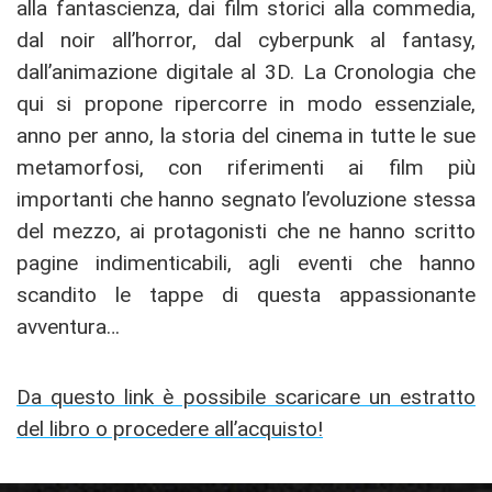
alla fantascienza, dai film storici alla commedia,
dal noir all’horror, dal cyberpunk al fantasy,
dall’animazione digitale al 3D. La Cronologia che
qui si propone ripercorre in modo essenziale,
anno per anno, la storia del cinema in tutte le sue
metamorfosi, con riferimenti ai film più
importanti che hanno segnato l’evoluzione stessa
del mezzo, ai protagonisti che ne hanno scritto
pagine indimenticabili, agli eventi che hanno
scandito le tappe di questa appassionante
avventura…
Da questo link è possibile scaricare un estratto
del libro o procedere all’acquisto!