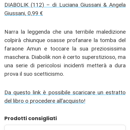
DIABOLIK (112) – di Luciana Giussani & Angela
Giussani, 0,99 €
Narra la leggenda che una terribile maledizione
colpirà chiunque osasse profanare la tomba del
faraone Amun e toccare la sua preziosissima
maschera. Diabolik non è certo superstizioso, ma
una serie di pericolosi incidenti metterà a dura
prova il suo scetticismo.
Da questo link è possibile scaricare un estratto
del libro o procedere all’acquisto!
Prodotti consigliati