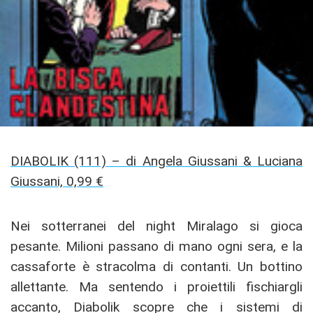
DIABOLIK (111) – di Angela Giussani & Luciana
Giussani, 0,99 €
Nei sotterranei del night Miralago si gioca
pesante. Milioni passano di mano ogni sera, e la
cassaforte è stracolma di contanti. Un bottino
allettante. Ma sentendo i proiettili fischiargli
accanto, Diabolik scopre che i sistemi di