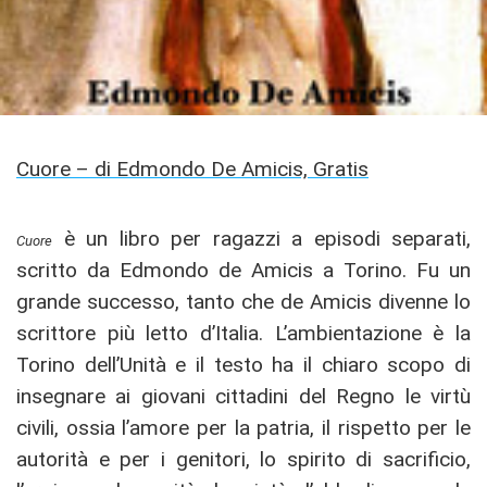
Cuore – di Edmondo De Amicis, Gratis
è un libro per ragazzi a episodi separati,
Cuore
scritto da Edmondo de Amicis a Torino. Fu un
grande successo, tanto che de Amicis divenne lo
scrittore più letto d’Italia. L’ambientazione è la
Torino dell’Unità e il testo ha il chiaro scopo di
insegnare ai giovani cittadini del Regno le virtù
civili, ossia l’amore per la patria, il rispetto per le
autorità e per i genitori, lo spirito di sacrificio,