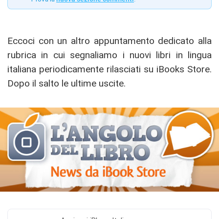
Eccoci con un altro appuntamento dedicato alla
rubrica in cui segnaliamo i nuovi libri in lingua
italiana periodicamente rilasciati su iBooks Store.
Dopo il salto le ultime uscite.