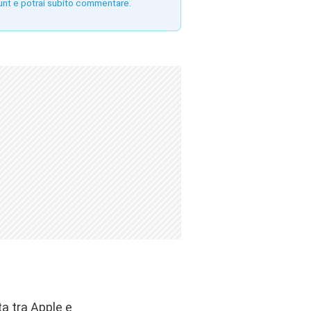
unt e potrai subito commentare.
a tra Apple e