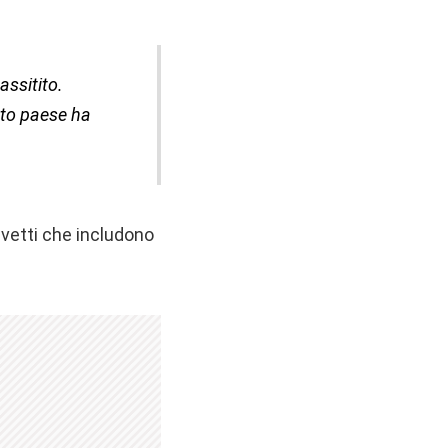
assitito.
to paese ha
vetti che includono