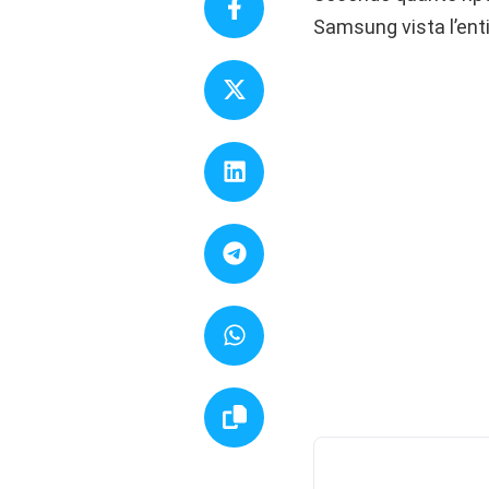
Samsung vista l’enti