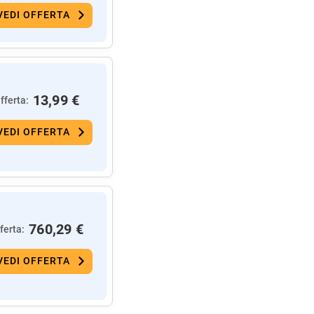
VEDI OFFERTA
13,99 €
fferta:
VEDI OFFERTA
760,29 €
ferta:
VEDI OFFERTA