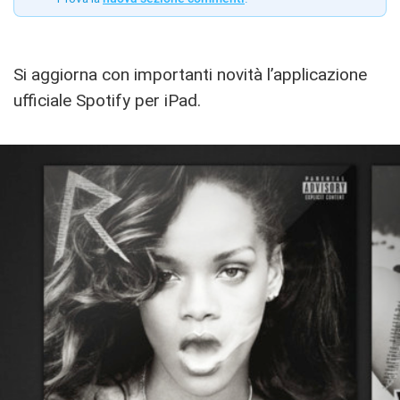
Si aggiorna con importanti novità l’applicazione
ufficiale Spotify per iPad.