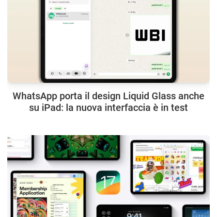
WhatsApp porta il design Liquid Glass anche
su iPad: la nuova interfaccia è in test