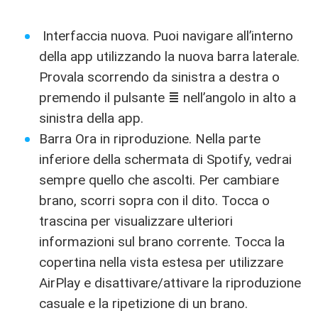
Interfaccia nuova. Puoi navigare all’interno
della app utilizzando la nuova barra laterale.
Provala scorrendo da sinistra a destra o
premendo il pulsante ≣ nell’angolo in alto a
sinistra della app.
Barra Ora in riproduzione. Nella parte
inferiore della schermata di Spotify, vedrai
sempre quello che ascolti. Per cambiare
brano, scorri sopra con il dito. Tocca o
trascina per visualizzare ulteriori
informazioni sul brano corrente. Tocca la
copertina nella vista estesa per utilizzare
AirPlay e disattivare/attivare la riproduzione
casuale e la ripetizione di un brano.