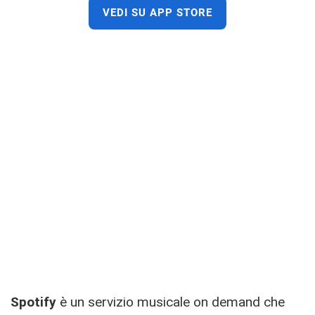
VEDI SU APP STORE
Spotify
è un servizio musicale on demand che