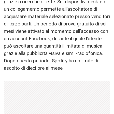
grazie a ricerche dirette. Sui dispositivi desktop
un collegamento permette all’ascoltatore di
acquistare materiale selezionato presso venditori
di terze parti. Un periodo di prova gratuito di sei
mesi viene attivato al momento dell’accesso con
un account Facebook, durante il quale l’utente
può ascoltare una quantità illimitata di musica
grazie alla pubblicità visiva e simil-radiofonica.
Dopo questo periodo, Spotify ha un limite di
ascolto di dieci ore al mese.