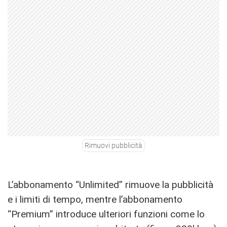
Rimuovi pubblicità
L’abbonamento “Unlimited” rimuove la pubblicità
e i limiti di tempo, mentre l’abbonamento
“Premium” introduce ulteriori funzioni come lo