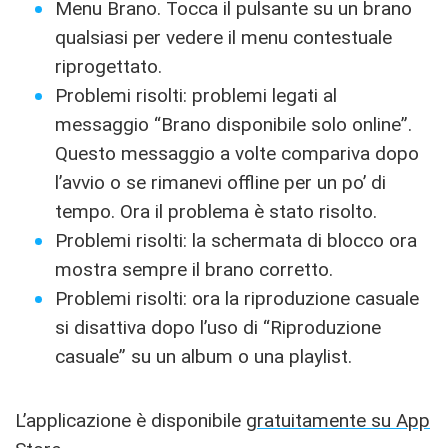
Menu Brano. Tocca il pulsante su un brano
qualsiasi per vedere il menu contestuale
riprogettato.
Problemi risolti: problemi legati al
messaggio “Brano disponibile solo online”.
Questo messaggio a volte compariva dopo
l’avvio o se rimanevi offline per un po’ di
tempo. Ora il problema è stato risolto.
Problemi risolti: la schermata di blocco ora
mostra sempre il brano corretto.
Problemi risolti: ora la riproduzione casuale
si disattiva dopo l’uso di “Riproduzione
casuale” su un album o una playlist.
L’applicazione è disponibile
gratuitamente su App