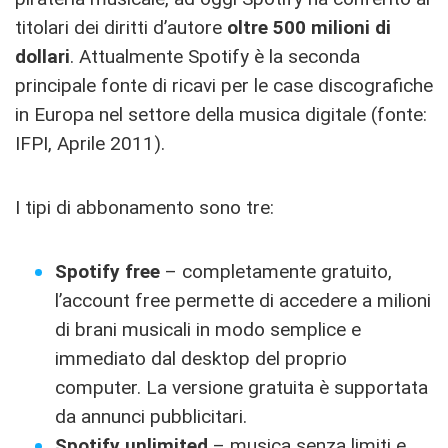
titolari dei diritti d’autore
oltre 500 milioni di
dollari
. Attualmente Spotify è la seconda
principale fonte di ricavi per le case discografiche
in Europa nel settore della musica digitale (fonte:
IFPI, Aprile 2011).
I tipi di abbonamento sono tre:
Spotify free
– completamente gratuito,
l’account free permette di accedere a milioni
di brani musicali in modo semplice e
immediato dal desktop del proprio
computer. La versione gratuita è supportata
da annunci pubblicitari.
Spotify unlimited
– musica senza limiti e