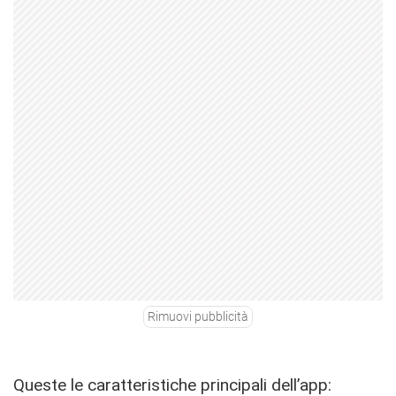
Rimuovi pubblicità
Queste le caratteristiche principali dell’app: