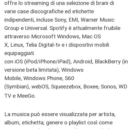
offre lo streaming di una selezione di brani di
varie case discografiche ed etichette
indipendenti, incluse Sony, EMI, Warner Music
Group e Universal. Spotify è attualmente fruibile
attraverso Microsoft Windows, Mac OS
X, Linux, Telia Digital-tv e i dispositivi mobili
equipaggiati
con iOS (iPod/iPhone/iPad), Android, BlackBerry (in
versione beta limitata), Windows
Mobile, Windows Phone, S60
(Symbian), webOS, Squeezebox, Boxee, Sonos, WD
TV e MeeGo.
La musica può essere visualizzata per artista,
album, etichetta, genere o playlist così come