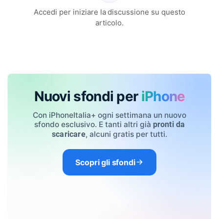
Accedi per iniziare la discussione su questo
articolo.
Nuovi sfondi per
iPhone
Con iPhoneItalia+ ogni settimana un nuovo
sfondo esclusivo. E tanti altri già
pronti da
, alcuni gratis per tutti.
scaricare
Scopri gli sfondi