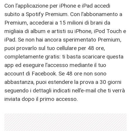
Con l’applicazione per iPhone e iPad accedi
subito a Spotify Premium. Con l’abbonamento a
Premium, accederai a 15 milioni di brani da
migliaia di album e artisti su iPhone, iPod Touch e
iPad. Se non hai ancora sperimentato Premium,
puoi provarlo sul tuo cellulare per 48 ore,
completamente gratis: ti basta scaricare questa
app ed eseguire l’accesso mediante il tuo
account di Facebook. Se 48 ore non sono
abbastanza, puoi estendere la prova a 30 giorni
seguendo i dettagli indicati nell’e-mail che ti verrà
inviata dopo il primo accesso.