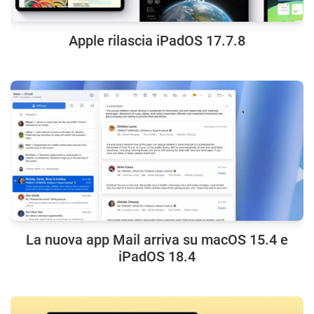
Apple rilascia iPadOS 17.7.8
La nuova app Mail arriva su macOS 15.4 e
iPadOS 18.4