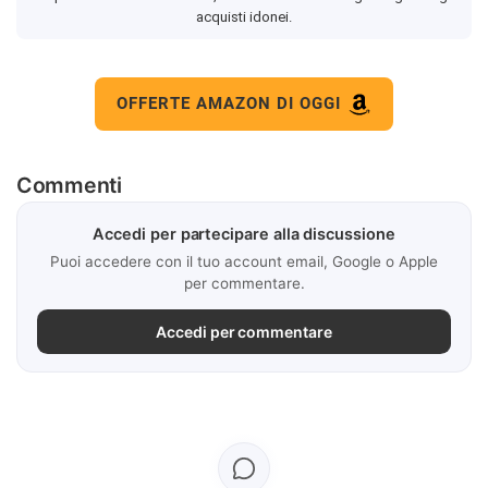
acquisti idonei.
OFFERTE AMAZON DI OGGI
Commenti
Accedi per partecipare alla discussione
Puoi accedere con il tuo account email, Google o Apple
per commentare.
Accedi per commentare