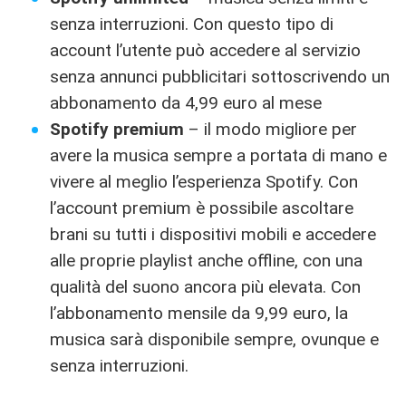
senza interruzioni. Con questo tipo di
account l’utente può accedere al servizio
senza annunci pubblicitari sottoscrivendo un
abbonamento da 4,99 euro al mese
Spotify premium
– il modo migliore per
avere la musica sempre a portata di mano e
vivere al meglio l’esperienza Spotify. Con
l’account premium è possibile ascoltare
brani su tutti i dispositivi mobili e accedere
alle proprie playlist anche offline, con una
qualità del suono ancora più elevata. Con
l’abbonamento mensile da 9,99 euro, la
musica sarà disponibile sempre, ovunque e
senza interruzioni.