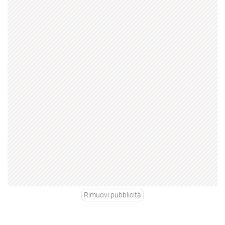
Rimuovi pubblicità