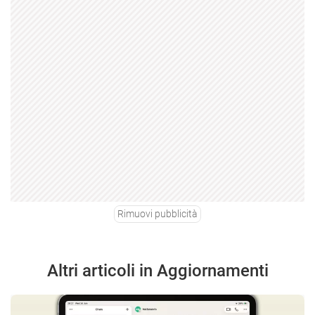
Rimuovi pubblicità
Altri articoli in Aggiornamenti