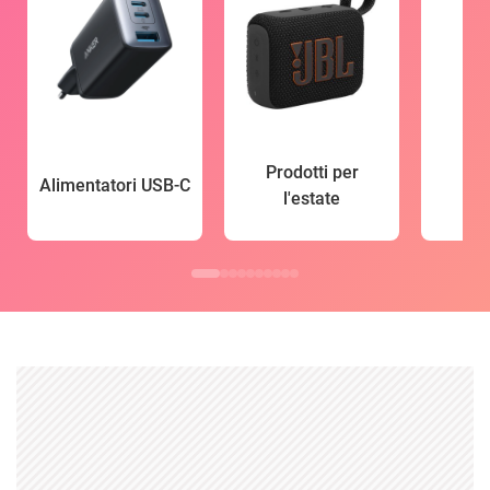
Prodotti per
Alimentatori USB-C
l'estate