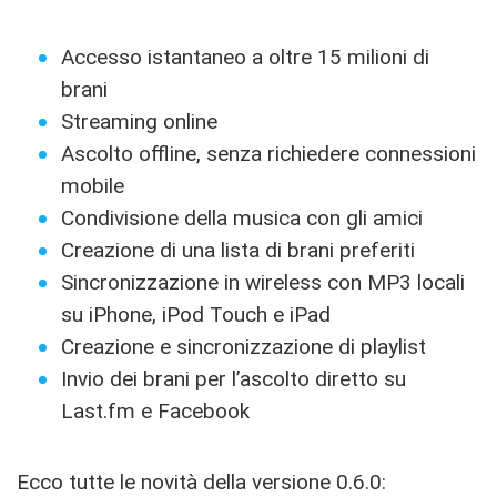
Accesso istantaneo a oltre 15 milioni di
brani
Streaming online
Ascolto offline, senza richiedere connessioni
mobile
Condivisione della musica con gli amici
Creazione di una lista di brani preferiti
Sincronizzazione in wireless con MP3 locali
su iPhone, iPod Touch e iPad
Creazione e sincronizzazione di playlist
Invio dei brani per l’ascolto diretto su
Last.fm e Facebook
Ecco tutte le novità della versione 0.6.0: