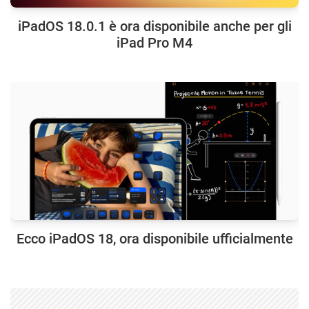
iPadOS 18.0.1 è ora disponibile anche per gli
iPad Pro M4
Ecco iPadOS 18, ora disponibile ufficialmente