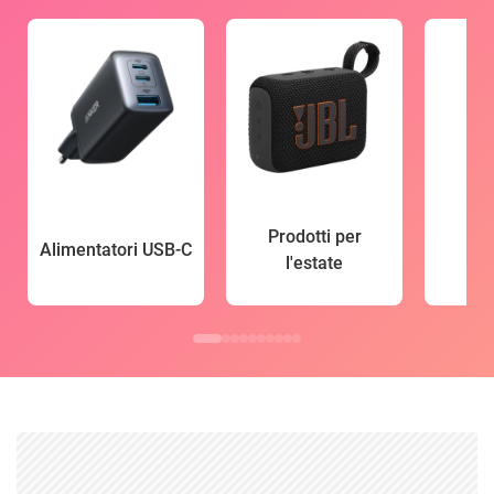
Prodotti per
Alimentatori USB-C
l'estate