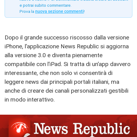
e potrai subito commentare.
Prova la
nuova sezione commenti
!
Dopo il grande successo riscosso dalla versione
iPhone, l’applicazione News Republic si aggiorna
alla versione 3.0 e diventa pienamente
compatibile con l’iPad. Si tratta di un’app davvero
interessante, che non solo vi consentirà di
leggere news dai principali portali italiani, ma
anche di creare dei canali personalizzati gestibili
in modo interattivo.