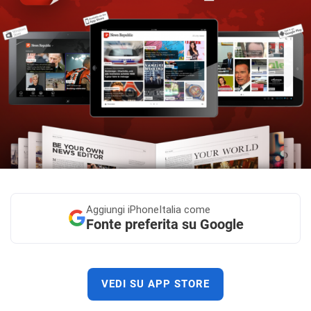
Aggiungi
iPhoneItalia come
Fonte preferita su Google
VEDI SU APP STORE