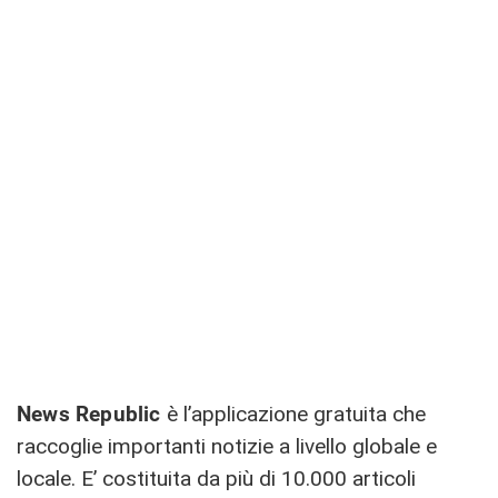
News Republic
è l’applicazione gratuita che
raccoglie importanti notizie a livello globale e
locale. E’ costituita da più di 10.000 articoli