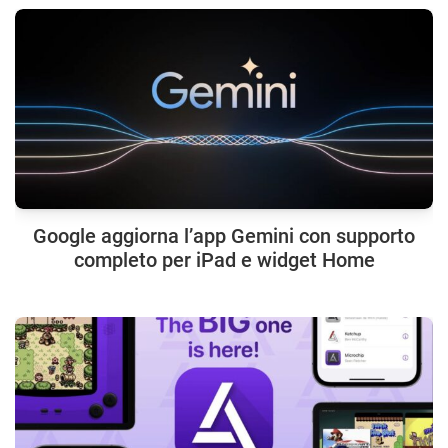
Google aggiorna l’app Gemini con supporto
completo per iPad e widget Home