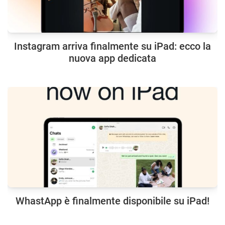
Instagram arriva finalmente su iPad: ecco la
nuova app dedicata
WhastApp è finalmente disponibile su iPad!