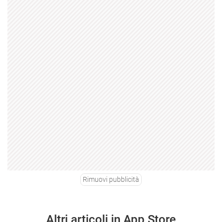
Rimuovi pubblicità
Altri articoli in App Store