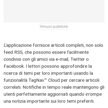
Rimuovi pubblicità
L’applicazione fornisce articoli completi, non solo
feed RSS, che possono essere facilmente
condivisi con gli amici via e-mail, Twitter o
Facebook. I lettori possono approfondire la
ricerca di temi per loro importanti usando la
funzionalità TagNav™ Cloud per cercare articoli
correlati. Notifiche in tempo reale mantengono gli
utenti perfettamente aggiornati quando irrompe
una notizia importante sui loro temi preferiti.