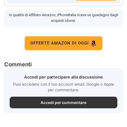
In qualità di Affiliato Amazon, iPhoneItalia riceve un guadagno dagli
acquisti idonei.
OFFERTE AMAZON DI OGGI
Commenti
Accedi per partecipare alla discussione
Puoi accedere con il tuo account email, Google o Apple
per commentare.
Accedi per commentare