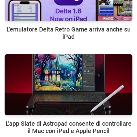
L’emulatore Delta Retro Game arriva anche su
iPad
L’app Slate di Astropad consente di controllare
il Mac con iPad e Apple Pencil