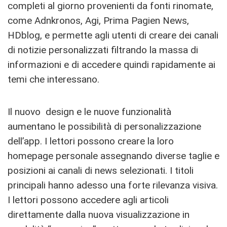
completi al giorno provenienti da fonti rinomate,
come Adnkronos, Agi, Prima Pagien News,
HDblog, e permette agli utenti di creare dei canali
di notizie personalizzati filtrando la massa di
informazioni e di accedere quindi rapidamente ai
temi che interessano.
Il nuovo design e le nuove funzionalità
aumentano le possibilità di personalizzazione
dell’app. I lettori possono creare la loro
homepage personale assegnando diverse taglie e
posizioni ai canali di news selezionati. I titoli
principali hanno adesso una forte rilevanza visiva.
I lettori possono accedere agli articoli
direttamente dalla nuova visualizzazione in