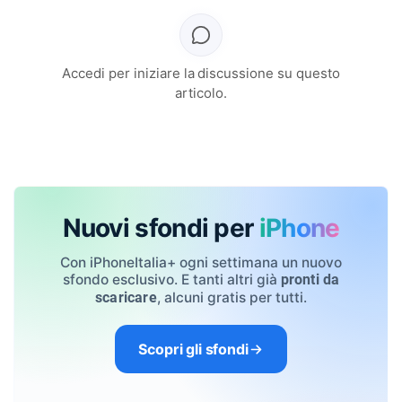
Accedi per iniziare la discussione su questo
articolo.
Nuovi sfondi per
iPhone
Con iPhoneItalia+ ogni settimana un nuovo
sfondo esclusivo. E tanti altri già
pronti da
, alcuni gratis per tutti.
scaricare
Scopri gli sfondi