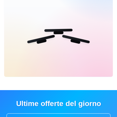
Ultime offerte del giorno