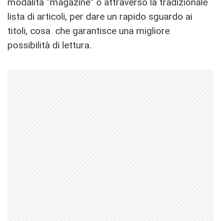
modalità “magazine” o attraverso la tradizionale
lista di articoli, per dare un rapido sguardo ai
titoli, cosa che garantisce una migliore
possibilità di lettura.