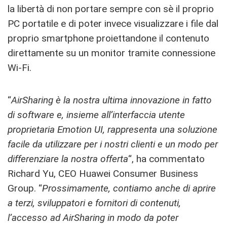
la libertà di non portare sempre con sè il proprio
PC portatile e di poter invece visualizzare i file dal
proprio smartphone proiettandone il contenuto
direttamente su un monitor tramite connessione
Wi-Fi.
“
AirSharing è la nostra ultima innovazione in fatto
di software e, insieme all’interfaccia utente
proprietaria Emotion UI, rappresenta una soluzione
facile da utilizzare per i nostri clienti e un modo per
differenziare la nostra offerta
“, ha commentato
Richard Yu, CEO Huawei Consumer Business
Group. “
Prossimamente, contiamo anche di aprire
a terzi, sviluppatori e fornitori di contenuti,
l’accesso ad AirSharing in modo da poter