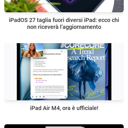
iPadOS 27 taglia fuori diversi iPad: ecco chi
non riceverà l’aggiornamento
iPad Air M4, ora è ufficiale!