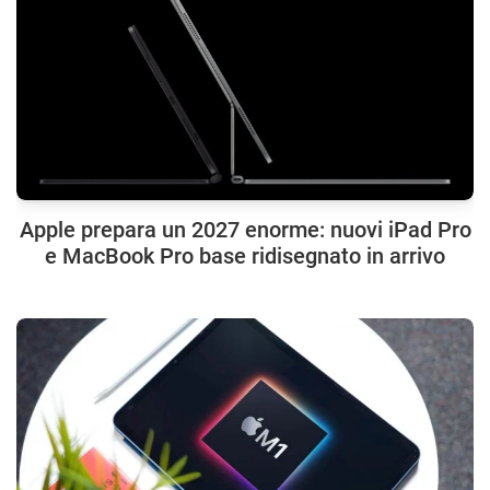
Apple prepara un 2027 enorme: nuovi iPad Pro
e MacBook Pro base ridisegnato in arrivo