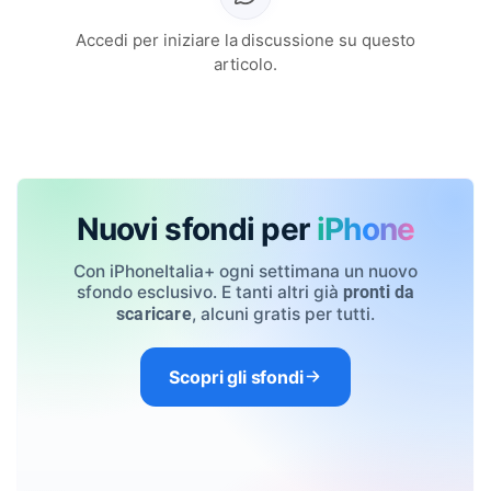
Accedi per iniziare la discussione su questo
articolo.
Nuovi sfondi per
iPhone
Con iPhoneItalia+ ogni settimana un nuovo
sfondo esclusivo. E tanti altri già
pronti da
, alcuni gratis per tutti.
scaricare
Scopri gli sfondi