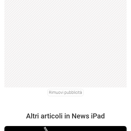
Rimuovi pubblicità
Altri articoli in News iPad