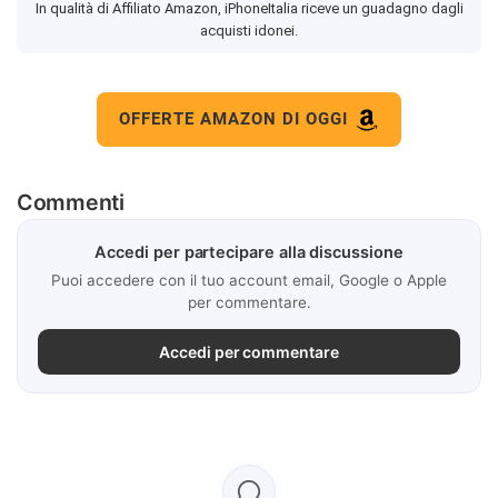
In qualità di Affiliato Amazon, iPhoneItalia riceve un guadagno dagli
acquisti idonei.
OFFERTE AMAZON DI OGGI
Commenti
Accedi per partecipare alla discussione
Puoi accedere con il tuo account email, Google o Apple
per commentare.
Accedi per commentare