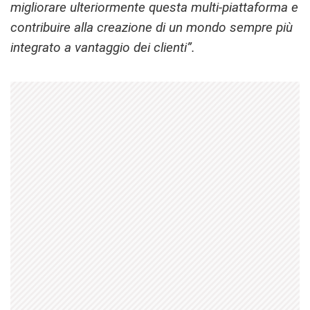
migliorare ulteriormente questa multi-piattaforma e
contribuire alla creazione di un mondo sempre più
integrato a vantaggio dei clienti”.