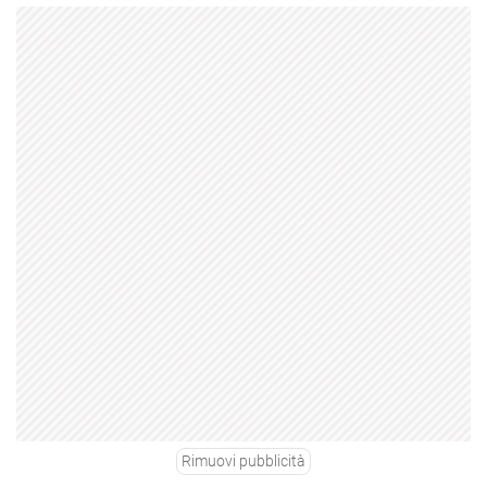
Rimuovi pubblicità