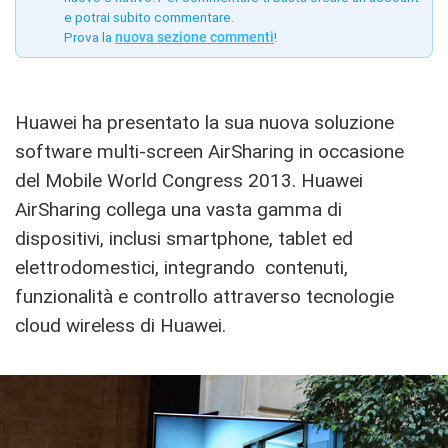
e potrai subito commentare.
Prova la
nuova sezione commenti
!
Huawei ha presentato la sua nuova soluzione
software multi-screen AirSharing in occasione
del Mobile World Congress 2013. Huawei
AirSharing collega una vasta gamma di
dispositivi, inclusi smartphone, tablet ed
elettrodomestici, integrando contenuti,
funzionalità e controllo attraverso tecnologie
cloud wireless di Huawei.