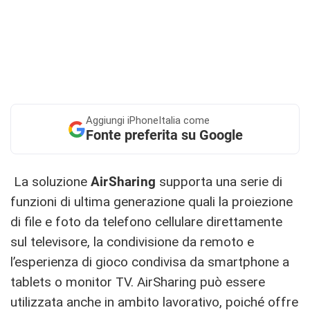
Aggiungi
iPhoneItalia come
Fonte preferita su Google
La soluzione
AirSharing
supporta una serie di
funzioni di ultima generazione quali la proiezione
di file e foto da telefono cellulare direttamente
sul televisore, la condivisione da remoto e
l’esperienza di gioco condivisa da smartphone a
tablets o monitor TV. AirSharing può essere
utilizzata anche in ambito lavorativo, poiché offre