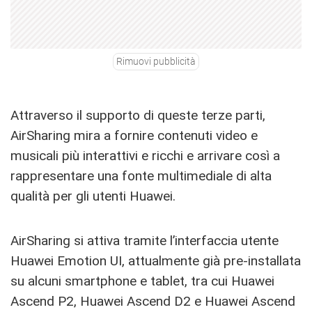
Rimuovi pubblicità
Attraverso il supporto di queste terze parti,
AirSharing mira a fornire contenuti video e
musicali più interattivi e ricchi e arrivare così a
rappresentare una fonte multimediale di alta
qualità per gli utenti Huawei.
AirSharing si attiva tramite l’interfaccia utente
Huawei Emotion UI, attualmente già pre-installata
su alcuni smartphone e tablet, tra cui Huawei
Ascend P2, Huawei Ascend D2 e Huawei Ascend