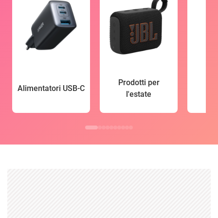
Prodotti per
Alimentatori USB-C
l'estate