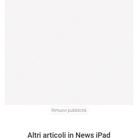
Rimuovi pubblicità
Altri articoli in News iPad