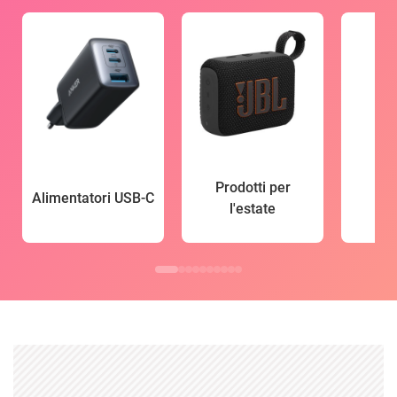
Prodotti per
Alimentatori USB-C
l'estate