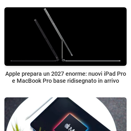
Apple prepara un 2027 enorme: nuovi iPad Pro
e MacBook Pro base ridisegnato in arrivo