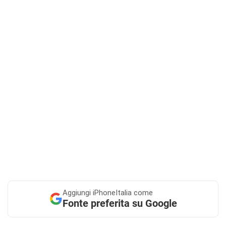
Aggiungi
iPhoneItalia come
Fonte preferita su Google