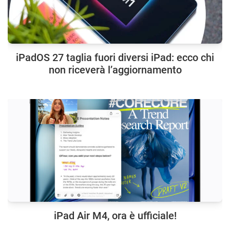
iPadOS 27 taglia fuori diversi iPad: ecco chi
non riceverà l’aggiornamento
iPad Air M4, ora è ufficiale!