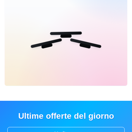
Ultime offerte del giorno