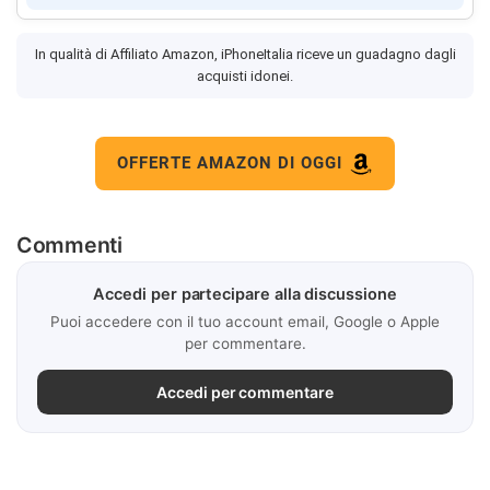
In qualità di Affiliato Amazon, iPhoneItalia riceve un guadagno dagli
acquisti idonei.
OFFERTE AMAZON DI OGGI
Commenti
Accedi per partecipare alla discussione
Puoi accedere con il tuo account email, Google o Apple
per commentare.
Accedi per commentare