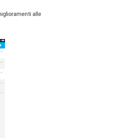
iglioramenti alle