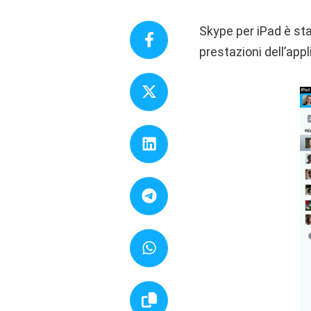
Skype per iPad è sta
prestazioni dell’app