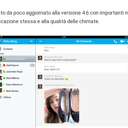
to da poco aggiornato alla versione 4.6 con importanti m
licazione stessa e alla qualità delle chimate.