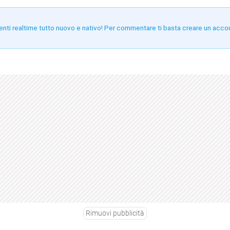
enti realtime tutto nuovo e nativo! Per commentare ti basta creare un acco
!
Rimuovi pubblicità