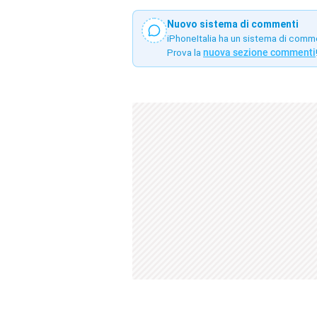
Nuovo sistema di commenti
iPhoneItalia ha un sistema di comm
Prova la
nuova sezione commenti