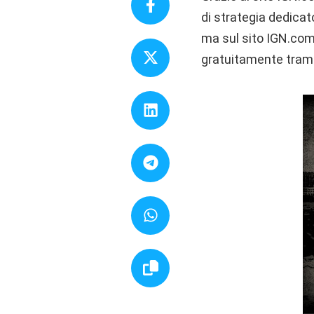
di strategia dedicat
ma sul sito IGN.com
gratuitamente tramit