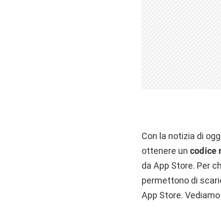
Con la notizia di ogg
ottenere un
codice
da App Store. Per ch
permettono di scari
App Store. Vediamo 