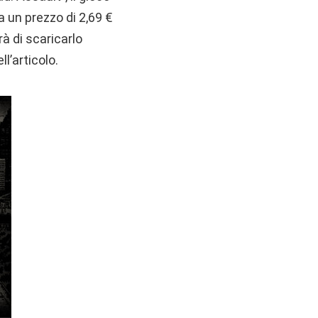
a un prezzo di 2,69 €
à di scaricarlo
l’articolo.