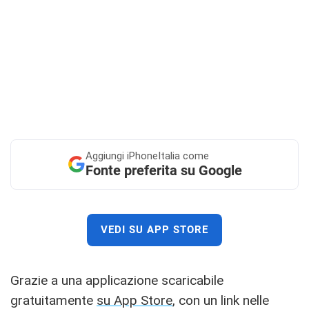
Aggiungi
iPhoneItalia come
Fonte preferita su Google
VEDI SU APP STORE
Grazie a una applicazione scaricabile
gratuitamente
su App Store
, con un link nelle