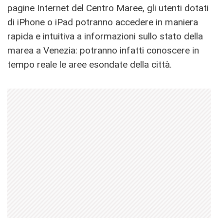
pagine Internet del Centro Maree, gli utenti dotati
di iPhone o iPad potranno accedere in maniera
rapida e intuitiva a informazioni sullo stato della
marea a Venezia: potranno infatti conoscere in
tempo reale le aree esondate della città.