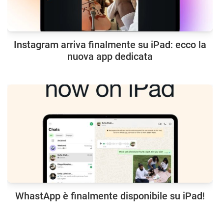
Instagram arriva finalmente su iPad: ecco la
nuova app dedicata
WhastApp è finalmente disponibile su iPad!