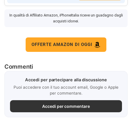
In qualità di Affiliato Amazon, iPhoneItalia riceve un guadagno dagli
acquisti idonei.
OFFERTE AMAZON DI OGGI
Commenti
Accedi per partecipare alla discussione
Puoi accedere con il tuo account email, Google o Apple
per commentare.
Accedi per commentare