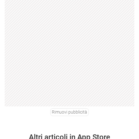
Rimuovi pubblicità
Altri articoli in App Store