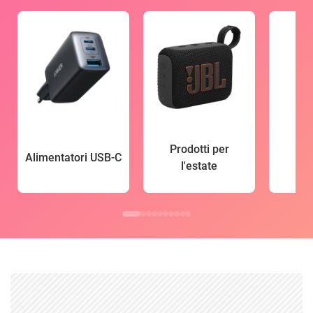
Prodotti per
Alimentatori USB-C
l'estate