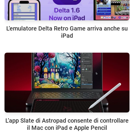
L’emulatore Delta Retro Game arriva anche su
iPad
L’app Slate di Astropad consente di controllare
il Mac con iPad e Apple Pencil