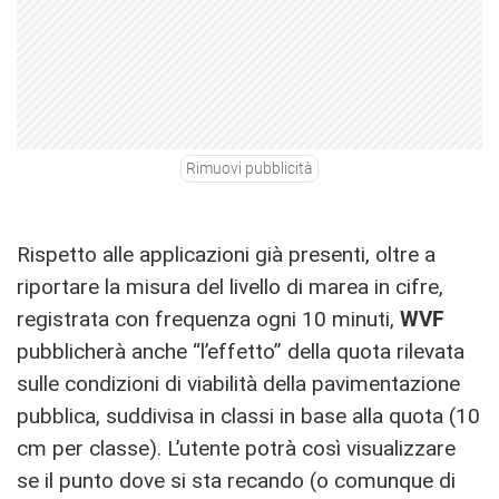
Rimuovi pubblicità
Rispetto alle applicazioni già presenti, oltre a
riportare la misura del livello di marea in cifre,
registrata con frequenza ogni 10 minuti,
WVF
pubblicherà anche “l’effetto” della quota rilevata
sulle condizioni di viabilità della pavimentazione
pubblica, suddivisa in classi in base alla quota (10
cm per classe). L’utente potrà così visualizzare
se il punto dove si sta recando (o comunque di