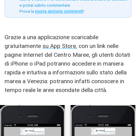
e potrai subito commentare.
Prova la
nuova sezione commenti
!
Grazie a una applicazione scaricabile
gratuitamente
su App Store
, con un link nelle
pagine Internet del Centro Maree, gli utenti dotati
di iPhone o iPad potranno accedere in maniera
rapida e intuitiva a informazioni sullo stato della
marea a Venezia: potranno infatti conoscere in
tempo reale le aree esondate della città.