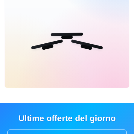
Ultime offerte del giorno