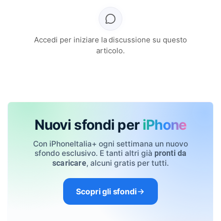
Accedi per iniziare la discussione su questo
articolo.
Nuovi sfondi per
iPhone
Con iPhoneItalia+ ogni settimana un nuovo
sfondo esclusivo. E tanti altri già
pronti da
, alcuni gratis per tutti.
scaricare
Scopri gli sfondi