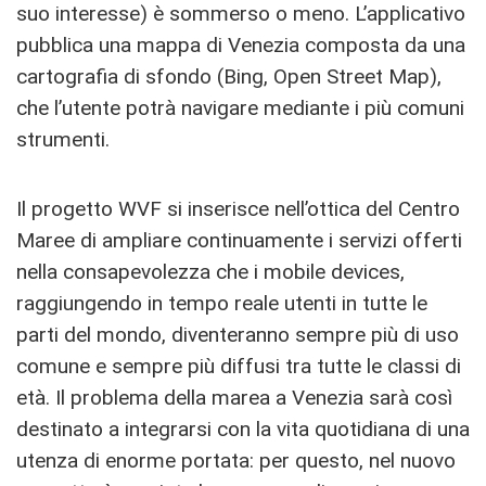
suo interesse) è sommerso o meno. L’applicativo
pubblica una mappa di Venezia composta da una
cartografia di sfondo (Bing, Open Street Map),
che l’utente potrà navigare mediante i più comuni
strumenti.
Il progetto WVF si inserisce nell’ottica del Centro
Maree di ampliare continuamente i servizi offerti
nella consapevolezza che i mobile devices,
raggiungendo in tempo reale utenti in tutte le
parti del mondo, diventeranno sempre più di uso
comune e sempre più diffusi tra tutte le classi di
età. Il problema della marea a Venezia sarà così
destinato a integrarsi con la vita quotidiana di una
utenza di enorme portata: per questo, nel nuovo