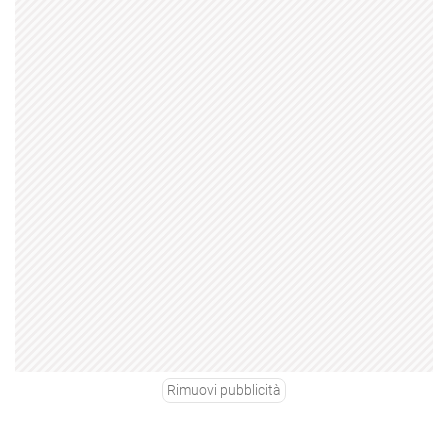
Rimuovi pubblicità