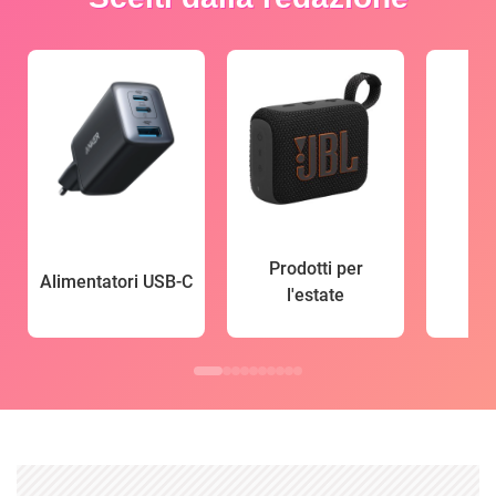
Prodotti per
Alimentatori USB-C
l'estate