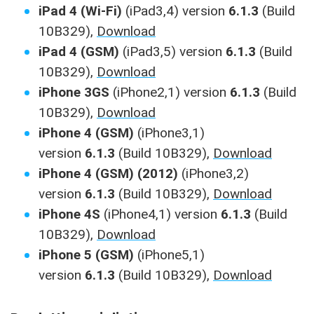
iPad 4 (Wi-Fi)
(iPad3,4) version
6.1.3
(Build
10B329),
Download
iPad 4 (GSM)
(iPad3,5) version
6.1.3
(Build
10B329),
Download
iPhone 3GS
(iPhone2,1) version
6.1.3
(Build
10B329),
Download
iPhone 4 (GSM)
(iPhone3,1)
version
6.1.3
(Build 10B329),
Download
iPhone 4 (GSM) (2012)
(iPhone3,2)
version
6.1.3
(Build 10B329),
Download
iPhone 4S
(iPhone4,1) version
6.1.3
(Build
10B329),
Download
iPhone 5 (GSM)
(iPhone5,1)
version
6.1.3
(Build 10B329),
Download