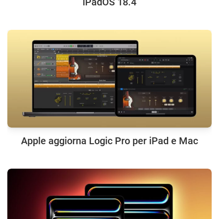
iPadOS 18.4
Apple aggiorna Logic Pro per iPad e Mac