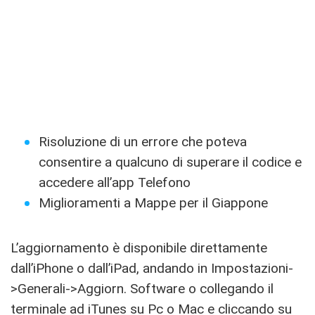
Risoluzione di un errore che poteva
consentire a qualcuno di superare il codice e
accedere all’app Telefono
Miglioramenti a Mappe per il Giappone
L’aggiornamento è disponibile direttamente
dall’iPhone o dall’iPad, andando in Impostazioni-
>Generali->Aggiorn. Software o collegando il
terminale ad iTunes su Pc o Mac e cliccando su