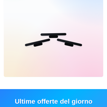
Ultime offerte del giorno