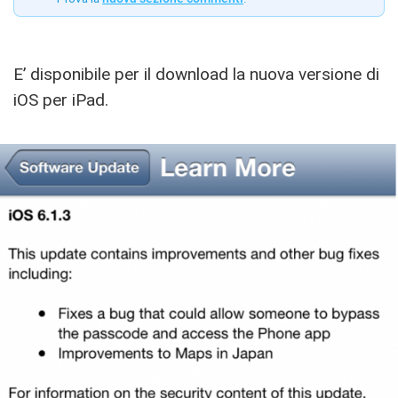
E’ disponibile per il download la nuova versione di
iOS per iPad.