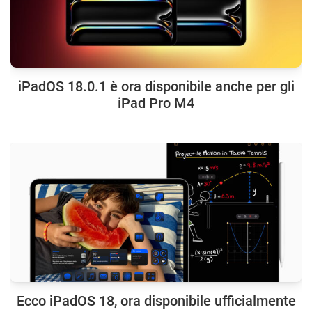
iPadOS 18.0.1 è ora disponibile anche per gli
iPad Pro M4
Ecco iPadOS 18, ora disponibile ufficialmente