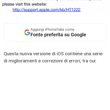
Aggiungi
iPhoneItalia come
Fonte preferita su Google
Questa nuova versione di iOS contiene una serie
di miglioramenti e correzioni di errori, tra cui: