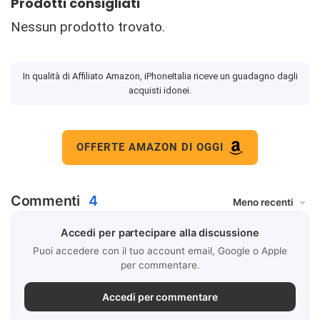
Prodotti consigliati
Nessun prodotto trovato.
In qualità di Affiliato Amazon, iPhoneItalia riceve un guadagno dagli
acquisti idonei.
OFFERTE AMAZON DI OGGI
Commenti
4
Accedi per partecipare alla discussione
Puoi accedere con il tuo account email, Google o Apple
per commentare.
Accedi per commentare