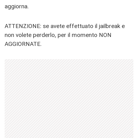
aggiorna.
ATTENZIONE: se avete effettuato il jailbreak e
non volete perderlo, per il momento NON
AGGIORNATE.