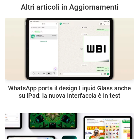
Altri articoli in Aggiornamenti
WhatsApp porta il design Liquid Glass anche
su iPad: la nuova interfaccia è in test