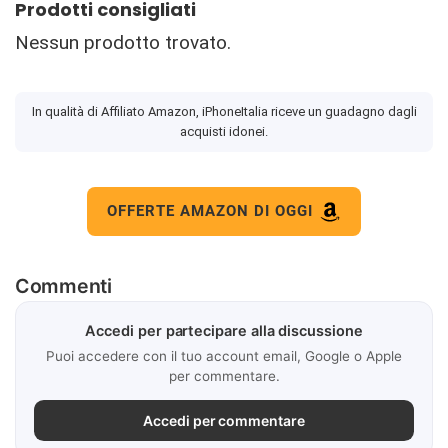
Prodotti consigliati
Nessun prodotto trovato.
In qualità di Affiliato Amazon, iPhoneItalia riceve un guadagno dagli
acquisti idonei.
OFFERTE AMAZON DI OGGI
Commenti
Accedi per partecipare alla discussione
Puoi accedere con il tuo account email, Google o Apple
per commentare.
Accedi per commentare