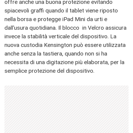
offre anche una buona protezione evitando
spiacevoli graffi quando il tablet viene riposto
nella borsa e protegge iPad Mini da urti e
dall’usura quotidiana. Il blocco in Velcro assicura
invece la stabilità verticale del dispositivo. La
nuova custodia Kensington può essere utilizzata
anche senza la tastiera, quando non si ha
necessita di una digitazione più elaborata, per la
semplice protezione del dispositivo.