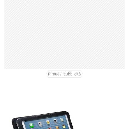
Rimuovi pubblicità