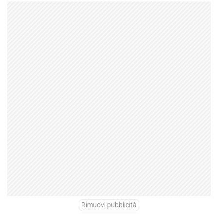
Rimuovi pubblicità