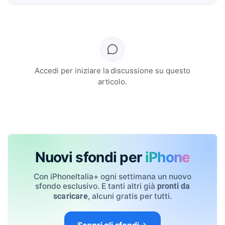
Accedi per iniziare la discussione su questo
articolo.
Nuovi sfondi per
iPhone
Con iPhoneItalia+ ogni settimana un nuovo
sfondo esclusivo. E tanti altri già
pronti da
, alcuni gratis per tutti.
scaricare