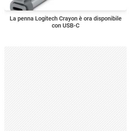
La penna Logitech Crayon è ora disponibile
con USB-C