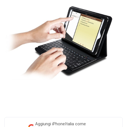
Aggiungi
iPhoneItalia come