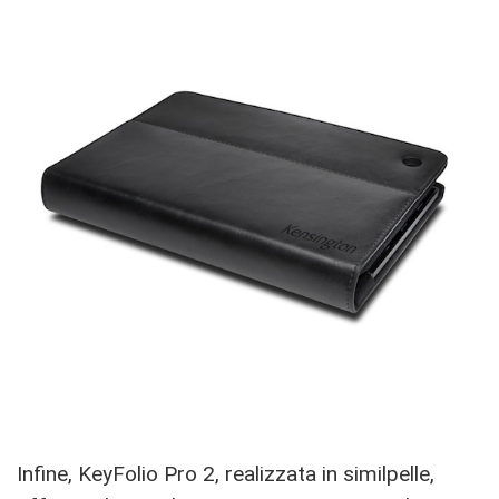
Infine, KeyFolio Pro 2, realizzata in similpelle,