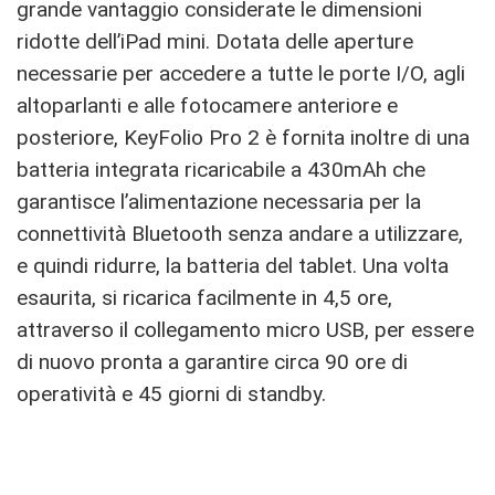
grande vantaggio considerate le dimensioni
ridotte dell’iPad mini. Dotata delle aperture
necessarie per accedere a tutte le porte I/O, agli
altoparlanti e alle fotocamere anteriore e
posteriore, KeyFolio Pro 2 è fornita inoltre di una
batteria integrata ricaricabile a 430mAh che
garantisce l’alimentazione necessaria per la
connettività Bluetooth senza andare a utilizzare,
e quindi ridurre, la batteria del tablet. Una volta
esaurita, si ricarica facilmente in 4,5 ore,
attraverso il collegamento micro USB, per essere
di nuovo pronta a garantire circa 90 ore di
operatività e 45 giorni di standby.