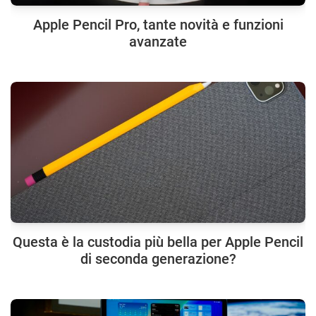
Apple Pencil Pro, tante novità e funzioni
avanzate
Questa è la custodia più bella per Apple Pencil
di seconda generazione?