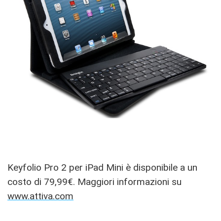
Keyfolio Pro 2 per iPad Mini è disponibile a un
costo di 79,99€. Maggiori informazioni su
www.attiva.com