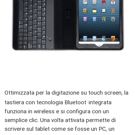
Ottimizzata per la digitazione su touch screen, la
tastiera con tecnologia Bluetoot
integrata
funziona in wireless e si configura con un
semplice clic. Una volta attivata permette di
scrivere sul tablet come se fosse un PC, un