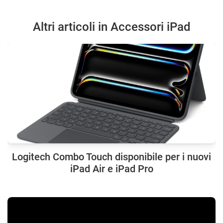
Altri articoli in Accessori iPad
Logitech Combo Touch disponibile per i nuovi
iPad Air e iPad Pro