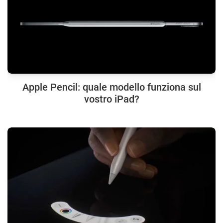
Apple Pencil: quale modello funziona sul
vostro iPad?