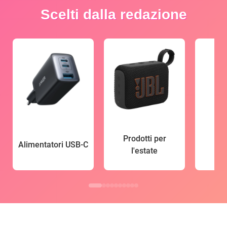
Scelti dalla redazione
Prodotti per
Alimentatori USB-C
l'estate