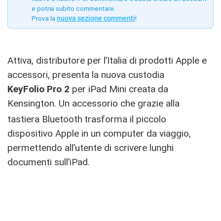
e potrai subito commentare.
Prova la
nuova sezione commenti
!
Attiva, distributore per l’Italia di prodotti Apple e
accessori, presenta la nuova custodia
KeyFolio Pro 2
per iPad Mini creata da
Kensington. Un accessorio che grazie alla
tastiera Bluetooth
trasforma il piccolo
dispositivo Apple in un computer da viaggio,
permettendo all’utente di scrivere lunghi
documenti sull’iPad.