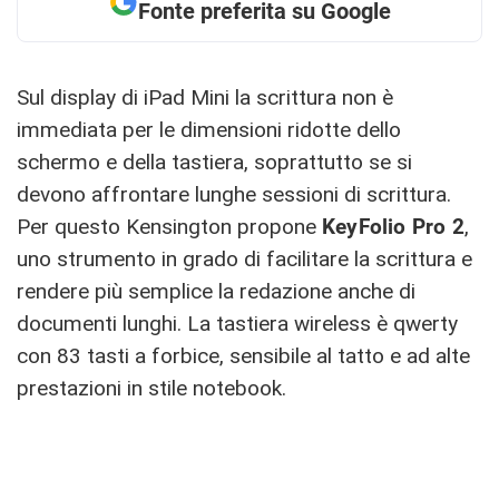
Fonte preferita su Google
Sul display di iPad Mini la scrittura non è
immediata per le dimensioni ridotte dello
schermo e della tastiera, soprattutto se si
devono affrontare lunghe sessioni di scrittura.
Per questo Kensington propone
KeyFolio Pro 2
,
uno strumento in grado di facilitare la scrittura e
rendere più semplice la redazione anche di
documenti lunghi. La tastiera wireless è qwerty
con 83 tasti a forbice, sensibile al tatto e ad alte
prestazioni in stile notebook.