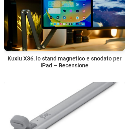
Kuxiu X36, lo stand magnetico e snodato per
iPad – Recensione