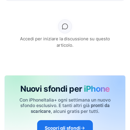
Accedi per iniziare la discussione su questo
articolo.
Nuovi sfondi per
iPhone
Con iPhoneItalia+ ogni settimana un nuovo
sfondo esclusivo. E tanti altri già
pronti da
, alcuni gratis per tutti.
scaricare
Scopri gli sfondi