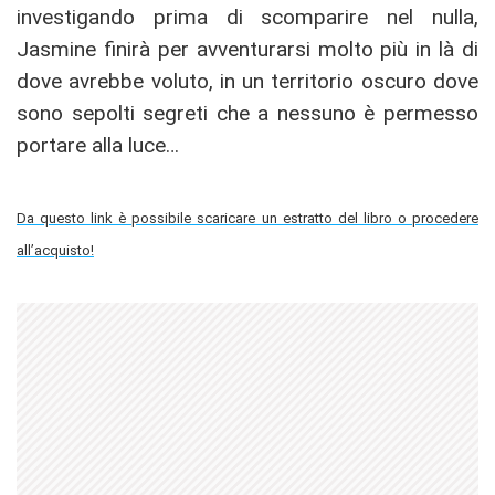
investigando prima di scomparire nel nulla,
Jasmine finirà per avventurarsi molto più in là di
dove avrebbe voluto, in un territorio oscuro dove
sono sepolti segreti che a nessuno è permesso
portare alla luce…
Da questo link è possibile scaricare un estratto del libro o procedere
all’acquisto!