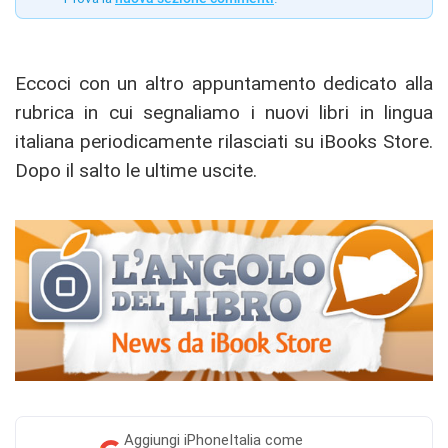
Eccoci con un altro appuntamento dedicato alla
rubrica in cui segnaliamo i nuovi libri in lingua
italiana periodicamente rilasciati su iBooks Store.
Dopo il salto le ultime uscite.
Aggiungi
iPhoneItalia come