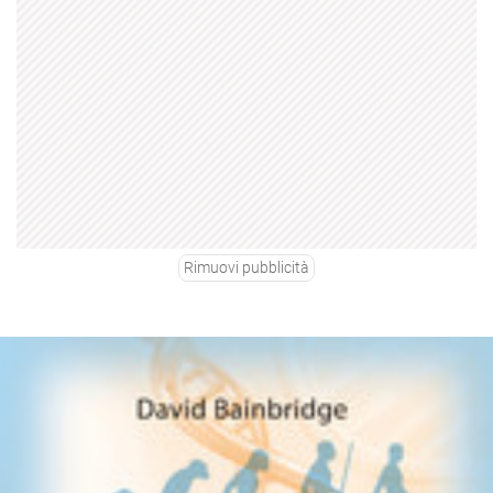
Rimuovi pubblicità