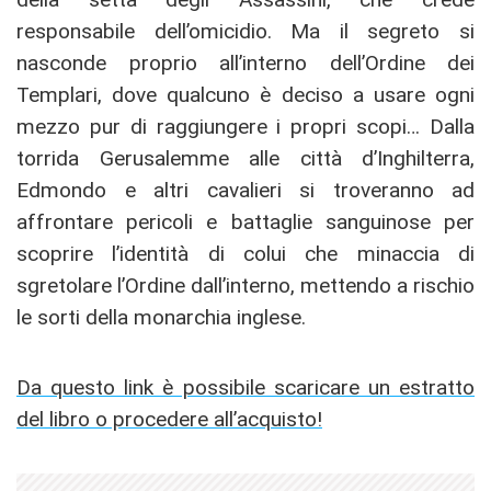
responsabile dell’omicidio. Ma il segreto si
nasconde proprio all’interno dell’Ordine dei
Templari, dove qualcuno è deciso a usare ogni
mezzo pur di raggiungere i propri scopi… Dalla
torrida Gerusalemme alle città d’Inghilterra,
Edmondo e altri cavalieri si troveranno ad
affrontare pericoli e battaglie sanguinose per
scoprire l’identità di colui che minaccia di
sgretolare l’Ordine dall’interno, mettendo a rischio
le sorti della monarchia inglese.
Da questo link è possibile scaricare un estratto
del libro o procedere all’acquisto!