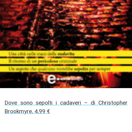
Dove sono sepolti i cadaveri – di Christopher
Brookmyre, 4,99 €