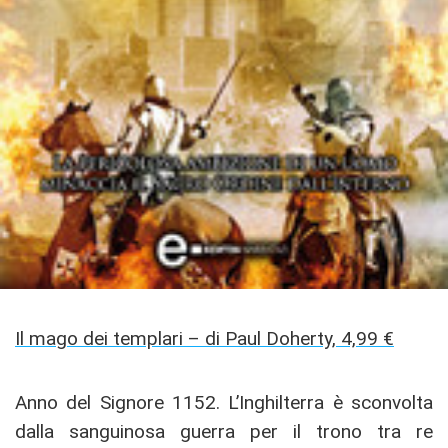
Il mago dei templari – di Paul Doherty, 4,99 €
Anno del Signore 1152. L’Inghilterra è sconvolta
dalla sanguinosa guerra per il trono tra re