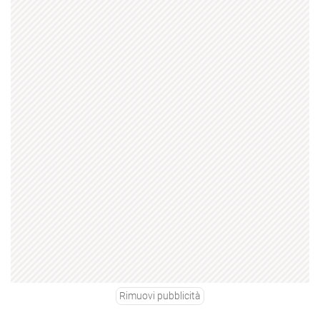
Rimuovi pubblicità