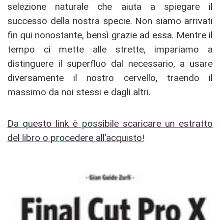
selezione naturale che aiuta a spiegare il
successo della nostra specie. Non siamo arrivati
fin qui nonostante, bensì grazie ad essa. Mentre il
tempo ci mette alle strette, impariamo a
distinguere il superfluo dal necessario, a usare
diversamente il nostro cervello, traendo il
massimo da noi stessi e dagli altri.
Da questo link è possibile scaricare un estratto
del libro o procedere all’acquisto!