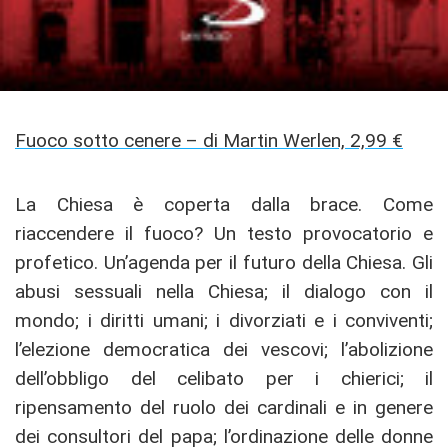
Fuoco sotto cenere – di Martin Werlen, 2,99 €
La Chiesa è coperta dalla brace. Come
riaccendere il fuoco? Un testo provocatorio e
profetico. Un’agenda per il futuro della Chiesa. Gli
abusi sessuali nella Chiesa; il dialogo con il
mondo; i diritti umani; i divorziati e i conviventi;
l’elezione democratica dei vescovi; l’abolizione
dell’obbligo del celibato per i chierici; il
ripensamento del ruolo dei cardinali e in genere
dei consultori del papa; l’ordinazione delle donne