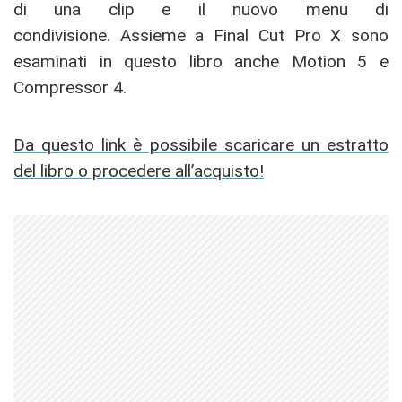
di una clip e il nuovo menu di
condivisione. Assieme a Final Cut Pro X sono
esaminati in questo libro anche Motion 5 e
Compressor 4.
Da questo link è possibile scaricare un estratto
del libro o procedere all’acquisto!