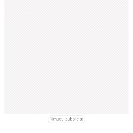
Rimuovi pubblicità