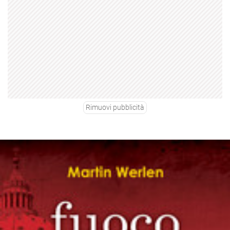
Rimuovi pubblicità