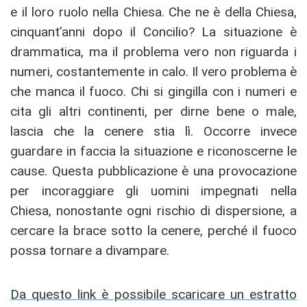
e il loro ruolo nella Chiesa. Che ne è della Chiesa,
cinquant’anni dopo il Concilio? La situazione è
drammatica, ma il problema vero non riguarda i
numeri, costantemente in calo. Il vero problema è
che manca il fuoco. Chi si gingilla con i numeri e
cita gli altri continenti, per dirne bene o male,
lascia che la cenere stia lì. Occorre invece
guardare in faccia la situazione e riconoscerne le
cause. Questa pubblicazione è una provocazione
per incoraggiare gli uomini impegnati nella
Chiesa, nonostante ogni rischio di dispersione, a
cercare la brace sotto la cenere, perché il fuoco
possa tornare a divampare.
Da questo link è possibile scaricare un estratto