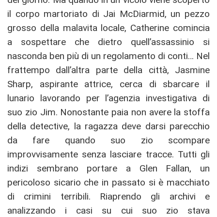
il corpo martoriato di Jai McDiarmid, un pezzo
grosso della malavita locale, Catherine comincia
a sospettare che dietro quell’assassinio si
nasconda ben più di un regolamento di conti… Nel
frattempo dall’altra parte della città, Jasmine
Sharp, aspirante attrice, cerca di sbarcare il
lunario lavorando per l’agenzia investigativa di
suo zio Jim. Nonostante paia non avere la stoffa
della detective, la ragazza deve darsi parecchio
da fare quando suo zio scompare
improvvisamente senza lasciare tracce. Tutti gli
indizi sembrano portare a Glen Fallan, un
pericoloso sicario che in passato si è macchiato
di crimini terribili. Riaprendo gli archivi e
analizzando i casi su cui suo zio stava