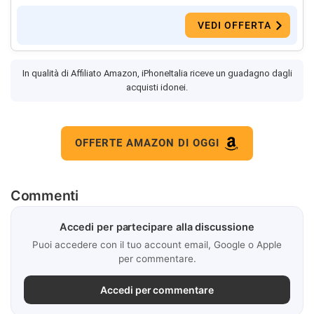
VEDI OFFERTA
In qualità di Affiliato Amazon, iPhoneItalia riceve un guadagno dagli
acquisti idonei.
OFFERTE AMAZON DI OGGI
Commenti
Accedi per partecipare alla discussione
Puoi accedere con il tuo account email, Google o Apple
per commentare.
Accedi per commentare