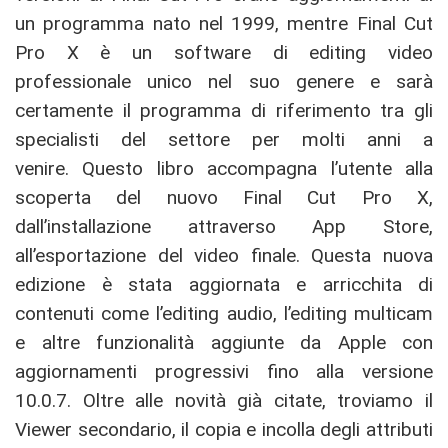
un programma nato nel 1999, mentre Final Cut
Pro X è un software di editing video
professionale unico nel suo genere e sarà
certamente il programma di riferimento tra gli
specialisti del settore per molti anni a
venire. Questo libro accompagna l’utente alla
scoperta del nuovo Final Cut Pro X,
dall’installazione attraverso App Store,
all’esportazione del video finale. Questa nuova
edizione è stata aggiornata e arricchita di
contenuti come l’editing audio, l’editing multicam
e altre funzionalità aggiunte da Apple con
aggiornamenti progressivi fino alla versione
10.0.7. Oltre alle novità già citate, troviamo il
Viewer secondario, il copia e incolla degli attributi