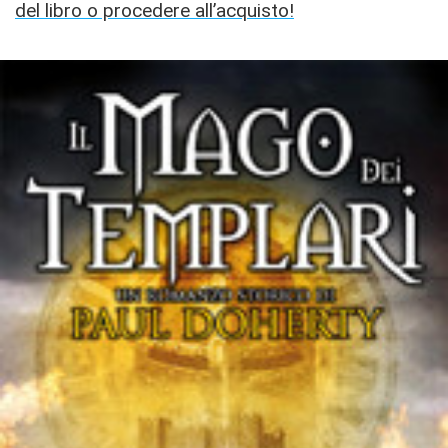
del libro o procedere all’acquisto!