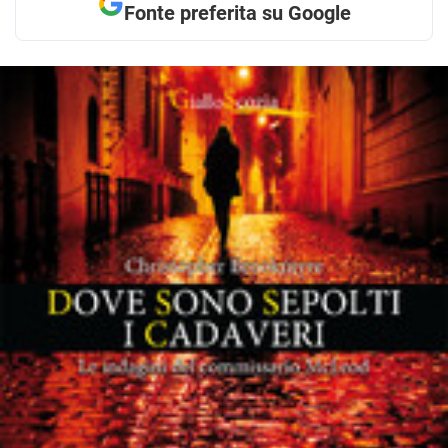
Fonte preferita su Google