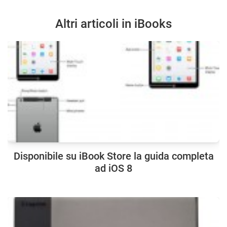
Altri articoli in iBooks
Disponibile su iBook Store la guida completa
ad iOS 8