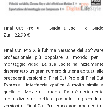
Final Cut Pro X – Guida all’uso – di Guido
Zurli, 22,99 €
Final Cut Pro X è l’ultima versione del software
professionale più popolare al mondo per il
montaggio video. La sua uscita ha inizialmente
disorientato un gran numero di utenti abituati alle
precedenti versioni di Final Cut Pro e di Final Cut
Express. L’interfaccia grafica è molto simile a
quella di iMovie e il modo d’uso è certamente
molto diverso rispetto al passato. Le precedenti
versioni di Final Cut Pro erano aggiornamenti di