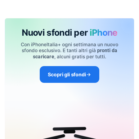
Nuovi sfondi per
iPhone
Con iPhoneItalia+ ogni settimana un nuovo
sfondo esclusivo. E tanti altri già
pronti da
, alcuni gratis per tutti.
scaricare
Scopri gli sfondi