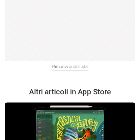
Rimuovi pubblicità
Altri articoli in App Store