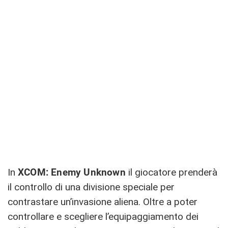
In
XCOM: Enemy Unknown
il giocatore prenderà
il controllo di una divisione speciale per
contrastare un’invasione aliena. Oltre a poter
controllare e scegliere l’equipaggiamento dei