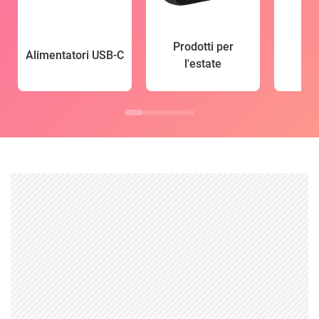
Prodotti per
Alimentatori USB-C
l'estate