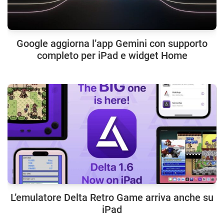
Google aggiorna l’app Gemini con supporto
completo per iPad e widget Home
L’emulatore Delta Retro Game arriva anche su
iPad