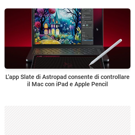
L’app Slate di Astropad consente di controllare
il Mac con iPad e Apple Pencil