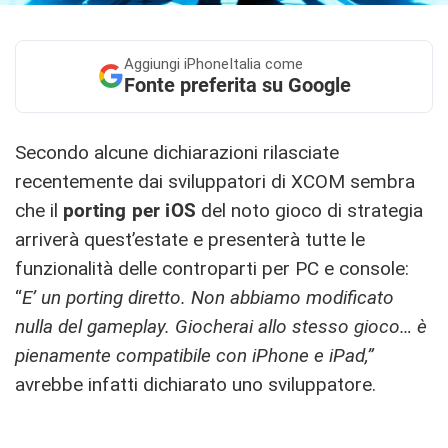
Aggiungi
iPhoneItalia come
Fonte preferita su Google
Secondo alcune dichiarazioni rilasciate
recentemente dai sviluppatori di XCOM sembra
che il
porting per iOS
del noto gioco di strategia
arriverà quest’estate e presenterà tutte le
funzionalità delle controparti per PC e console:
“
E’ un porting diretto. Non abbiamo modificato
nulla del gameplay. Giocherai allo stesso gioco… è
pienamente compatibile con iPhone e iPad,”
avrebbe infatti dichiarato uno sviluppatore.