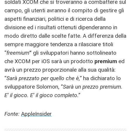
soldati XCOM che si troveranno a combattere sul
campo, gli utenti avranno il compito di gestire gli
aspetti finanziari, politici e di ricerca della
divisione ed i risultati ottenuti dipenderanno in
modo diretto dalle scelte fatte. A differenza della
sempre maggiore tendenza a rilasciare titoli
“
freemium
“
gli sviluppatori hanno sottolineato
che XCOM per iOS sarà un prodotto
premium
ed
avrà un prezzo proporzionale alla sua qualità:
“
Sarà prezzato per quello che è,”
ha dichiarato lo
sviluppatore Solomon, “
Sarà un prezzo premium.
E’ il gioco. E’ il gioco completo.”
Fonte:
AppleInsider