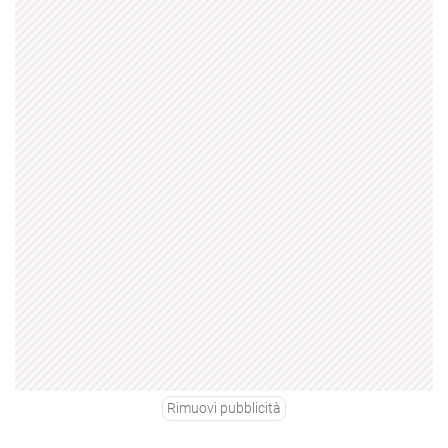
Rimuovi pubblicità