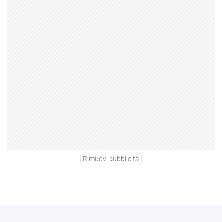
Rimuovi pubblicità