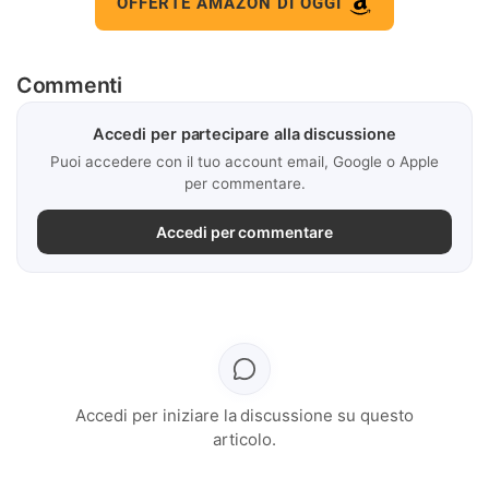
OFFERTE AMAZON DI OGGI
Commenti
Accedi per partecipare alla discussione
Puoi accedere con il tuo account email, Google o Apple
per commentare.
Accedi per commentare
Accedi per iniziare la discussione su questo
articolo.