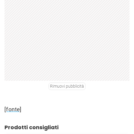
Rimuovi pubblicità
[fonte]
Prodotti consigliati