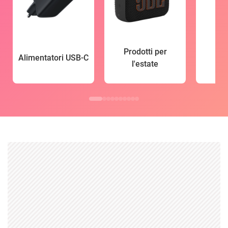
Prodotti per
Alimentatori USB-C
l'estate