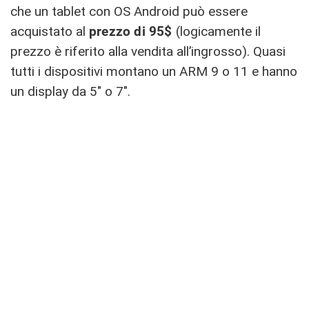
che un tablet con OS Android può essere
acquistato al
prezzo di 95$
(logicamente il
prezzo è riferito alla vendita all’ingrosso). Quasi
tutti i dispositivi montano un ARM 9 o 11 e hanno
un display da 5″ o 7″.