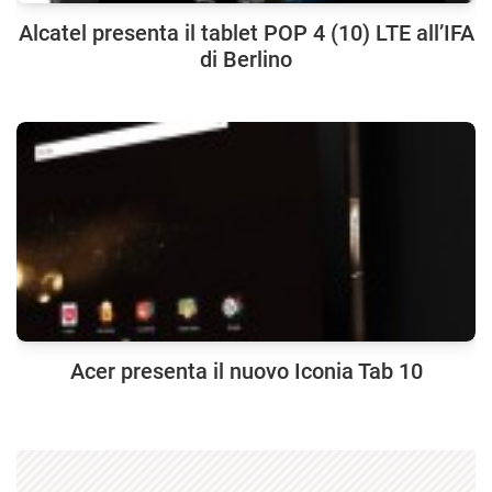
Alcatel presenta il tablet POP 4 (10) LTE all’IFA
di Berlino
Acer presenta il nuovo Iconia Tab 10