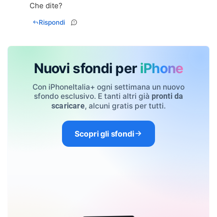
Che dite?
Rispondi
Nuovi sfondi per
iPhone
Con iPhoneItalia+ ogni settimana un nuovo
sfondo esclusivo. E tanti altri già
pronti da
, alcuni gratis per tutti.
scaricare
Scopri gli sfondi