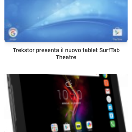
Trekstor presenta il nuovo tablet SurfTab
Theatre