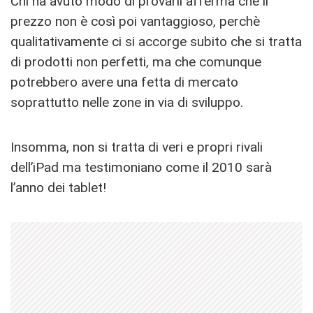
Chi ha avuto modo di provarli afferma che il
prezzo non è così poi vantaggioso, perchè
qualitativamente ci si accorge subito che si tratta
di prodotti non perfetti, ma che comunque
potrebbero avere una fetta di mercato
soprattutto nelle zone in via di sviluppo.
Insomma, non si tratta di veri e propri rivali
dell’iPad ma testimoniano come il 2010 sarà
l’anno dei tablet!