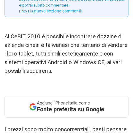
e potrai subito commentare.
Prova la
nuova sezione commenti
!
Al CeBIT 2010 è possibile incontrare dozzine di
aziende cinesi e taiwanesi che tentano di vendere
i loro tablet, tutti simili esteticamente e con
sistemi operativi Android o Windows CE, ai vari
possibili acquirenti.
Aggiungi
iPhoneItalia come
Fonte preferita su Google
I prezzi sono molto concorrenziali, basti pensare