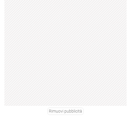
Rimuovi pubblicità