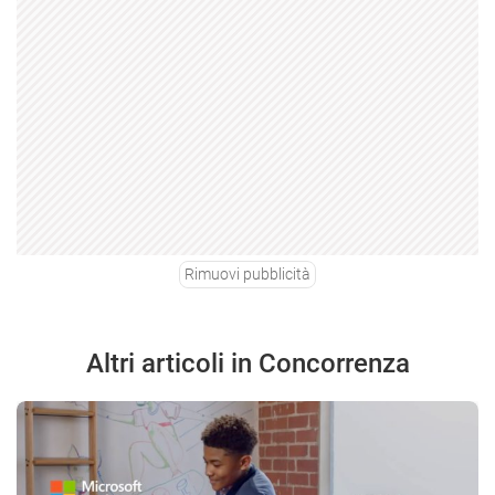
Rimuovi pubblicità
Altri articoli in Concorrenza