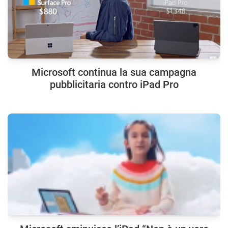
Microsoft continua la sua campagna
pubblicitaria contro iPad Pro