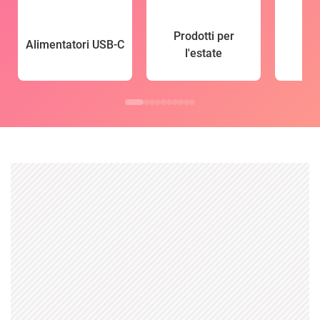
Prodotti per
Alimentatori USB-C
l'estate