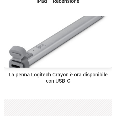
iPad – Recensione
La penna Logitech Crayon è ora disponibile
con USB-C