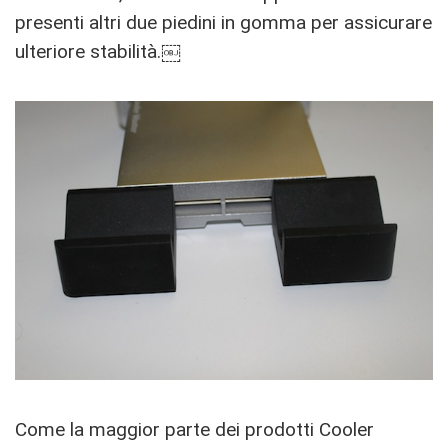
presenti altri due piedini in gomma per assicurare
ulteriore stabilità.￼
Come la maggior parte dei prodotti Cooler