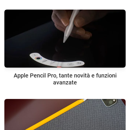
Apple Pencil Pro, tante novità e funzioni
avanzate