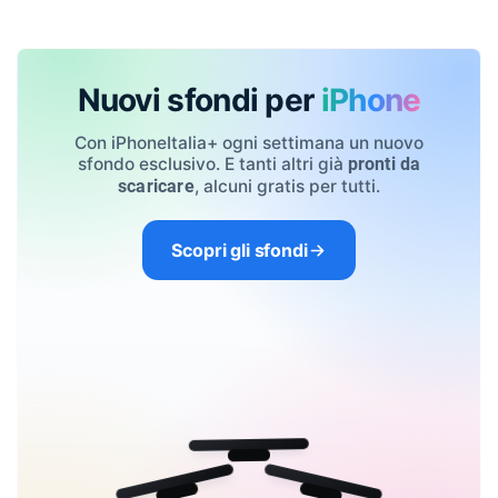
Nuovi sfondi per
iPhone
Con iPhoneItalia+ ogni settimana un nuovo
sfondo esclusivo. E tanti altri già
pronti da
, alcuni gratis per tutti.
scaricare
Scopri gli sfondi