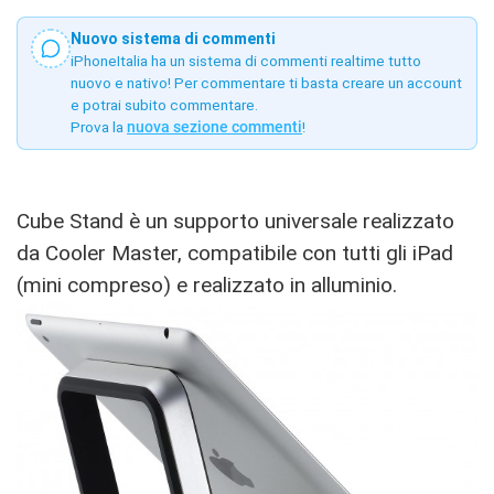
Nuovo sistema di commenti
iPhoneItalia ha un sistema di commenti realtime tutto
nuovo e nativo! Per commentare ti basta creare un account
e potrai subito commentare.
Prova la
nuova sezione commenti
!
Cube Stand è un supporto universale realizzato
da Cooler Master, compatibile con tutti gli iPad
(mini compreso) e realizzato in alluminio.