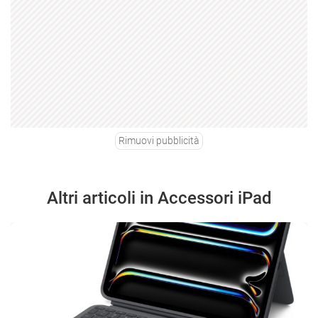
Rimuovi pubblicità
Altri articoli in Accessori iPad