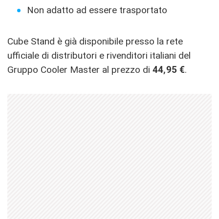
Non adatto ad essere trasportato
Cube Stand è già disponibile presso la rete
ufficiale di distributori e rivenditori italiani del
Gruppo Cooler Master al prezzo di
44,95 €
.