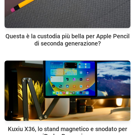
Questa è la custodia più bella per Apple Pencil
di seconda generazione?
Kuxiu X36, lo stand magnetico e snodato per