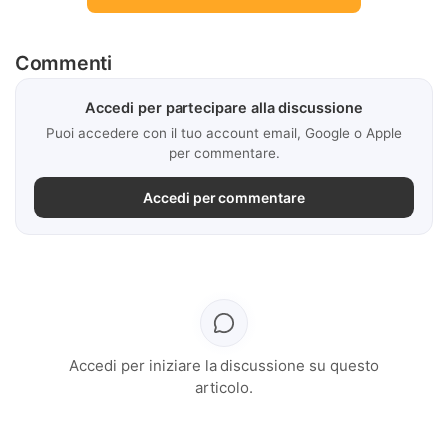
Commenti
Accedi per partecipare alla discussione
Puoi accedere con il tuo account email, Google o Apple
per commentare.
Accedi per commentare
Accedi per iniziare la discussione su questo
articolo.