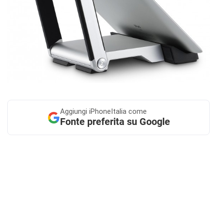
Aggiungi
iPhoneItalia come
Fonte preferita su Google