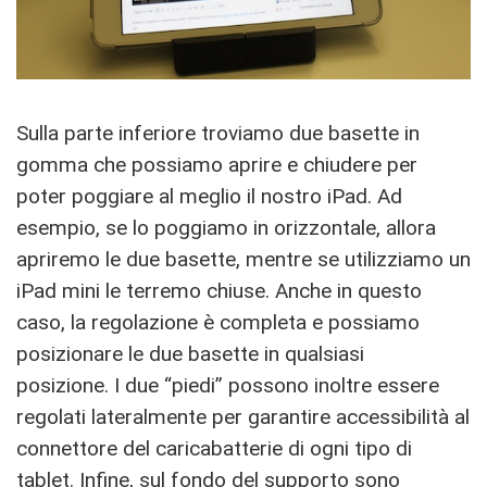
Sulla parte inferiore troviamo due basette in
gomma che possiamo aprire e chiudere per
poter poggiare al meglio il nostro iPad. Ad
esempio, se lo poggiamo in orizzontale, allora
apriremo le due basette, mentre se utilizziamo un
iPad mini le terremo chiuse. Anche in questo
caso, la regolazione è completa e possiamo
posizionare le due basette in qualsiasi
posizione. I due “piedi” possono inoltre essere
regolati lateralmente per garantire accessibilità al
connettore del caricabatterie di ogni tipo di
tablet. Infine, sul fondo del supporto sono