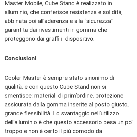
Master Mobile, Cube Stand è realizzato in
alluminio, che conferisce resistenza e solidità,
abbinata poi all’aderenza e alla “sicurezza”
garantita dai rivestimenti in gomma che
proteggono dai graffi il dispositivo.
Conclusioni
Cooler Master è sempre stato sinonimo di
qualità, e con questo Cube Stand non si
smentisce: materiali di prim’ordine, protezione
assicurata dalla gomma inserite al posto giusto,
grande flessibilità. Lo svantaggio nell’utilizzo
dell’alluminio è che questo accessorio pesa un po’
troppo e non è certo il più comodo da