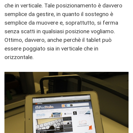
che in verticale. Tale posizionamento è davvero
semplice da gestire, in quanto il sostegno è
semplice da muovere e, soprattutto, si ferma
senza scatti in qualsiasi posizione vogliamo.
Ottimo, davvero, anche perchè il tablet può
essere poggiato sia in verticale che in
orizzontale.