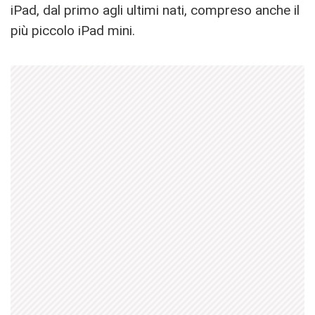
iPad, dal primo agli ultimi nati, compreso anche il
più piccolo iPad mini.