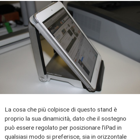
La cosa che più colpisce di questo stand è
proprio la sua dinamicità, dato che il sostegno
può essere regolato per posizionare l’iPad in
qualsiasi modo si preferisce, sia in orizzontale