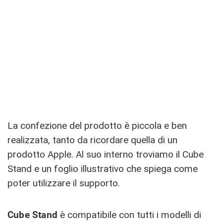
La confezione del prodotto è piccola e ben
realizzata, tanto da ricordare quella di un
prodotto Apple. Al suo interno troviamo il Cube
Stand e un foglio illustrativo che spiega come
poter utilizzare il supporto.
Cube Stand
è compatibile con tutti i modelli di