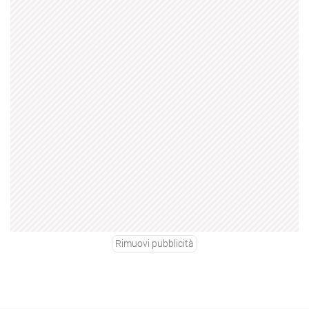
Rimuovi pubblicità