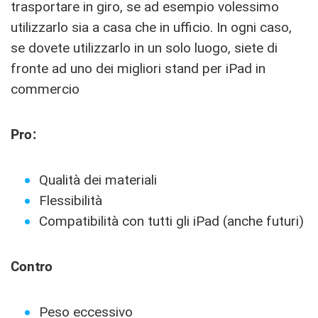
trasportare in giro, se ad esempio volessimo
utilizzarlo sia a casa che in ufficio. In ogni caso,
se dovete utilizzarlo in un solo luogo, siete di
fronte ad uno dei migliori stand per iPad in
commercio
Pro:
Qualità dei materiali
Flessibilità
Compatibilità con tutti gli iPad (anche futuri)
Contro
Peso eccessivo