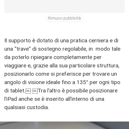
Rimuovi pubblicità
Il supporto è dotato di una pratica cerniera e di
una “trave” di sostegno regolabile, in modo tale
da poterlo ripiegare completamente per
viaggiare e, grazie alla sua particolare struttura,
posizionarlo come si preferisce per trovare un
angolo di visione ideale fino a 135° per ogni tipo
di tablet.￼ ￼Tra l’altro è possibile posizionare
l’iPad anche se è inserito all’interno di una
qualsiasi custodia.