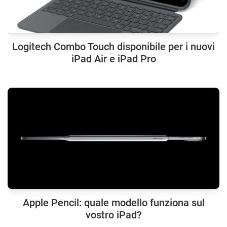
Logitech Combo Touch disponibile per i nuovi
iPad Air e iPad Pro
Apple Pencil: quale modello funziona sul
vostro iPad?