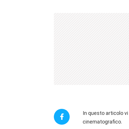
In questo articolo v
cinematografico.