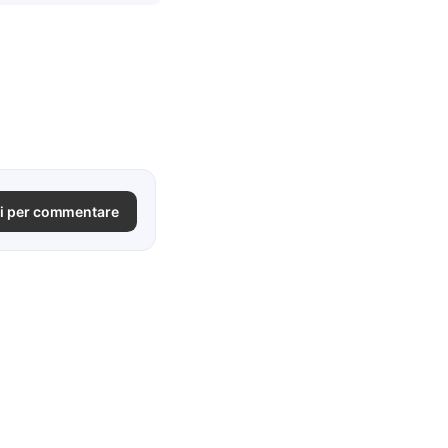
i per commentare