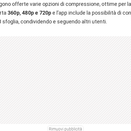
gono offerte varie opzioni di compressione, ottime per la
orta
360p, 480p e 720p
e l’app include la possibilità di co
sfoglia, condividendo e seguendo altri utenti.
Rimuovi pubblicità