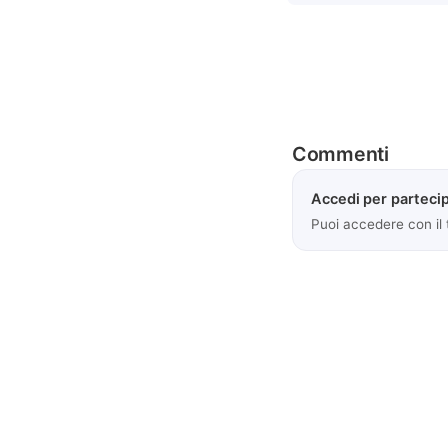
Commenti
Accedi per partecip
Puoi accedere con il