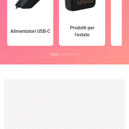
Prodotti per
Alimentatori USB-C
l'estate