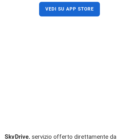
VEDI SU APP STORE
SkyDrive
, servizio offerto direttamente da