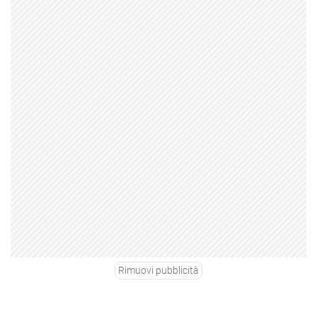
Rimuovi pubblicità