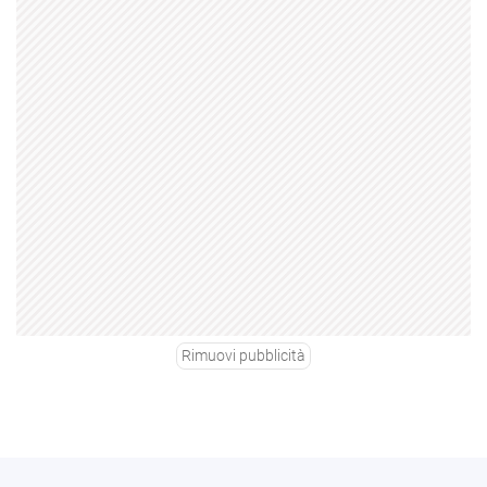
Rimuovi pubblicità