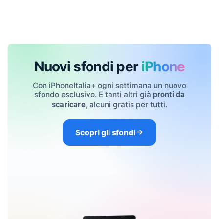
Nuovi sfondi per
iPhone
Con iPhoneItalia+ ogni settimana un nuovo
sfondo esclusivo. E tanti altri già
pronti da
, alcuni gratis per tutti.
scaricare
Scopri gli sfondi