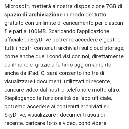
Microsoft, metterà a nostra disposizione 7GB di
spazio di archiviazione
in modo del tutto
gratuito con un limite di caricamento per ciascun
file pari a 100MB. Scaricando l’applicazione
ufficiale di SkyDrive potremo accedere e gestire
tutti i nostri contenuti archiviati sul cloud storage,
come anche quelli condivisi con noi, direttamente
da iPhone e, grazie all’ultimo aggiornamento,
anche da iPad. Ci sarà consento inoltre di
visualizzare i documenti utilizzati di recente,
caricare video dal nostro telefono e molto altro.
Riepilogando le funzionalità dell’app ufficiale,
potremo accedere ai contenuti archiviati su
SkyDrive, visualizzare i documenti usati di
recente, caricare foto e video, condividere