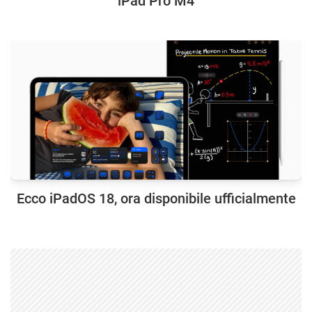
iPad Pro M4
Ecco iPadOS 18, ora disponibile ufficialmente