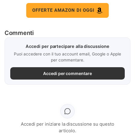
OFFERTE AMAZON DI OGGI
Commenti
Accedi per partecipare alla discussione
Puoi accedere con il tuo account email, Google o Apple
per commentare.
Accedi per commentare
Accedi per iniziare la discussione su questo
articolo.