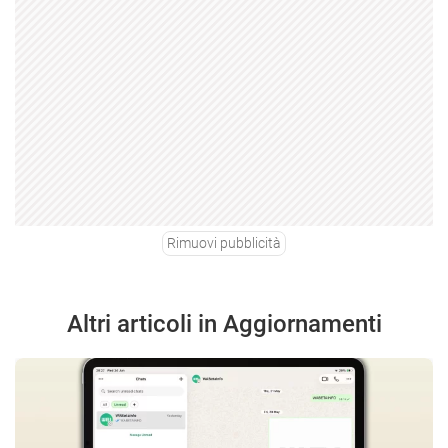
Rimuovi pubblicità
Altri articoli in Aggiornamenti