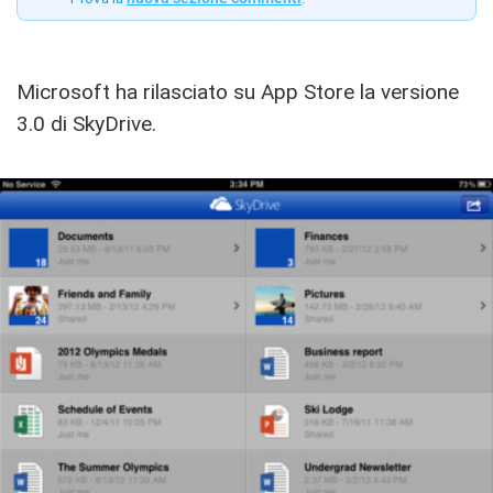
Microsoft ha rilasciato su App Store la versione
3.0 di SkyDrive.