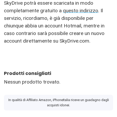
SkyDrive potrà essere scaricata in modo
completamente gratuito a
questo indirizzo
. Il
servizio, ricordiamo, è già disponibile per
chiunque abbia un account Hotmail, mentre in
caso contrario sarà possibile creare un nuovo
account direttamente su SkyDrive.com.
Prodotti consigliati
Nessun prodotto trovato.
In qualità di Affiliato Amazon, iPhoneItalia riceve un guadagno dagli
acquisti idonei.