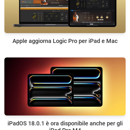
Apple aggiorna Logic Pro per iPad e Mac
iPadOS 18.0.1 è ora disponibile anche per gli