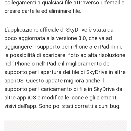
collegamenti a qualsiasi file attraverso un’email e
creare cartelle ed eliminare file.
L’applicazione ufficiale di SkyDrive è stata da
poco aggiornata alla versione 3.0, che va ad
aggiungere il supporto per iPhone 5 e iPad mini,
la possibilità di scaricare foto ad alta risoluzione
nell’iPhone o nell’iPad e il miglioramento del
supporto per l’apertura dei file di SkyDrive in altre
app iOS. Questo update migliora anche il
supporto per l caricamento di file in SkyDrive da
altre app iOS e modifica le icone e gli elementi
visivi dell’app. Sono poi stati corretti alcuni bug.