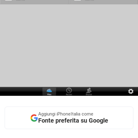
Aggiungi
iPhoneItalia come
Fonte preferita su Google