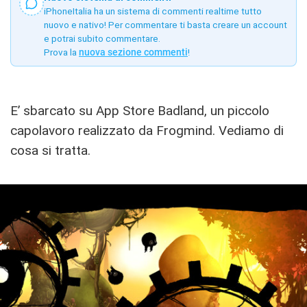
iPhoneItalia ha un sistema di commenti realtime tutto
nuovo e nativo! Per commentare ti basta creare un account
e potrai subito commentare.
Prova la
nuova sezione commenti
!
E’ sbarcato su App Store Badland, un piccolo
capolavoro realizzato da Frogmind. Vediamo di
cosa si tratta.