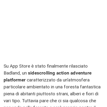
Su App Store è stato finalmente rilasciato
Badland, un
sidescrolling action adventure
platformer
caratterizzato da un’atmosfera
particolare ambientato in una foresta fantastica
piena di abitanti piuttosto strani, alberi e fiori di
vari tipo. Tuttavia pare che ci sia qualcosa che