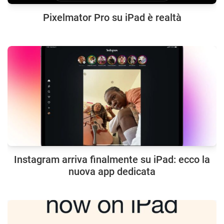
Pixelmator Pro su iPad è realtà
Instagram arriva finalmente su iPad: ecco la
nuova app dedicata