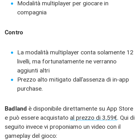
Modalità multiplayer per giocare in
compagnia
Contro
La modalità multiplayer conta solamente 12
livelli, ma fortunatamente ne verranno
aggiunti altri
Prezzo alto mitigato dall’assenza di in-app
purchase.
Badland
è disponibile direttamente su App Store
e può essere acquistato
al prezzo di 3,59€
. Qui di
seguito invece vi proponiamo un video con il
gameplay del gioco: