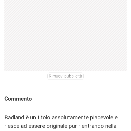
Rimuovi pubblicità
Commento
Badland è un titolo assolutamente piacevole e
riesce ad essere originale pur rientrando nella