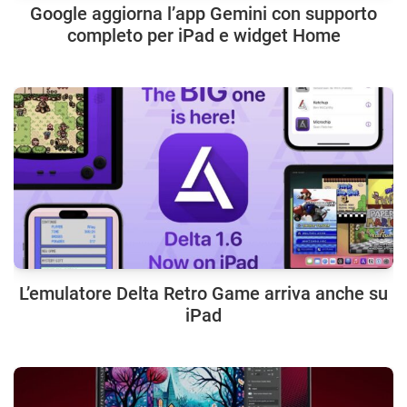
Google aggiorna l’app Gemini con supporto
completo per iPad e widget Home
L’emulatore Delta Retro Game arriva anche su
iPad