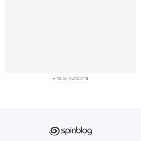
Rimuovi pubblicità