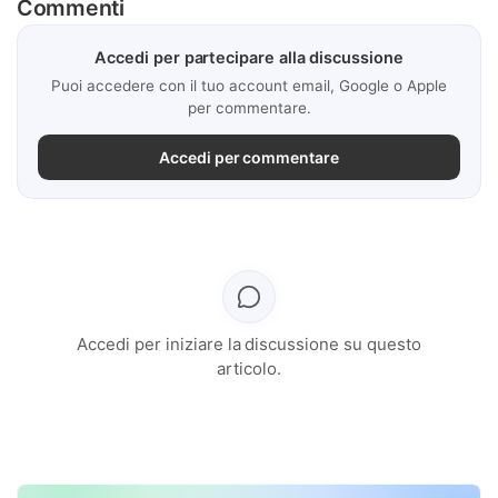
Commenti
Accedi per partecipare alla discussione
Puoi accedere con il tuo account email, Google o Apple
per commentare.
Accedi per commentare
Accedi per iniziare la discussione su questo
articolo.