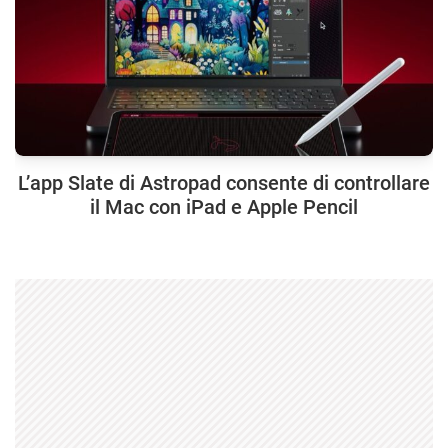
L’app Slate di Astropad consente di controllare
il Mac con iPad e Apple Pencil