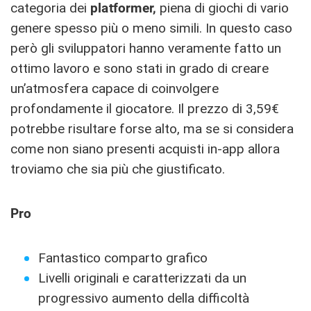
categoria dei
platformer,
piena di giochi di vario
genere spesso più o meno simili. In questo caso
però gli sviluppatori hanno veramente fatto un
ottimo lavoro e sono stati in grado di creare
un’atmosfera capace di coinvolgere
profondamente il giocatore. Il prezzo di 3,59€
potrebbe risultare forse alto, ma se si considera
come non siano presenti acquisti in-app allora
troviamo che sia più che giustificato.
Pro
Fantastico comparto grafico
Livelli originali e caratterizzati da un
progressivo aumento della difficoltà