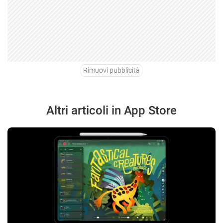
Rimuovi pubblicità
Altri articoli in App Store