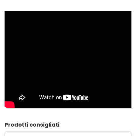
Prodotti consigliati