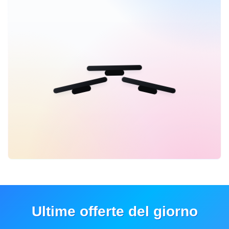
Ultime offerte del giorno