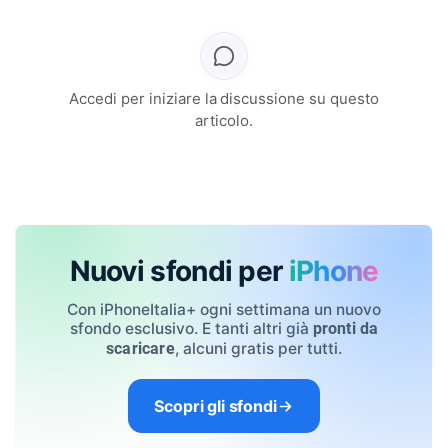
Accedi per iniziare la discussione su questo
articolo.
Nuovi sfondi per
iPhone
Con iPhoneItalia+ ogni settimana un nuovo
sfondo esclusivo. E tanti altri già
pronti da
, alcuni gratis per tutti.
scaricare
Scopri gli sfondi