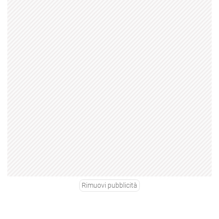
Rimuovi pubblicità