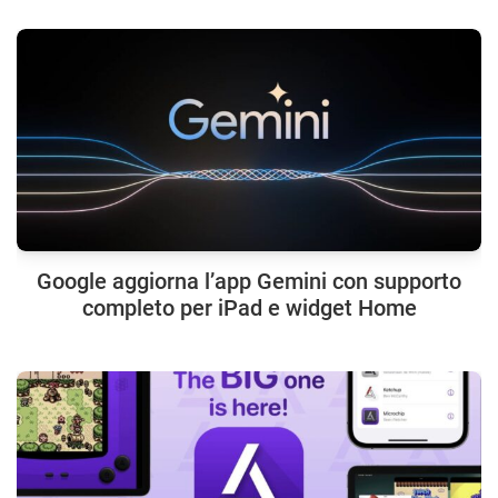
Google aggiorna l’app Gemini con supporto
completo per iPad e widget Home