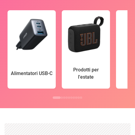
Prodotti per
Alimentatori USB-C
l'estate