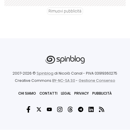
Rimuovi pubblicità
2007-2026 ©
Spinblog
di Nicolò Canal
- P.IVA 03919360275
Creative Commons
BY-NC-SA 3.0
-
Gestione Consenso
CHI SIAMO
CONTATTI
LEGAL
PRIVACY
PUBBLICITÀ