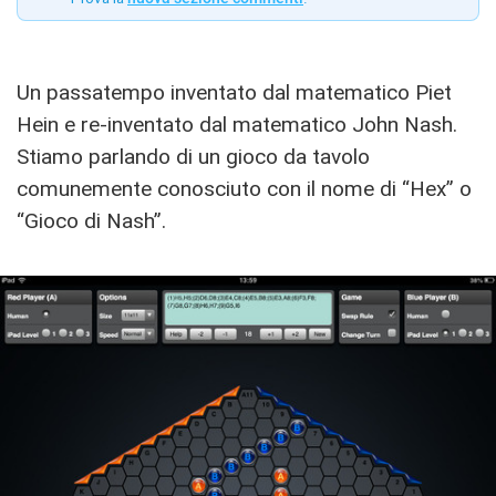
Un passatempo inventato dal matematico Piet
Hein e re-inventato dal matematico John Nash.
Stiamo parlando di un gioco da tavolo
comunemente conosciuto con il nome di “Hex” o
“Gioco di Nash”.