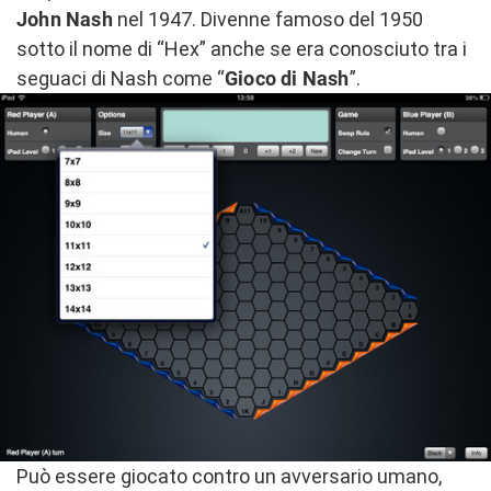
John Nash
nel 1947. Divenne famoso del 1950
sotto il nome di “Hex” anche se era conosciuto tra i
seguaci di Nash come “
Gioco di Nash
”.
Può essere giocato contro un avversario umano,