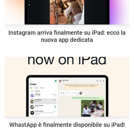
Instagram arriva finalmente su iPad: ecco la
nuova app dedicata
WhastApp è finalmente disponibile su iPad!