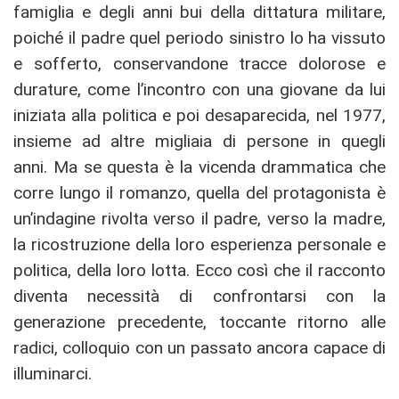
famiglia e degli anni bui della dittatura militare,
poiché il padre quel periodo sinistro lo ha vissuto
e sofferto, conservandone tracce dolorose e
durature, come l’incontro con una giovane da lui
iniziata alla politica e poi desaparecida, nel 1977,
insieme ad altre migliaia di persone in quegli
anni. Ma se questa è la vicenda drammatica che
corre lungo il romanzo, quella del protagonista è
un’indagine rivolta verso il padre, verso la madre,
la ricostruzione della loro esperienza personale e
politica, della loro lotta. Ecco così che il racconto
diventa necessità di confrontarsi con la
generazione precedente, toccante ritorno alle
radici, colloquio con un passato ancora capace di
illuminarci.