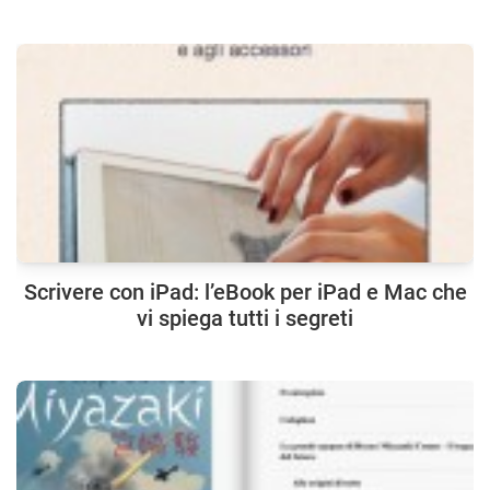
Scrivere con iPad: l’eBook per iPad e Mac che
vi spiega tutti i segreti