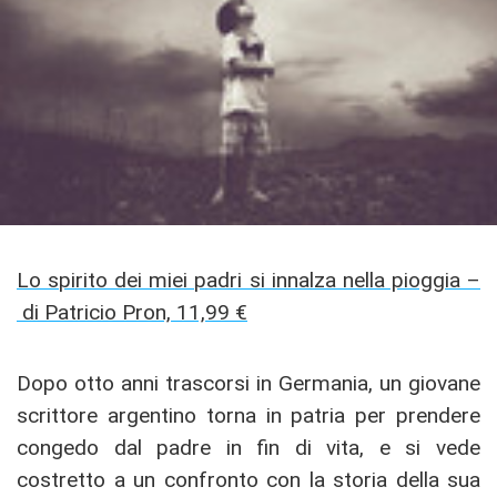
Lo spirito dei miei padri si innalza nella pioggia –
di Patricio Pron, 11,99 €
Dopo otto anni trascorsi in Germania, un giovane
scrittore argentino torna in patria per prendere
congedo dal padre in fin di vita, e si vede
costretto a un confronto con la storia della sua