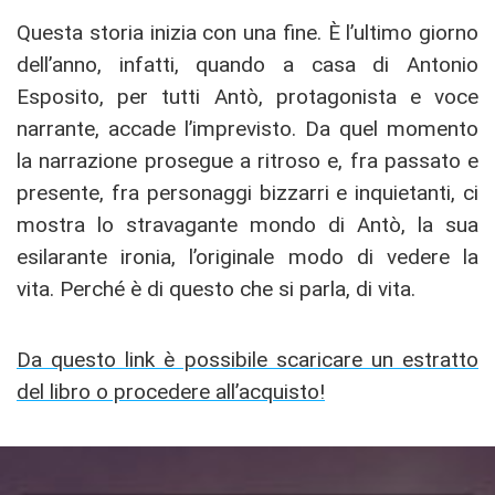
Questa storia inizia con una fine. È l’ultimo giorno
dell’anno, infatti, quando a casa di Antonio
Esposito, per tutti Antò, protagonista e voce
narrante, accade l’imprevisto. Da quel momento
la narrazione prosegue a ritroso e, fra passato e
presente, fra personaggi bizzarri e inquietanti, ci
mostra lo stravagante mondo di Antò, la sua
esilarante ironia, l’originale modo di vedere la
vita. Perché è di questo che si parla, di vita.
Da questo link è possibile scaricare un estratto
del libro o procedere all’acquisto!