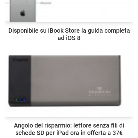
Disponibile su iBook Store la guida completa
ad iOS 8
Angolo del risparmio: lettore senza fili di
schede SD per iPad ora in offerta a 37€