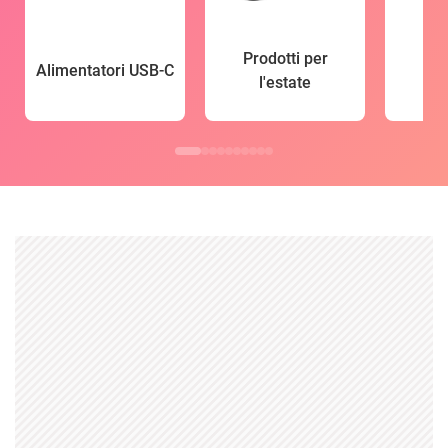
Prodotti per
Alimentatori USB-C
l'estate