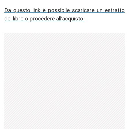
Da questo link è possibile scaricare un estratto
del libro o procedere all’acquisto!