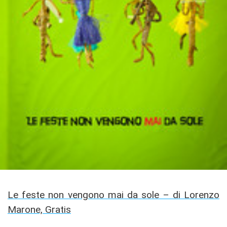
Le feste non vengono mai da sole – di Lorenzo
Marone, Gratis