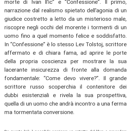
morte di Ivan Il’ic” e “Confessione”. Il primo,
narrazione dal realismo spietato dell’agonia di un
giudice costretto a letto da un misterioso male,
riscopre negli occhi del morente i tormenti di un
uomo fino a quel momento felice e soddisfatto.
In “Confessione” è lo stesso Lev Tolstoj, scrittore
affermato e di chiara fama, ad aprire le porte
della propria coscienza per mostrare la sua
lacerante insicurezza di fronte alla domanda
fondamentale: “Come devo vivere?”. Il grande
scrittore russo scoperchia il contenitore dei
dubbi esistenziali e rivela la sua prospettiva,
quella di un uomo che andrà incontro a una ferma
ma tormentata conversione.