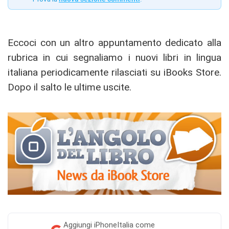
Eccoci con un altro appuntamento dedicato alla
rubrica in cui segnaliamo i nuovi libri in lingua
italiana periodicamente rilasciati su iBooks Store.
Dopo il salto le ultime uscite.
Aggiungi
iPhoneItalia come