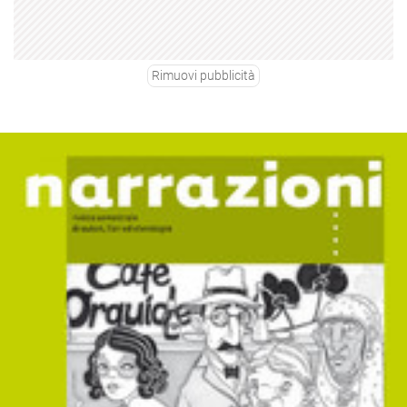
Rimuovi pubblicità