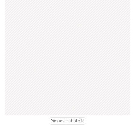
Rimuovi pubblicità