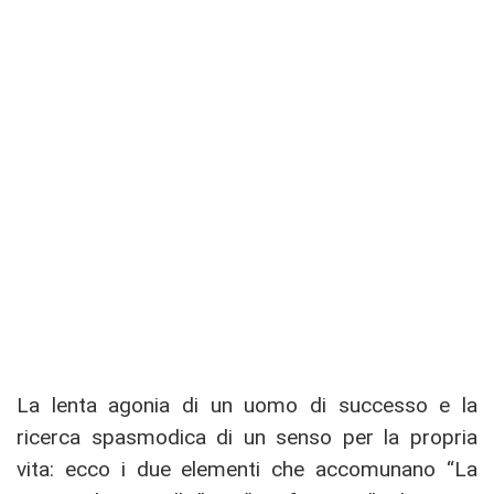
La lenta agonia di un uomo di successo e la
ricerca spasmodica di un senso per la propria
vita: ecco i due elementi che accomunano “La