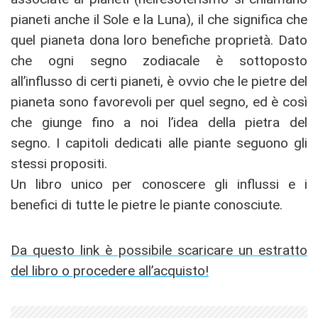
pianeti anche il Sole e la Luna), il che significa che
quel pianeta dona loro benefiche proprietà. Dato
che ogni segno zodiacale è sottoposto
all’influsso di certi pianeti, è ovvio che le pietre del
pianeta sono favorevoli per quel segno, ed è così
che giunge fino a noi l’idea della pietra del
segno. I capitoli dedicati alle piante seguono gli
stessi propositi.
Un libro unico per conoscere gli influssi e i
benefici di tutte le pietre le piante conosciute.
Da questo link è possibile scaricare un estratto
del libro o procedere all’acquisto!