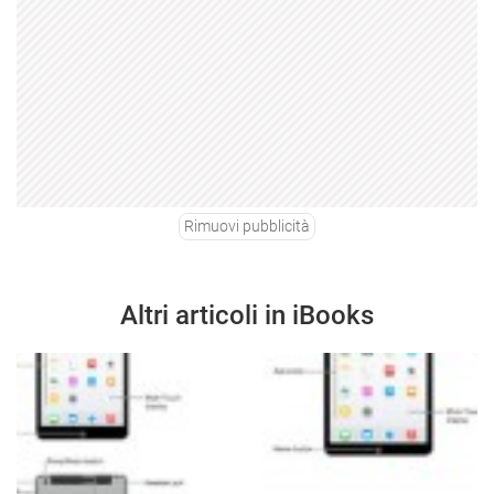
Rimuovi pubblicità
Altri articoli in iBooks