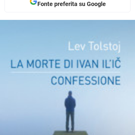
Fonte preferita su Google