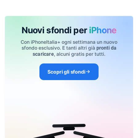
Nuovi sfondi per
iPhone
Con iPhoneItalia+ ogni settimana un nuovo
sfondo esclusivo. E tanti altri già
pronti da
, alcuni gratis per tutti.
scaricare
Scopri gli sfondi