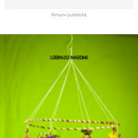
Rimuovi pubblicità