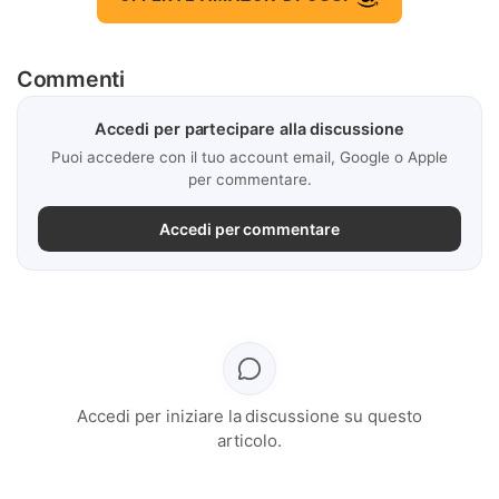
Commenti
Accedi per partecipare alla discussione
Puoi accedere con il tuo account email, Google o Apple
per commentare.
Accedi per commentare
Accedi per iniziare la discussione su questo
articolo.