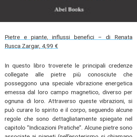
Pietre e piante, influssi benefici – di Renata
Rusca Zargar, 4,99 €
In questo libro troverete le principali credenze
collegate alle pietre più conosciute che
posseggono una speciale vibrazione energetica
emessa dal loro campo magnetico, diverso per
ognuna di loro. Attraverso queste vibrazioni, si
può curare lo spirito e il corpo, seguendo alcune
regole che sono dettagliatamente spiegate nel
capitolo “Indicazioni Pratiche”. Alcune pietre sono
associate ai pianeti (nell’esoterismo si chiamano