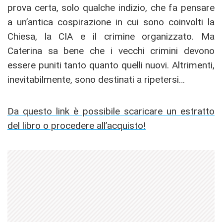
prova certa, solo qualche indizio, che fa pensare
a un’antica cospirazione in cui sono coinvolti la
Chiesa, la CIA e il crimine organizzato. Ma
Caterina sa bene che i vecchi crimini devono
essere puniti tanto quanto quelli nuovi. Altrimenti,
inevitabilmente, sono destinati a ripetersi…
Da questo link è possibile scaricare un estratto
del libro o procedere all’acquisto!