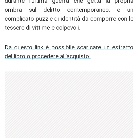
durante l’ultima guerra che getta la propria
ombra sul delitto contemporaneo, e un
complicato puzzle di identità da comporre con le
tessere di vittime e colpevoli.
Da questo link è possibile scaricare un estratto
del libro o procedere all’acquisto!