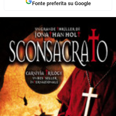
Fonte preferita su Google