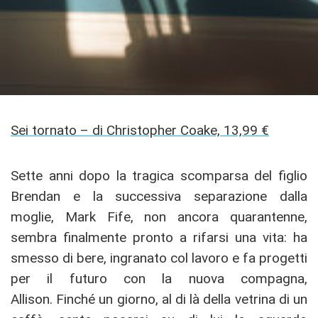
Sei tornato – di Christopher Coake, 13,99 €
Sette anni dopo la tragica scomparsa del figlio
Brendan e la successiva separazione dalla
moglie, Mark Fife, non ancora quarantenne,
sembra finalmente pronto a rifarsi una vita: ha
smesso di bere, ingranato col lavoro e fa progetti
per il futuro con la nuova compagna,
Allison. Finché un giorno, al di là della vetrina di un