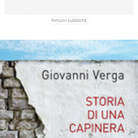
Rimuovi pubblicità