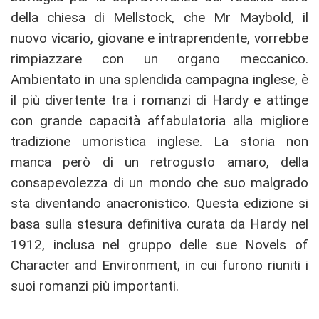
della chiesa di Mellstock, che Mr Maybold, il
nuovo vicario, giovane e intraprendente, vorrebbe
rimpiazzare con un organo meccanico.
Ambientato in una splendida campagna inglese, è
il più divertente tra i romanzi di Hardy e attinge
con grande capacità affabulatoria alla migliore
tradizione umoristica inglese. La storia non
manca però di un retrogusto amaro, della
consapevolezza di un mondo che suo malgrado
sta diventando anacronistico. Questa edizione si
basa sulla stesura definitiva curata da Hardy nel
1912, inclusa nel gruppo delle sue Novels of
Character and Environment, in cui furono riuniti i
suoi romanzi più importanti.