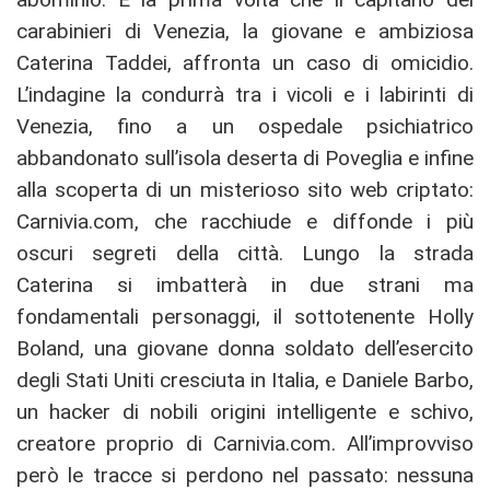
carabinieri di Venezia, la giovane e ambiziosa
Caterina Taddei, affronta un caso di omicidio.
L’indagine la condurrà tra i vicoli e i labirinti di
Venezia, fino a un ospedale psichiatrico
abbandonato sull’isola deserta di Poveglia e infine
alla scoperta di un misterioso sito web criptato:
Carnivia.com, che racchiude e diffonde i più
oscuri segreti della città. Lungo la strada
Caterina si imbatterà in due strani ma
fondamentali personaggi, il sottotenente Holly
Boland, una giovane donna soldato dell’esercito
degli Stati Uniti cresciuta in Italia, e Daniele Barbo,
un hacker di nobili origini intelligente e schivo,
creatore proprio di Carnivia.com. All’improvviso
però le tracce si perdono nel passato: nessuna