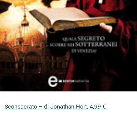
Sconsacrato – di Jonathan Holt, 4,99 €