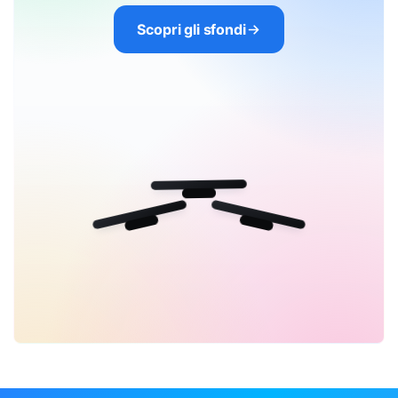
Scopri gli sfondi