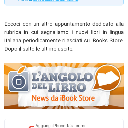
Eccoci con un altro appuntamento dedicato alla
rubrica in cui segnaliamo i nuovi libri in lingua
italiana periodicamente rilasciati su iBooks Store.
Dopo il salto le ultime uscite.
Aggiungi
iPhoneItalia come