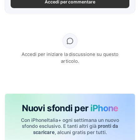
Accedi per commentare
Accedi per iniziare la discussione su questo
articolo.
Nuovi sfondi per
iPhone
Con iPhoneItalia+ ogni settimana un nuovo
sfondo esclusivo. E tanti altri già
pronti da
, alcuni gratis per tutti.
scaricare