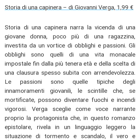
Storia di una capinera – di Giovanni Verga, 1,99 €
Storia di una capinera narra la vicenda di una
giovane donna, poco più di una ragazzina,
investita da un vortice di obblighi e passioni. Gli
obblighi sono quelli di una vita monacale
impostale fin dalla più tenera età e della scelta di
una clausura spesso subita con arrendevolezza.
Le passioni sono quelle tipiche degli
innamoramenti giovanili, le scintille che, se
mortificate, possono diventare fuochi e incendi
vigorosi. Verga sceglie come voce narrante
proprio la protagonista che, in questo romanzo
epistolare, rivela in un linguaggio leggero la
situazione di tormento e scandalo, il vero e