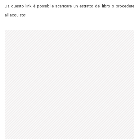
Da questo link è possibile scaricare un estratto del libro o procedere
all’acquisto!