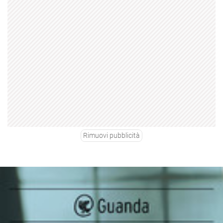
Rimuovi pubblicità