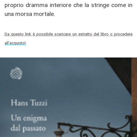
proprio dramma interiore che la stringe come in
una morsa mortale.
Da questo link è possibile scaricare un estratto del libro o procedere
all’acquisto!