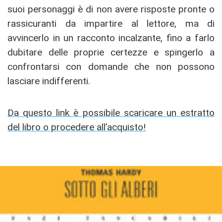
suoi personaggi è di non avere risposte pronte o
rassicuranti da impartire al lettore, ma di
avvincerlo in un racconto incalzante, fino a farlo
dubitare delle proprie certezze e spingerlo a
confrontarsi con domande che non possono
lasciare indifferenti.
Da questo link è possibile scaricare un estratto
del libro o procedere all’acquisto!