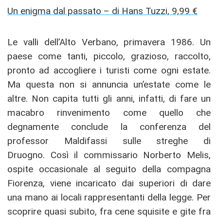
Un enigma dal passato – di Hans Tuzzi, 9,99 €
Le valli dell’Alto Verbano, primavera 1986. Un
paese come tanti, piccolo, grazioso, raccolto,
pronto ad accogliere i turisti come ogni estate.
Ma questa non si annuncia un’estate come le
altre. Non capita tutti gli anni, infatti, di fare un
macabro rinvenimento come quello che
degnamente conclude la conferenza del
professor Maldifassi sulle streghe di
Druogno. Così il commissario Norberto Melis,
ospite occasionale al seguito della compagna
Fiorenza, viene incaricato dai superiori di dare
una mano ai locali rappresentanti della legge. Per
scoprire quasi subito, fra cene squisite e gite fra