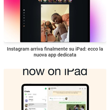
Instagram arriva finalmente su iPad: ecco la
nuova app dedicata