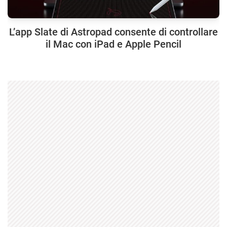
L’app Slate di Astropad consente di controllare
il Mac con iPad e Apple Pencil