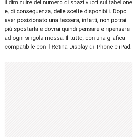
il diminuire del numero di spazi vuoti sul tabellone
e, di conseguenza, delle scelte disponibili. Dopo
aver posizionato una tessera, infatti, non potrai
più spostarla e dovrai quindi pensare e ripensare
ad ogni singola mossa. Il tutto, con una grafica
compatibile con il Retina Display di iPhone e iPad.