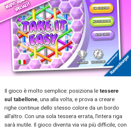
Il gioco è molto semplice: posiziona le
tessere
sul tabellone
, una alla volta, e prova a creare
righe continue dello stesso colore da un bordo
all’altro. Con una sola tessera errata, l’intera riga
sarà inutile. Il gioco diventa via via più difficile, con