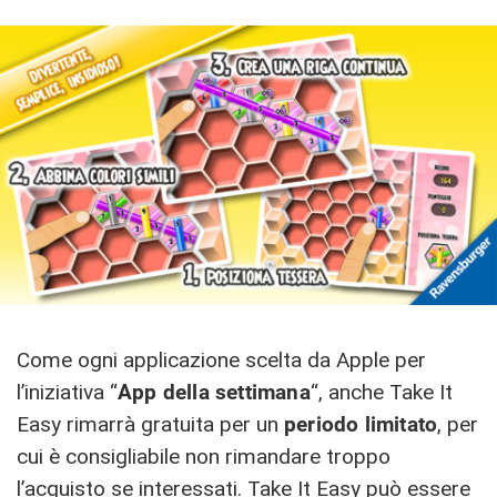
Come ogni applicazione scelta da Apple per
l’iniziativa “
App della settimana
“, anche Take It
Easy rimarrà gratuita per un
periodo limitato
, per
cui è consigliabile non rimandare troppo
l’acquisto se interessati. Take It Easy può essere