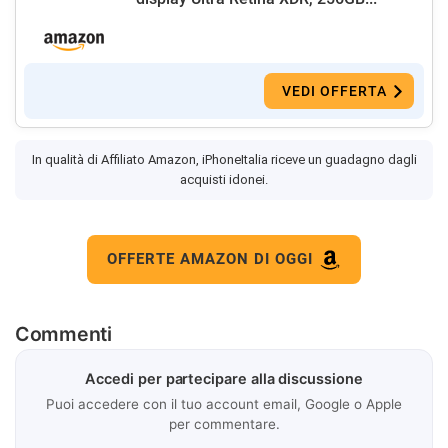
VEDI OFFERTA
In qualità di Affiliato Amazon, iPhoneItalia riceve un guadagno dagli
acquisti idonei.
OFFERTE AMAZON DI OGGI
Commenti
Accedi per partecipare alla discussione
Puoi accedere con il tuo account email, Google o Apple
per commentare.