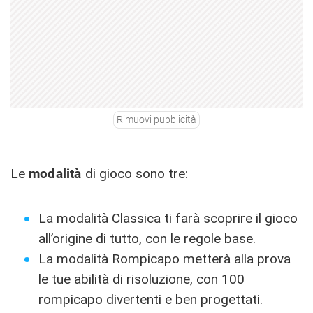
Rimuovi pubblicità
Le
modalità
di gioco sono tre:
La modalità Classica ti farà scoprire il gioco
all’origine di tutto, con le regole base.
La modalità Rompicapo metterà alla prova
le tue abilità di risoluzione, con 100
rompicapo divertenti e ben progettati.