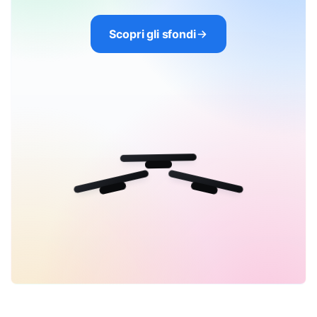
Scopri gli sfondi