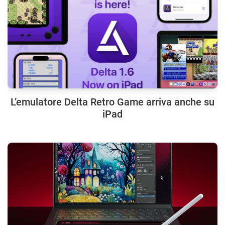
L’emulatore Delta Retro Game arriva anche su
iPad