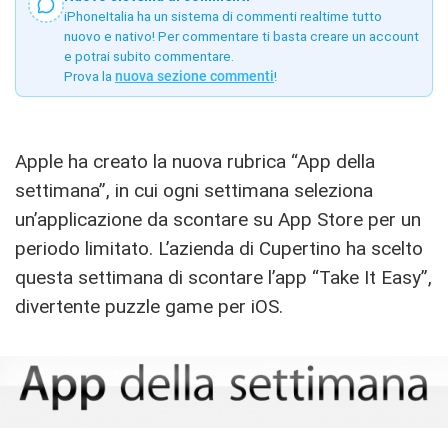
iPhoneItalia ha un sistema di commenti realtime tutto
nuovo e nativo! Per commentare ti basta creare un account
e potrai subito commentare.
Prova la
nuova sezione commenti
!
Apple ha creato la nuova rubrica “App della
settimana”, in cui ogni settimana seleziona
un’applicazione da scontare su App Store per un
periodo limitato. L’azienda di Cupertino ha scelto
questa settimana di scontare l’app “Take It Easy”,
divertente puzzle game per iOS.