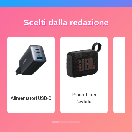
Scelti dalla redazione
Prodotti per
Alimentatori USB-C
l'estate