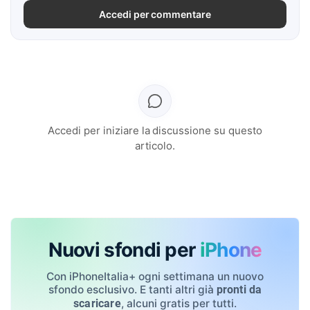
Accedi per commentare
Accedi per iniziare la discussione su questo
articolo.
Nuovi sfondi per
iPhone
Con iPhoneItalia+ ogni settimana un nuovo
sfondo esclusivo. E tanti altri già
pronti da
, alcuni gratis per tutti.
scaricare