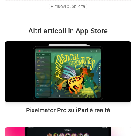
Rimuovi pubblicità
Altri articoli in App Store
Pixelmator Pro su iPad è realtà