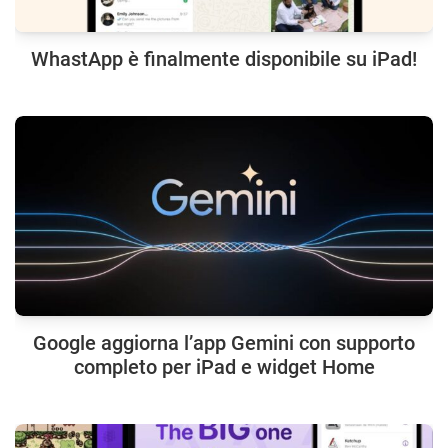
WhastApp è finalmente disponibile su iPad!
Google aggiorna l’app Gemini con supporto
completo per iPad e widget Home