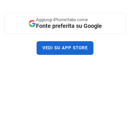
Aggiungi
iPhoneItalia come
Fonte preferita su Google
VEDI SU APP STORE