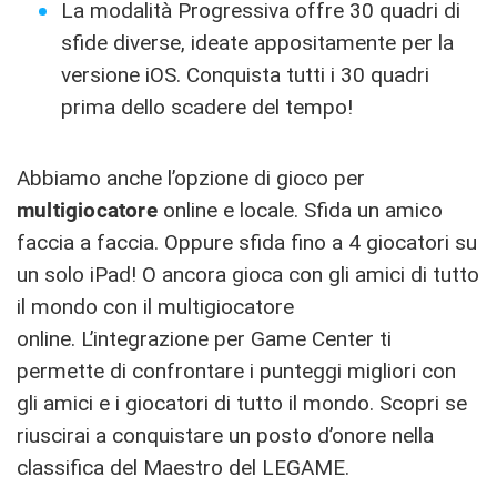
La modalità Progressiva offre 30 quadri di
sfide diverse, ideate appositamente per la
versione iOS. Conquista tutti i 30 quadri
prima dello scadere del tempo!
Abbiamo anche l’opzione di gioco per
multigiocatore
online e locale. Sfida un amico
faccia a faccia. Oppure sfida fino a 4 giocatori su
un solo iPad! O ancora gioca con gli amici di tutto
il mondo con il multigiocatore
online. L’integrazione per Game Center ti
permette di confrontare i punteggi migliori con
gli amici e i giocatori di tutto il mondo. Scopri se
riuscirai a conquistare un posto d’onore nella
classifica del Maestro del LEGAME.