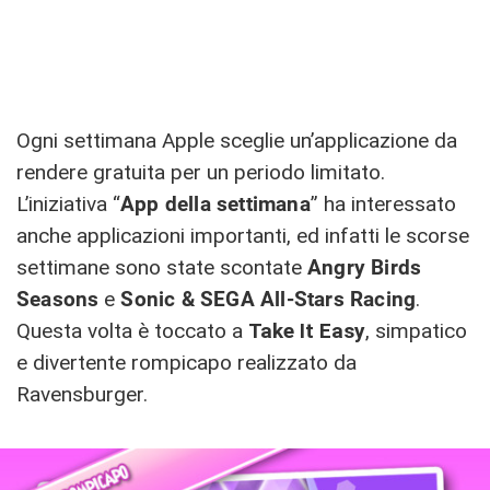
Ogni settimana Apple sceglie un’applicazione da
rendere gratuita per un periodo limitato.
L’iniziativa “
App della settimana
” ha interessato
anche applicazioni importanti, ed infatti le scorse
settimane sono state scontate
Angry Birds
Seasons
e
Sonic & SEGA All-Stars Racing
.
Questa volta è toccato a
Take It Easy
, simpatico
e divertente rompicapo realizzato da
Ravensburger.