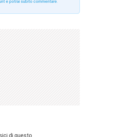
unt e potrai subito commentare.
ici di questo