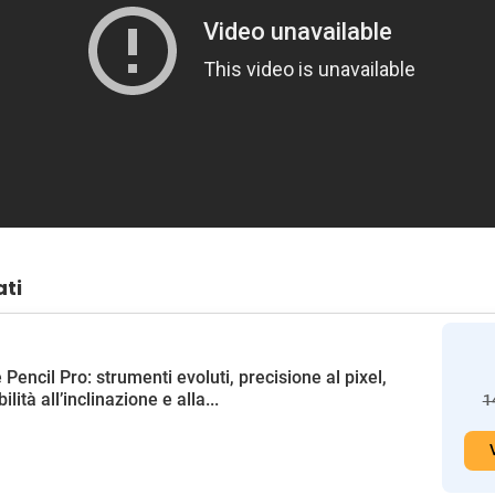
ati
 Pencil Pro: strumenti evoluti, precisione al pixel,
ilità all’inclinazione e alla...
1