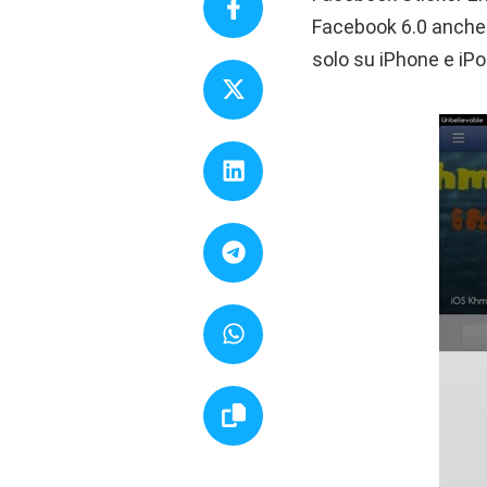
Facebook 6.0 anche 
solo su iPhone e iP