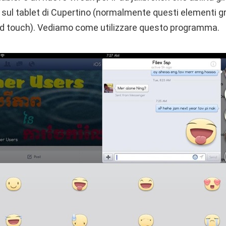
sul tablet di Cupertino (normalmente questi elementi gr
od touch). Vediamo come utilizzare questo programma.