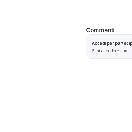
Commenti
Accedi per partecip
Puoi accedere con il