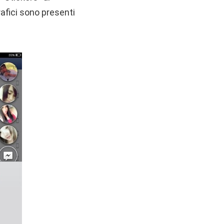
afici sono presenti