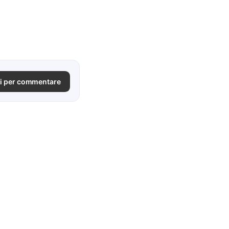
i per commentare