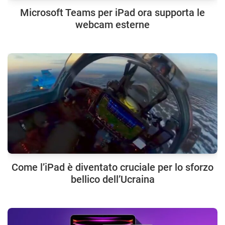
Microsoft Teams per iPad ora supporta le
webcam esterne
Come l’iPad è diventato cruciale per lo sforzo
bellico dell’Ucraina