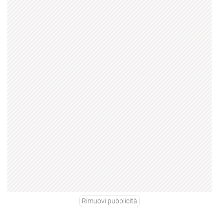
Rimuovi pubblicità