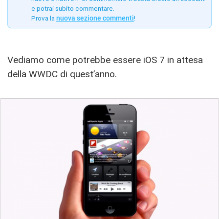
e potrai subito commentare.
Prova la
nuova sezione commenti
!
Vediamo come potrebbe essere iOS 7 in attesa
della WWDC di quest’anno.