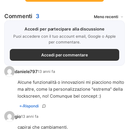
Commenti
3
Accedi per partecipare alla discussione
Puoi accedere con il tuo account email, Google o Apple
per commentare.
Accedi per commentare
daniele797
13 anni fa
Alcune funzionalità o innovazioni mi piacciono molto
ma altre, come la personalizzazione "estrema" della
lockscreen, no! Comunque bel concept :)
Rispondi
gio
13 anni fa
capirai che cambiamenti.