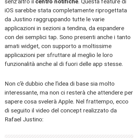
senz’altro il
centro notifiche
. Questa feature di
iOS sarebbe stata completamente riprogettata
da Justino raggruppando tutte le varie
applicazioni in sezioni a tendina, da espandere
con dei semplici tap. Sono presenti anche i tanto
amati widget, con supporto a moltissime
applicazioni per sfruttare al meglio le loro
funzionalità anche al di fuori delle app stesse.
Non c’è dubbio che l’idea di base sia molto
interessante, ma non ci resterà che attendere per
sapere cosa svelerà Apple. Nel frattempo, ecco
di seguito il video del concept realizzato da
Rafael Justino: