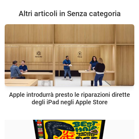
Altri articoli in Senza categoria
Apple introdurrà presto le riparazioni dirette
degli iPad negli Apple Store