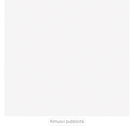
Rimuovi pubblicità