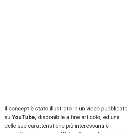
Il concept è stato illustrato in un video pubblicato
su
YouTube,
disponibile a fine articolo, ed una
delle sue caratteristiche più interessanti è