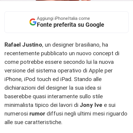
Aggiungi
iPhoneItalia come
Fonte preferita su Google
Rafael Justino
, un designer brasiliano, ha
recentemente pubblicato un nuovo concept di
come potrebbe essere secondo lui la nuova
versione del sistema operativo di Apple per
iPhone, iPod touch ed iPad. Stando alle
dichiarazioni del designer la sua idea si
baserebbe quasi interamente sullo stile
minimalista tipico dei lavori di
Jony Ive
e sui
numerosi
rumor
diffusi negli ultimi mesi riguardo
alle sue caratteristiche.