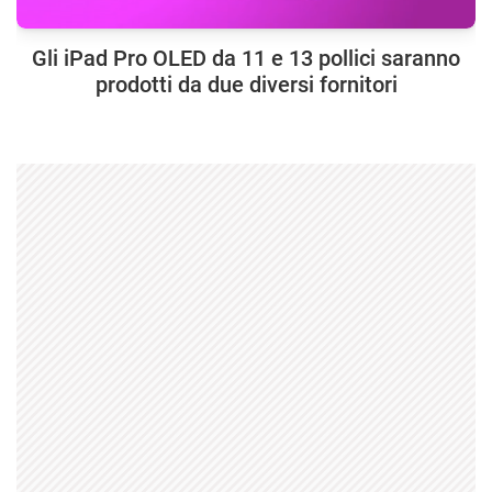
Gli iPad Pro OLED da 11 e 13 pollici saranno
prodotti da due diversi fornitori