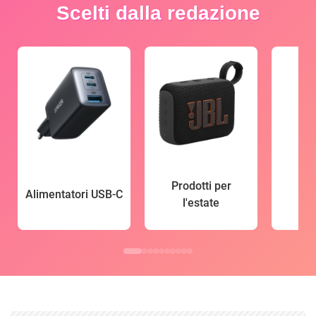
Scelti dalla redazione
Prodotti per
Alimentatori USB-C
l'estate