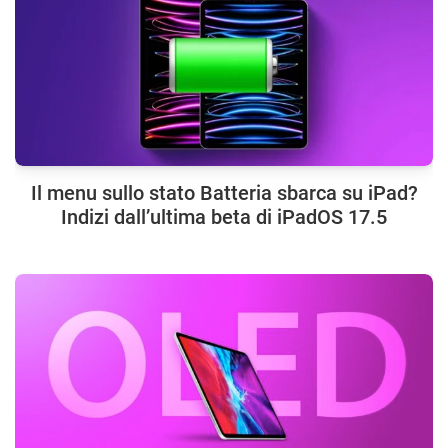
Il menu sullo stato Batteria sbarca su iPad?
Indizi dall’ultima beta di iPadOS 17.5