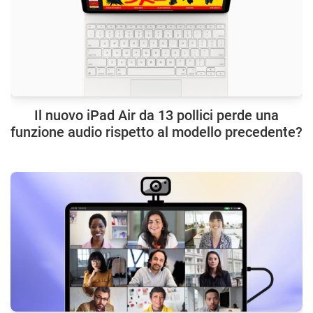
Il nuovo iPad Air da 13 pollici perde una
funzione audio rispetto al modello precedente?