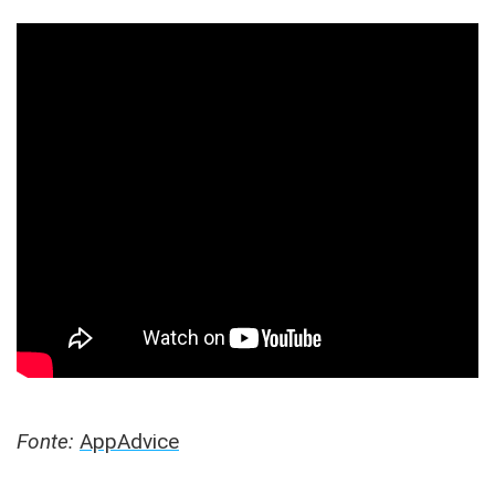
Fonte:
AppAdvice