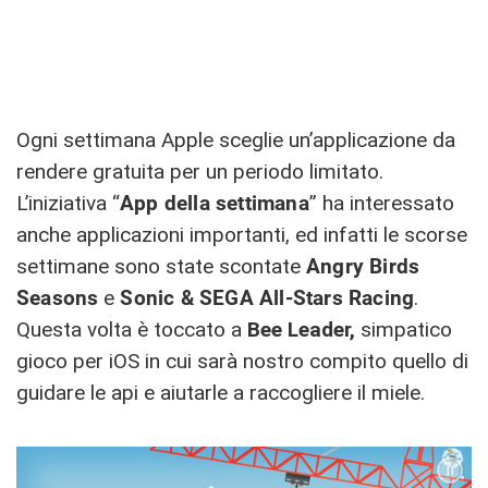
Ogni settimana Apple sceglie un’applicazione da
rendere gratuita per un periodo limitato.
L’iniziativa “
App della settimana
” ha interessato
anche applicazioni importanti, ed infatti le scorse
settimane sono state scontate
Angry Birds
Seasons
e
Sonic & SEGA All-Stars Racing
.
Questa volta è toccato a
Bee Leader,
simpatico
gioco per iOS in cui sarà nostro compito quello di
guidare le api e aiutarle a raccogliere il miele.