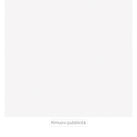
Rimuovi pubblicità