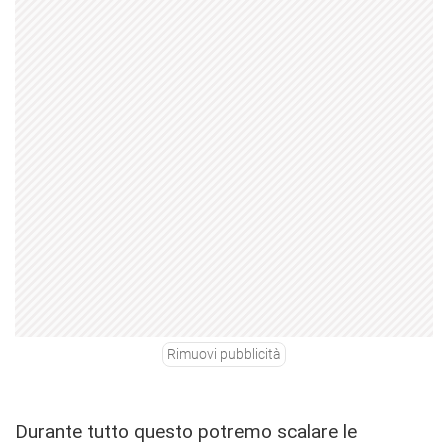
Rimuovi pubblicità
Durante tutto questo potremo scalare le