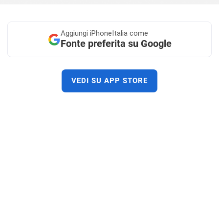
Aggiungi
iPhoneItalia come
Fonte preferita su Google
VEDI SU APP STORE