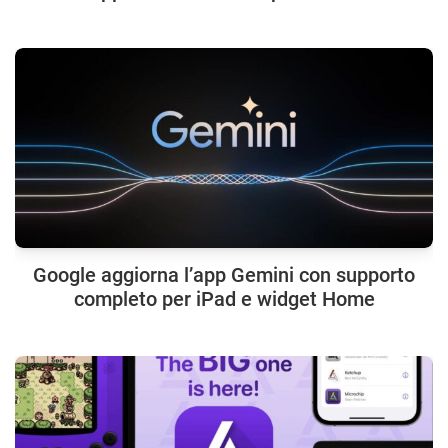
Google aggiorna l’app Gemini con supporto
completo per iPad e widget Home