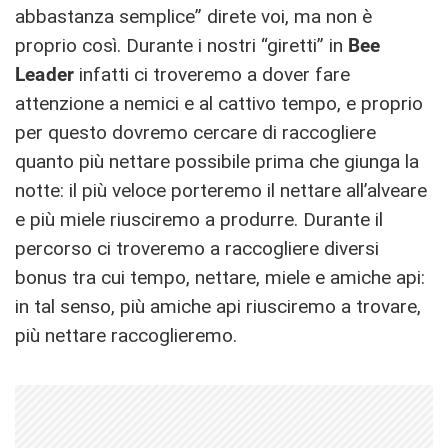
abbastanza semplice” direte voi, ma non è
proprio così. Durante i nostri “giretti” in
Bee
Leader
infatti ci troveremo a dover fare
attenzione a nemici e al cattivo tempo, e proprio
per questo dovremo cercare di raccogliere
quanto più nettare possibile prima che giunga la
notte: il più veloce porteremo il nettare all’alveare
e più miele riusciremo a produrre. Durante il
percorso ci troveremo a raccogliere diversi
bonus tra cui tempo, nettare, miele e amiche api:
in tal senso, più amiche api riusciremo a trovare,
più nettare raccoglieremo.