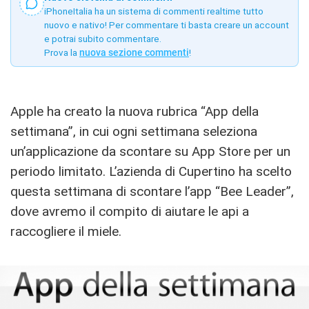
iPhoneItalia ha un sistema di commenti realtime tutto
nuovo e nativo! Per commentare ti basta creare un account
e potrai subito commentare.
Prova la
nuova sezione commenti
!
Apple ha creato la nuova rubrica “App della
settimana”, in cui ogni settimana seleziona
un’applicazione da scontare su App Store per un
periodo limitato. L’azienda di Cupertino ha scelto
questa settimana di scontare l’app “Bee Leader”,
dove avremo il compito di aiutare le api a
raccogliere il miele.