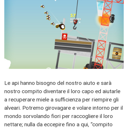
Le api hanno bisogno del nostro aiuto e sarà
nostro compito diventare il loro capo ed aiutarle
a recuperare miele a sufficienza per riempire gli
alveari. Potremo girovagare e volare intorno per il
mondo sorvolando fiori per raccogliere il loro
nettare; nulla da eccepire fino a qui, “compito