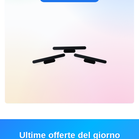
Ultime offerte del giorno