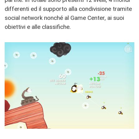
differenti ed il supporto alla condivisione tramite
social network nonché al Game Center, ai suoi
obiettivi e alle classifiche.