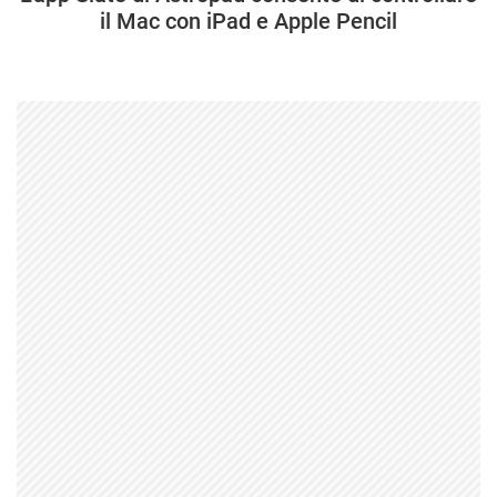
il Mac con iPad e Apple Pencil