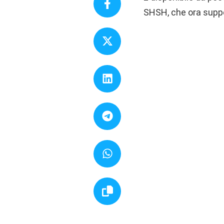
SHSH, che ora suppo