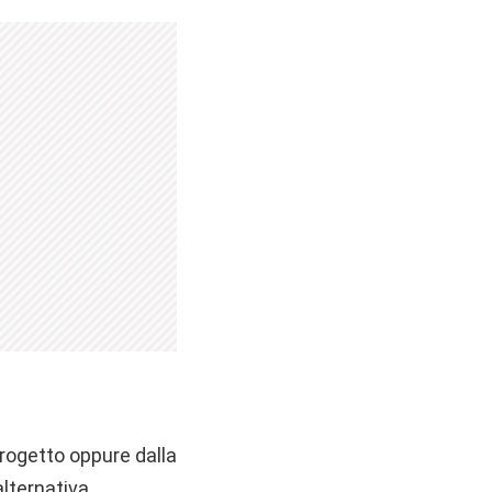
rogetto oppure dalla
alternativa,