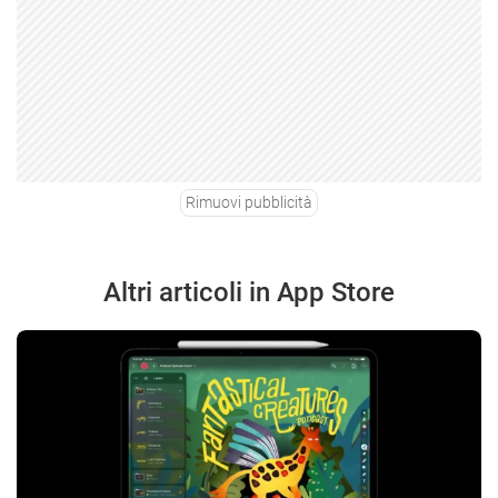
Rimuovi pubblicità
Altri articoli in App Store