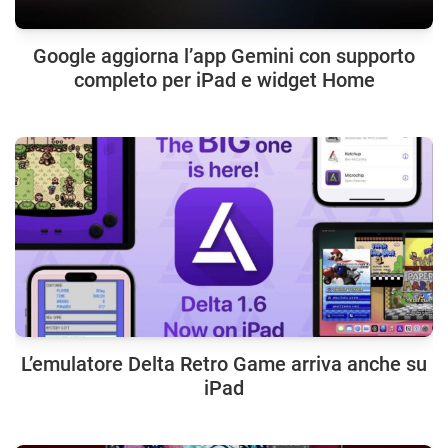
Google aggiorna l’app Gemini con supporto
completo per iPad e widget Home
L’emulatore Delta Retro Game arriva anche su
iPad