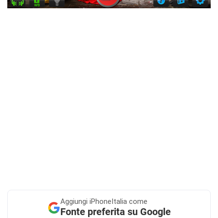
Aggiungi
iPhoneItalia come
Fonte preferita su Google