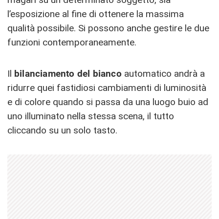
l’esposizione al fine di ottenere la massima
qualità possibile. Si possono anche gestire le due
funzioni contemporaneamente.
Il
bilanciamento del bianco
automatico andrà a
ridurre quei fastidiosi cambiamenti di luminosità
e di colore quando si passa da una luogo buio ad
uno illuminato nella stessa scena, il tutto
cliccando su un solo tasto.