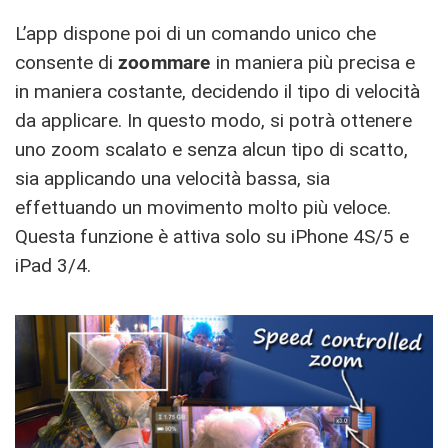
L’app dispone poi di un comando unico che
consente di
zoommare
in maniera più precisa e
in maniera costante, decidendo il tipo di velocità
da applicare. In questo modo, si potrà ottenere
uno zoom scalato e senza alcun tipo di scatto,
sia applicando una velocità bassa, sia
effettuando un movimento molto più veloce.
Questa funzione è attiva solo su iPhone 4S/5 e
iPad 3/4.