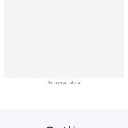
Rimuovi pubblicità