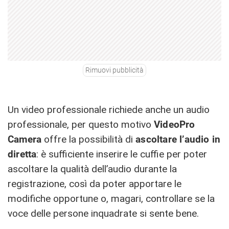
Rimuovi pubblicità
Un video professionale richiede anche un audio
professionale, per questo motivo
VideoPro
Camera
offre la possibilità di
ascoltare l’audio in
diretta
: è sufficiente inserire le cuffie per poter
ascoltare la qualità dell’audio durante la
registrazione, così da poter apportare le
modifiche opportune o, magari, controllare se la
voce delle persone inquadrate si sente bene.