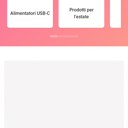
Prodotti per
Alimentatori USB-C
l'estate