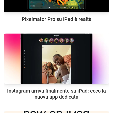
Pixelmator Pro su iPad è realtà
Instagram arriva finalmente su iPad: ecco la
nuova app dedicata