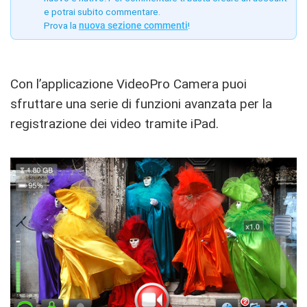
e potrai subito commentare.
Prova la
nuova sezione commenti
!
Con l’applicazione VideoPro Camera puoi
sfruttare una serie di funzioni avanzata per la
registrazione dei video tramite iPad.