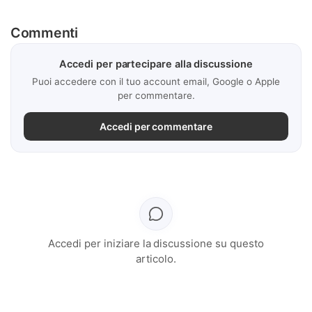
Commenti
Accedi per partecipare alla discussione
Puoi accedere con il tuo account email, Google o Apple
per commentare.
Accedi per commentare
Accedi per iniziare la discussione su questo
articolo.