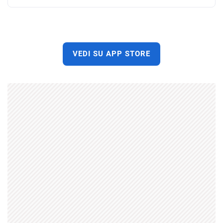
VEDI SU APP STORE