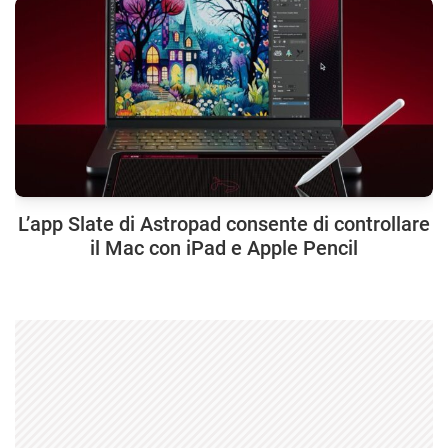
L’app Slate di Astropad consente di controllare
il Mac con iPad e Apple Pencil