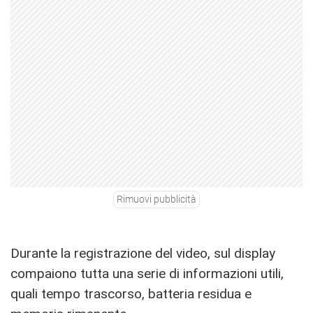
Rimuovi pubblicità
Durante la registrazione del video, sul display
compaiono tutta una serie di informazioni utili,
quali tempo trascorso, batteria residua e