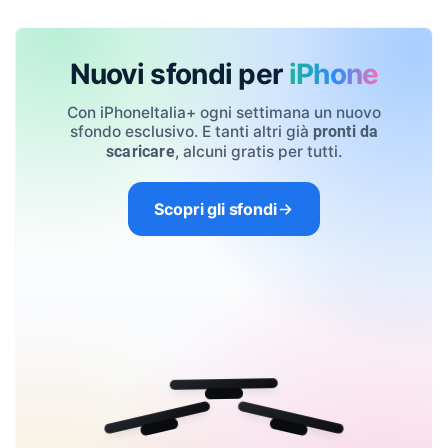
Nuovi sfondi per
iPhone
Con iPhoneItalia+ ogni settimana un nuovo
sfondo esclusivo. E tanti altri già
pronti da
, alcuni gratis per tutti.
scaricare
Scopri gli sfondi