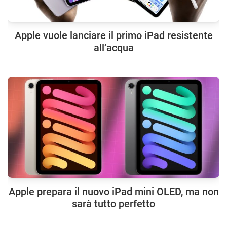
Apple vuole lanciare il primo iPad resistente
all’acqua
Apple prepara il nuovo iPad mini OLED, ma non
sarà tutto perfetto