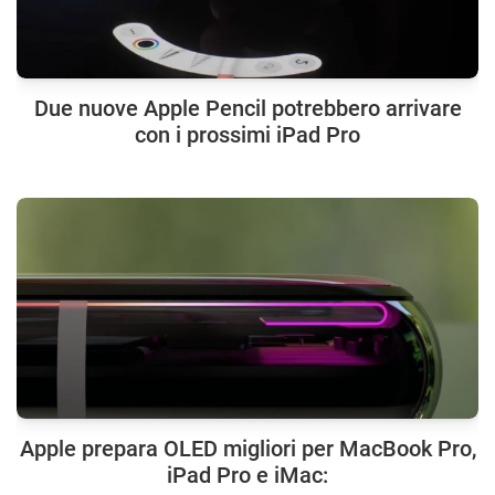
Due nuove Apple Pencil potrebbero arrivare
con i prossimi iPad Pro
Apple prepara OLED migliori per MacBook Pro,
iPad Pro e iMac: