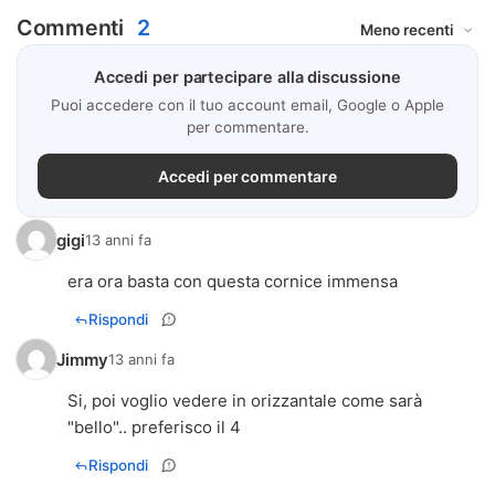
Commenti
2
Accedi per partecipare alla discussione
Puoi accedere con il tuo account email, Google o Apple
per commentare.
Accedi per commentare
gigi
13 anni fa
era ora basta con questa cornice immensa
Rispondi
Jimmy
13 anni fa
Si, poi voglio vedere in orizzantale come sarà
"bello".. preferisco il 4
Rispondi