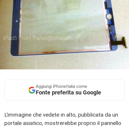
Aggiungi
iPhoneItalia come
Fonte preferita su Google
L’immagine che vedete in alto, pubblicata da un
portale asiatico, mostrerebbe proprio il pannello