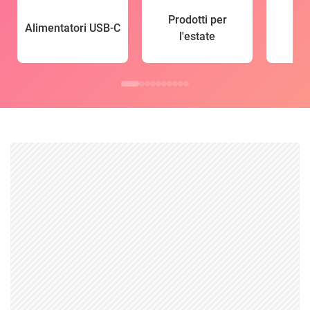
Prodotti per
Alimentatori USB-C
l'estate