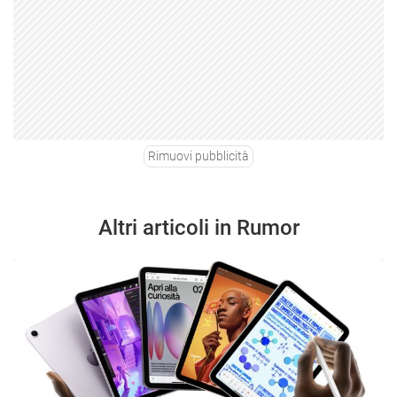
Rimuovi pubblicità
Altri articoli in Rumor