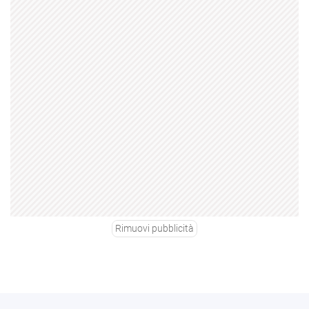
Rimuovi pubblicità