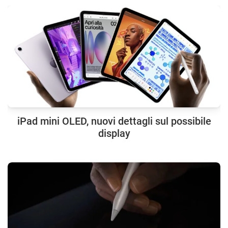
iPad mini OLED, nuovi dettagli sul possibile
display