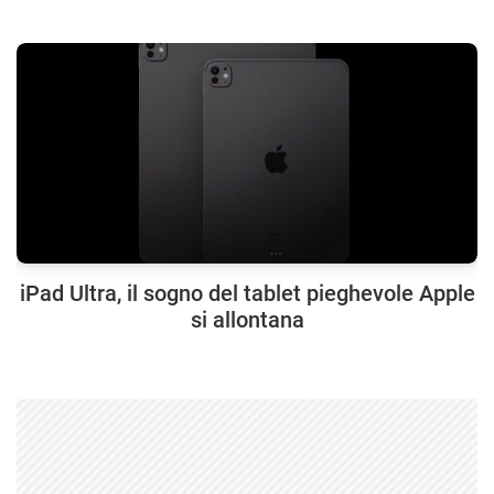
iPad Ultra, il sogno del tablet pieghevole Apple
si allontana