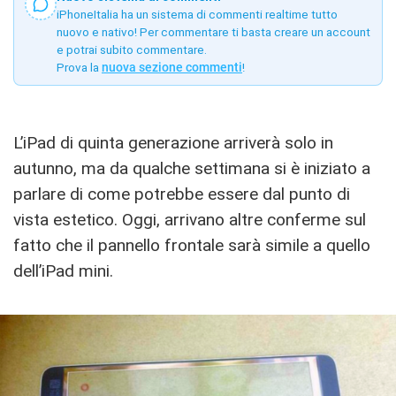
iPhoneItalia ha un sistema di commenti realtime tutto
nuovo e nativo! Per commentare ti basta creare un account
e potrai subito commentare.
Prova la
nuova sezione commenti
!
L’iPad di quinta generazione arriverà solo in
autunno, ma da qualche settimana si è iniziato a
parlare di come potrebbe essere dal punto di
vista estetico. Oggi, arrivano altre conferme sul
fatto che il pannello frontale sarà simile a quello
dell’iPad mini.