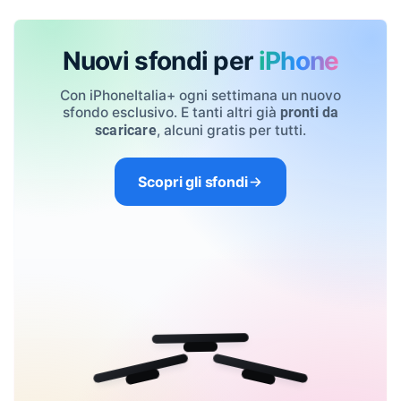
Nuovi sfondi per
iPhone
Con iPhoneItalia+ ogni settimana un nuovo
sfondo esclusivo. E tanti altri già
pronti da
, alcuni gratis per tutti.
scaricare
Scopri gli sfondi