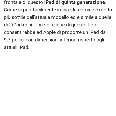
frontale di questo
iPad di quinta generazione
.
Come si può facilmente intuire, la cornice è molto
più sottile dell’attuale modello ed è simile a quella
dell’iPad mini. Una soluzione di questo tipo
consentirebbe ad Apple di proporre un iPad da
9,7 pollici con dimensioni inferiori rispetto agli
attuali iPad.