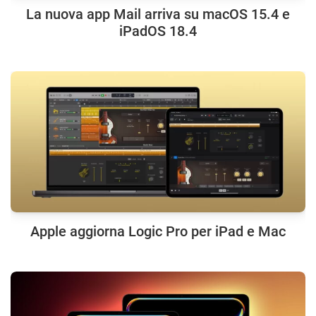
La nuova app Mail arriva su macOS 15.4 e
iPadOS 18.4
Apple aggiorna Logic Pro per iPad e Mac