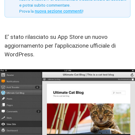
e potrai subito commentare.
Prova la
nuova sezione commenti
!
E’ stato rilasciato su App Store un nuovo
aggiornamento per l’applicazione ufficiale di
WordPress.