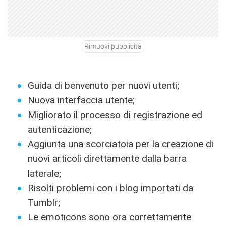
Rimuovi pubblicità
Guida di benvenuto per nuovi utenti;
Nuova interfaccia utente;
Migliorato il processo di registrazione ed
autenticazione;
Aggiunta una scorciatoia per la creazione di
nuovi articoli direttamente dalla barra
laterale;
Risolti problemi con i blog importati da
Tumblr;
Le emoticons sono ora correttamente