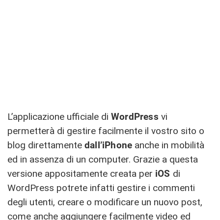
L’applicazione ufficiale di
WordPress
vi
permetterà di gestire facilmente il vostro sito o
blog direttamente
dall’iPhone
anche in mobilità
ed in assenza di un computer. Grazie a questa
versione appositamente creata per
iOS
di
WordPress potrete infatti gestire i commenti
degli utenti, creare o modificare un nuovo post,
come anche aggiungere facilmente video ed