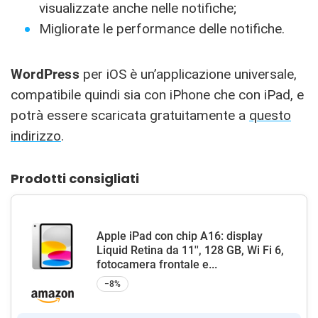
visualizzate anche nelle notifiche;
Migliorate le performance delle notifiche.
WordPress
per iOS è un’applicazione universale,
compatibile quindi sia con iPhone che con iPad, e
potrà essere scaricata gratuitamente a
questo
indirizzo
.
Prodotti consigliati
Apple iPad con chip A16: display
Liquid Retina da 11'', 128 GB, Wi Fi 6,
fotocamera frontale e...
−8%