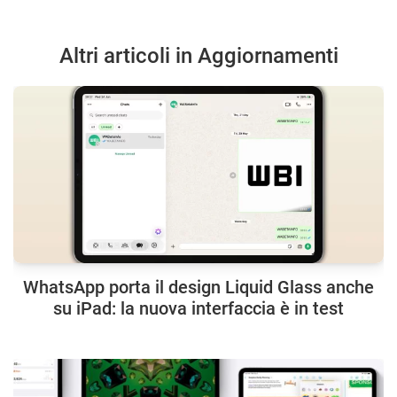
Altri articoli in Aggiornamenti
WhatsApp porta il design Liquid Glass anche
su iPad: la nuova interfaccia è in test