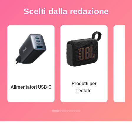
Scelti dalla redazione
Prodotti per
Alimentatori USB-C
l'estate