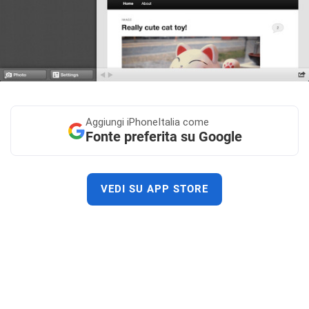
Aggiungi
iPhoneItalia come
Fonte preferita su Google
VEDI SU APP STORE