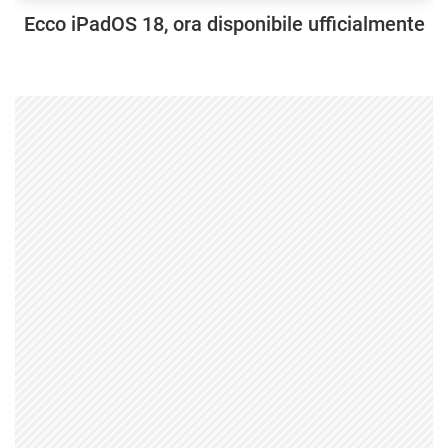
Ecco iPadOS 18, ora disponibile ufficialmente