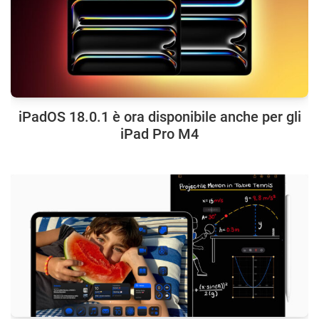
iPadOS 18.0.1 è ora disponibile anche per gli
iPad Pro M4