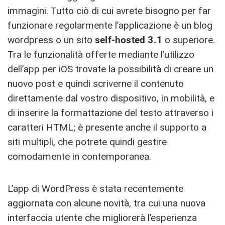
immagini. Tutto ciò di cui avrete bisogno per far
funzionare regolarmente l’applicazione è un blog
wordpress o un sito
self-hosted 3.1
o superiore.
Tra le funzionalità offerte mediante l’utilizzo
dell’app per iOS trovate la possibilità di creare un
nuovo post e quindi scriverne il contenuto
direttamente dal vostro dispositivo, in mobilità, e
di inserire la formattazione del testo attraverso i
caratteri HTML; è presente anche il supporto a
siti multipli, che potrete quindi gestire
comodamente in contemporanea.
L’app di WordPress è stata recentemente
aggiornata con alcune novità, tra cui una nuova
interfaccia utente che migliorerà l’esperienza