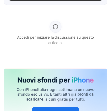
Accedi per iniziare la discussione su questo
articolo.
Nuovi sfondi per
iPhone
Con iPhoneItalia+ ogni settimana un nuovo
sfondo esclusivo. E tanti altri già
pronti da
, alcuni gratis per tutti.
scaricare