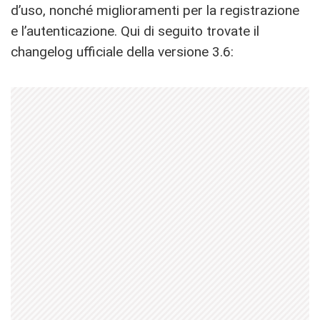
d’uso, nonché miglioramenti per la registrazione
e l’autenticazione. Qui di seguito trovate il
changelog ufficiale della versione 3.6: