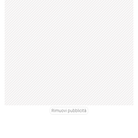
Rimuovi pubblicità