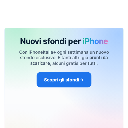
Nuovi sfondi per
iPhone
Con iPhoneItalia+ ogni settimana un nuovo
sfondo esclusivo. E tanti altri già
pronti da
, alcuni gratis per tutti.
scaricare
Scopri gli sfondi