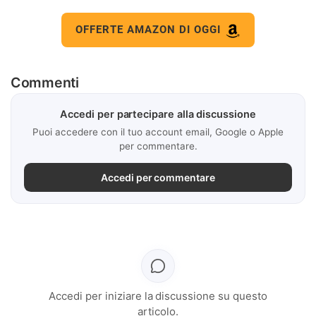
OFFERTE AMAZON DI OGGI
Commenti
Accedi per partecipare alla discussione
Puoi accedere con il tuo account email, Google o Apple
per commentare.
Accedi per commentare
Accedi per iniziare la discussione su questo
articolo.