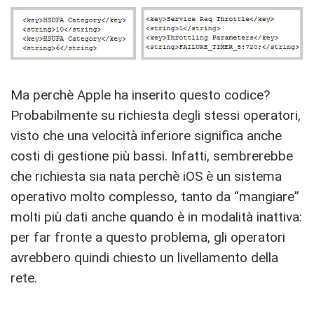
Ma perchè Apple ha inserito questo codice?
Probabilmente su richiesta degli stessi operatori,
visto che una velocità inferiore significa anche
costi di gestione più bassi. Infatti, sembrerebbe
che richiesta sia nata perchè iOS è un sistema
operativo molto complesso, tanto da “mangiare”
molti più dati anche quando è in modalità inattiva:
per far fronte a questo problema, gli operatori
avrebbero quindi chiesto un livellamento della
rete.