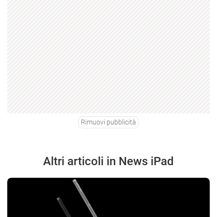
Rimuovi pubblicità
Altri articoli in News iPad