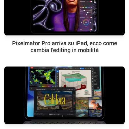
Pixelmator Pro arriva su iPad, ecco come
cambia l’editing in mobilità