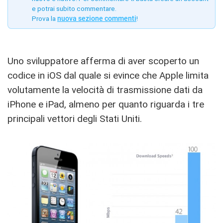
e potrai subito commentare.
Prova la
nuova sezione commenti
!
Uno sviluppatore afferma di aver scoperto un
codice in iOS dal quale si evince che Apple limita
volutamente la velocità di trasmissione dati da
iPhone e iPad, almeno per quanto riguarda i tre
principali vettori degli Stati Uniti.