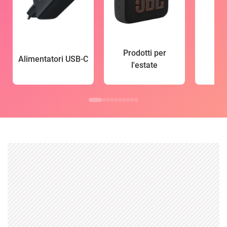
Prodotti per
Alimentatori USB-C
l'estate