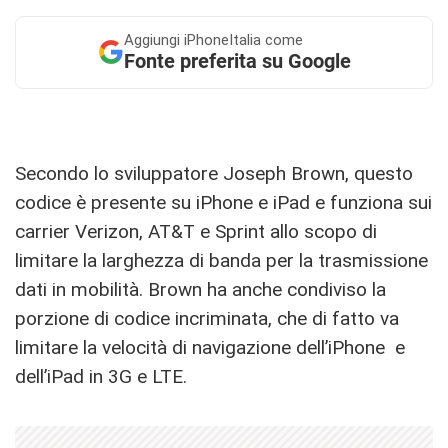
Aggiungi
iPhoneItalia come
Fonte preferita su Google
Secondo lo sviluppatore Joseph Brown, questo
codice è presente su iPhone e iPad e funziona sui
carrier Verizon, AT&T e Sprint allo scopo di
limitare la larghezza di banda per la trasmissione
dati in mobilità. Brown ha anche condiviso la
porzione di codice incriminata, che di fatto va
limitare la velocità di navigazione dell’iPhone e
dell’iPad in 3G e LTE.