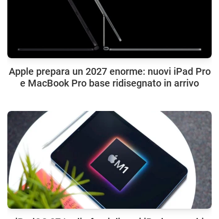
Apple prepara un 2027 enorme: nuovi iPad Pro
e MacBook Pro base ridisegnato in arrivo