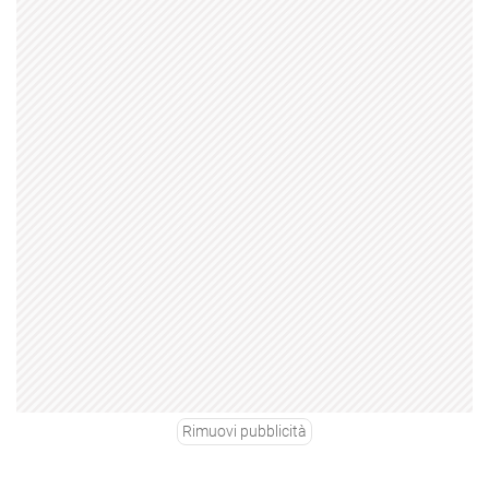
Rimuovi pubblicità