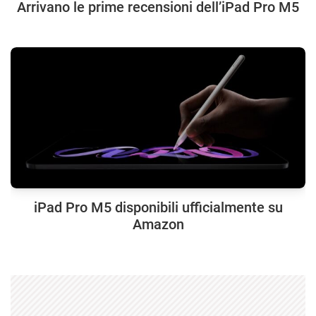
Arrivano le prime recensioni dell’iPad Pro M5
iPad Pro M5 disponibili ufficialmente su
Amazon