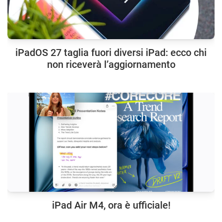
iPadOS 27 taglia fuori diversi iPad: ecco chi
non riceverà l’aggiornamento
iPad Air M4, ora è ufficiale!