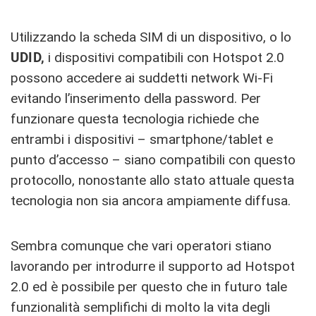
Utilizzando la scheda SIM di un dispositivo, o lo
UDID,
i dispositivi compatibili con Hotspot 2.0
possono accedere ai suddetti network Wi-Fi
evitando l’inserimento della password. Per
funzionare questa tecnologia richiede che
entrambi i dispositivi – smartphone/tablet e
punto d’accesso – siano compatibili con questo
protocollo, nonostante allo stato attuale questa
tecnologia non sia ancora ampiamente diffusa.
Sembra comunque che vari operatori stiano
lavorando per introdurre il supporto ad Hotspot
2.0 ed è possibile per questo che in futuro tale
funzionalità semplifichi di molto la vita degli