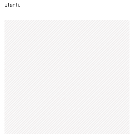
utenti.