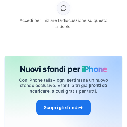
Accedi per iniziare la discussione su questo
articolo.
Nuovi sfondi per
iPhone
Con iPhoneItalia+ ogni settimana un nuovo
sfondo esclusivo. E tanti altri già
pronti da
, alcuni gratis per tutti.
scaricare
Scopri gli sfondi