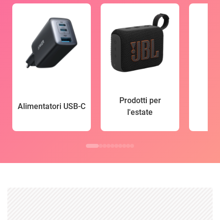
Prodotti per
Alimentatori USB-C
l'estate