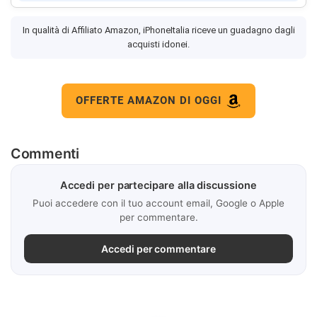
In qualità di Affiliato Amazon, iPhoneItalia riceve un guadagno dagli
acquisti idonei.
OFFERTE AMAZON DI OGGI
Commenti
Accedi per partecipare alla discussione
Puoi accedere con il tuo account email, Google o Apple
per commentare.
Accedi per commentare