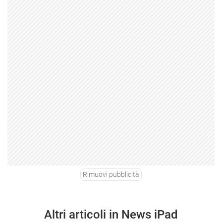
Rimuovi pubblicità
Altri articoli in News iPad