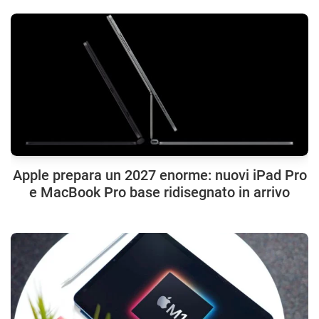
Apple prepara un 2027 enorme: nuovi iPad Pro
e MacBook Pro base ridisegnato in arrivo