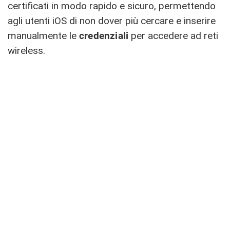
certificati in modo rapido e sicuro, permettendo
agli utenti iOS di non dover più cercare e inserire
manualmente le
credenziali
per accedere ad reti
wireless.