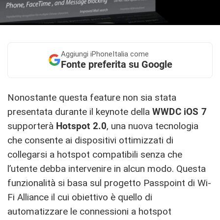
Aggiungi
iPhoneItalia come
Fonte preferita su Google
Nonostante questa feature non sia stata
presentata durante il keynote della
WWDC iOS 7
supporterà
Hotspot 2.0
, una nuova tecnologia
che consente ai dispositivi ottimizzati di
collegarsi a hotspot compatibili senza che
l’utente debba intervenire in alcun modo. Questa
funzionalità si basa sul progetto Passpoint di Wi-
Fi Alliance il cui obiettivo è quello di
automatizzare le connessioni a hotspot